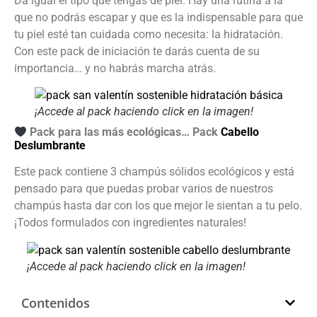
Da igual el tipo que tengas de piel. Hay una rutina a la
que no podrás escapar y que es la indispensable para que
tu piel esté tan cuidada como necesita: la hidratación.
Con este pack de iniciación te darás cuenta de su
importancia… y no habrás marcha atrás.
¡Accede al pack haciendo click en la imagen!
Pack para las más ecológicas… Pack
Cabello
Deslumbrante
Este pack contiene 3 champús sólidos ecológicos y está
pensado para que puedas probar varios de nuestros
champús hasta dar con los que mejor le sientan a tu pelo.
¡Todos formulados con ingredientes naturales!
¡Accede al pack haciendo click en la imagen!
Contenidos