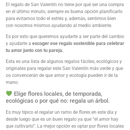
El regalo de San Valentín no tiene por qué ser una compra
en el último minuto, siempre es buena opción planificarlo
para evitarnos todo el estrés y, además, sentirnos bien
con nosotros mismos ayudando al medio ambiente.
Es por esto que queremos ayudarte a ser parte del cambio
y ayudarte a
escoger ese regalo sostenible para celebrar
tu amor junto con tu pareja.
Esta es una lista de algunos regalos fáciles, ecológicos y
originales para regalar este San Valentín más verde y que
os convencerán de que amor y ecología pueden ir de la
mano.
Elige flores locales, de temporada,
ecológicas o por qué no: regala un árbol.
Es muy típico el regalar un ramo de flores en este día y
desde luego que es un buen regalo ya que “el amor hay
que cultivarlo”. La mejor opción es optar por flores locales