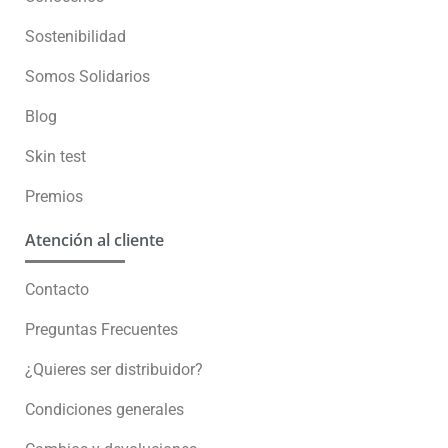
Sostenibilidad
Somos Solidarios
Blog
Skin test
Premios
Atención al cliente
Contacto
Preguntas Frecuentes
¿Quieres ser distribuidor?
Condiciones generales