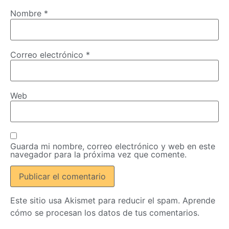
Nombre
*
Correo electrónico
*
Web
Guarda mi nombre, correo electrónico y web en este
navegador para la próxima vez que comente.
Este sitio usa Akismet para reducir el spam.
Aprende
cómo se procesan los datos de tus comentarios.