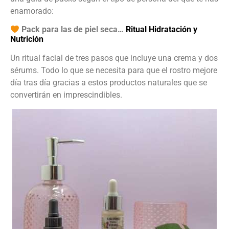
enamorado:
Pack para las de piel seca…
Ritual Hidratación y
Nutrición
Un ritual facial de tres pasos que incluye una crema y dos
sérums. Todo lo que se necesita para que el rostro mejore
día tras día gracias a estos productos naturales que se
convertirán en imprescindibles.