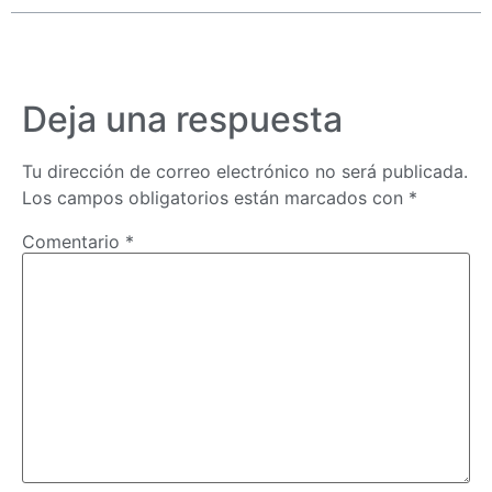
Deja una respuesta
Tu dirección de correo electrónico no será publicada.
Los campos obligatorios están marcados con
*
Comentario
*