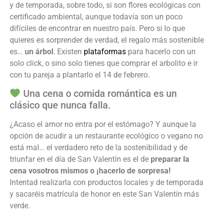
y de temporada, sobre todo, si son flores ecológicas con
certificado ambiental, aunque todavía son un poco
difíciles de encontrar en nuestro país. Pero si lo que
quieres es sorprender de verdad, el regalo más sostenible
es…
un árbol
. Existen
plataformas
para hacerlo con un
solo click, o sino solo tienes que comprar el arbolito e ir
con tu pareja a plantarlo el 14 de febrero.
Una cena o comida romántica es un
clásico que nunca falla.
¿Acaso el amor no entra por el estómago? Y aunque la
opción de acudir a un restaurante ecológico o vegano no
está mal… el verdadero reto de la sostenibilidad y de
triunfar en el día de San Valentín es el de
preparar la
cena vosotros mismos o ¡hacerlo de sorpresa!
Intentad realizarla con productos locales y de temporada
y sacaréis matrícula de honor en este San Valentín más
verde.