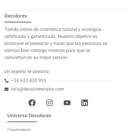
Decolores
Tienda online de cosmética natural y ecológica
certificada y garantizada. Nuestro objetivo es
promover el bienestar y hacer que las personas se
sientan bien consigo mismas para que se
conviertan en su mejor versión
Un experto te asesora
+34 633 430 993
info@decoloresnatur.com
Universo Decolores
Conócenos