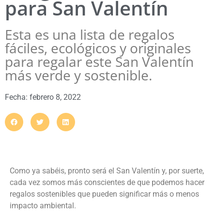
para San Valentín
Esta es una lista de regalos
fáciles, ecológicos y originales
para regalar este San Valentín
más verde y sostenible.
Fecha:
febrero 8, 2022
Como ya sabéis, pronto será el San Valentín y, por suerte,
cada vez somos más conscientes de que podemos hacer
regalos sostenibles que pueden significar más o menos
impacto ambiental.