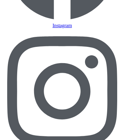
Instagram