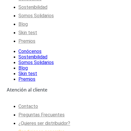
Sostenibilidad
Somos Solidarios
Blog
Skin test
Premios
Conócenos
Sostenibilidad
Somos Solidarios
Blog
Skin test
Premios
Atención al cliente
Contacto
Preguntas Frecuentes
¿Quieres ser distribuidor?