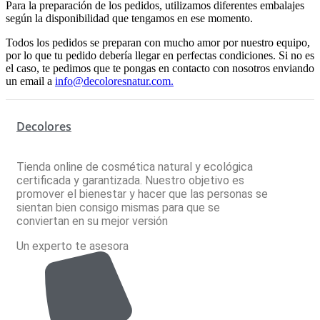
Para la preparación de los pedidos, utilizamos diferentes embalajes
según la disponibilidad que tengamos en ese momento.
Todos los pedidos se preparan con mucho amor por nuestro equipo,
por lo que tu pedido debería llegar en perfectas condiciones. Si no es
el caso, te pedimos que te pongas en contacto con nosotros enviando
un email a
info@decoloresnatur.com.
Decolores
Tienda online de cosmética natural y ecológica
certificada y garantizada. Nuestro objetivo es
promover el bienestar y hacer que las personas se
sientan bien consigo mismas para que se
conviertan en su mejor versión
Un experto te asesora