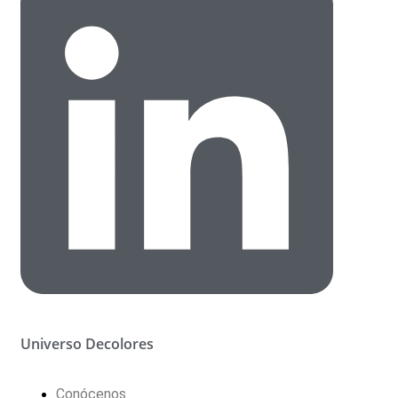
Universo Decolores
Conócenos