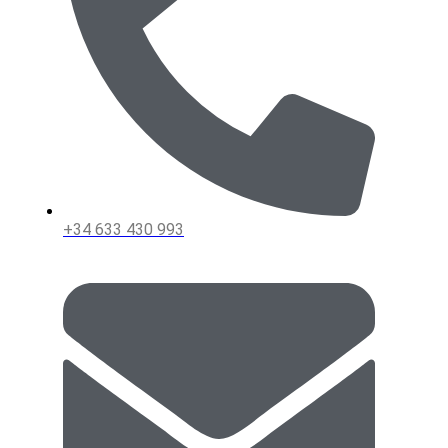
+34 633 430 993