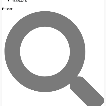
REBAJAS
Buscar