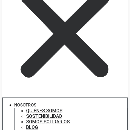
NOSOTROS
QUIÉNES SOMOS
SOSTENIBILIDAD
SOMOS SOLIDARIOS
BLOG