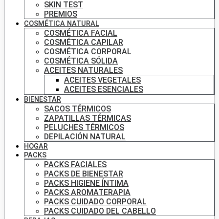
SKIN TEST
PREMIOS
COSMÉTICA NATURAL
COSMÉTICA FACIAL
COSMÉTICA CAPILAR
COSMÉTICA CORPORAL
COSMÉTICA SÓLIDA
ACEITES NATURALES
ACEITES VEGETALES
ACEITES ESENCIALES
BIENESTAR
SACOS TÉRMICOS
ZAPATILLAS TÉRMICAS
PELUCHES TÉRMICOS
DEPILACIÓN NATURAL
HOGAR
PACKS
PACKS FACIALES
PACKS DE BIENESTAR
PACKS HIGIENE ÍNTIMA
PACKS AROMATERAPIA
PACKS CUIDADO CORPORAL
PACKS CUIDADO DEL CABELLO