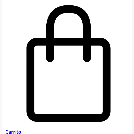
Carrito