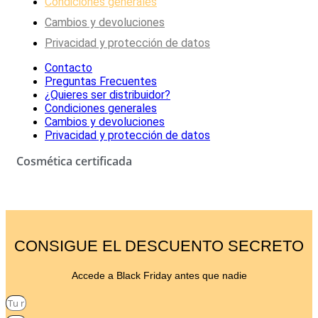
Condiciones generales
Cambios y devoluciones
Privacidad y protección de datos
Contacto
Preguntas Frecuentes
¿Quieres ser distribuidor?
Condiciones generales
Cambios y devoluciones
Privacidad y protección de datos
Cosmética certificada
CONSIGUE EL DESCUENTO SECRETO
Accede a Black Friday antes que nadie