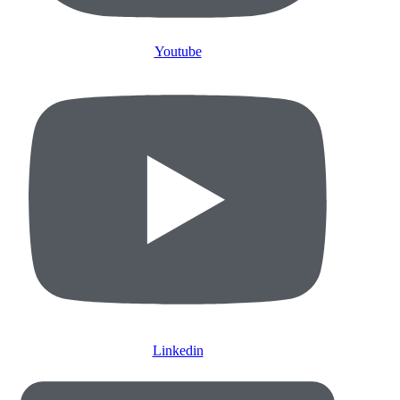
Youtube
Linkedin