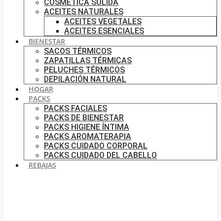
COSMÉTICA SÓLIDA
ACEITES NATURALES
ACEITES VEGETALES
ACEITES ESENCIALES
BIENESTAR
SACOS TÉRMICOS
ZAPATILLAS TÉRMICAS
PELUCHES TÉRMICOS
DEPILACIÓN NATURAL
HOGAR
PACKS
PACKS FACIALES
PACKS DE BIENESTAR
PACKS HIGIENE ÍNTIMA
PACKS AROMATERAPIA
PACKS CUIDADO CORPORAL
PACKS CUIDADO DEL CABELLO
REBAJAS