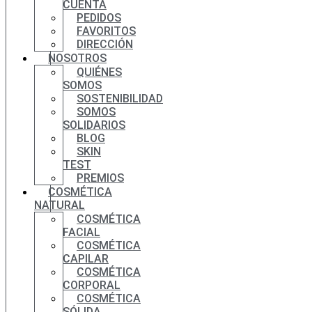
CUENTA
PEDIDOS
FAVORITOS
DIRECCIÓN
NOSOTROS
QUIÉNES
SOMOS
SOSTENIBILIDAD
SOMOS
SOLIDARIOS
BLOG
SKIN
TEST
PREMIOS
COSMÉTICA
NATURAL
COSMÉTICA
FACIAL
COSMÉTICA
CAPILAR
COSMÉTICA
CORPORAL
COSMÉTICA
SÓLIDA