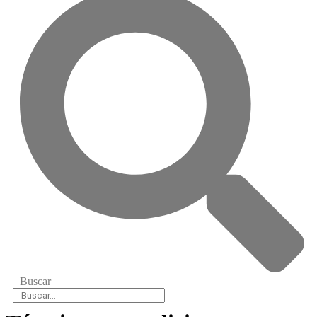
Buscar