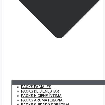
PACKS FACIALES
PACKS DE BIENESTAR
PACKS HIGIENE ÍNTIMA
PACKS AROMATERAPIA
PACKS CUIDADO CORPORAL