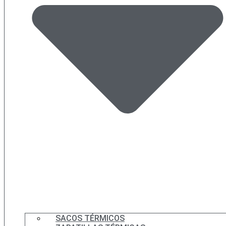
SACOS TÉRMICOS