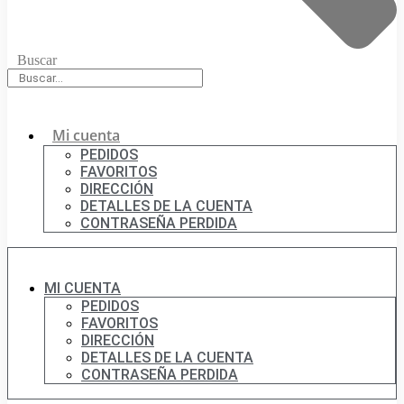
Buscar
Mi cuenta
PEDIDOS
FAVORITOS
DIRECCIÓN
DETALLES DE LA CUENTA
CONTRASEÑA PERDIDA
MI CUENTA
PEDIDOS
FAVORITOS
DIRECCIÓN
DETALLES DE LA CUENTA
CONTRASEÑA PERDIDA