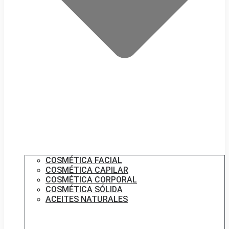
COSMÉTICA FACIAL
COSMÉTICA CAPILAR
COSMÉTICA CORPORAL
COSMÉTICA SÓLIDA
ACEITES NATURALES