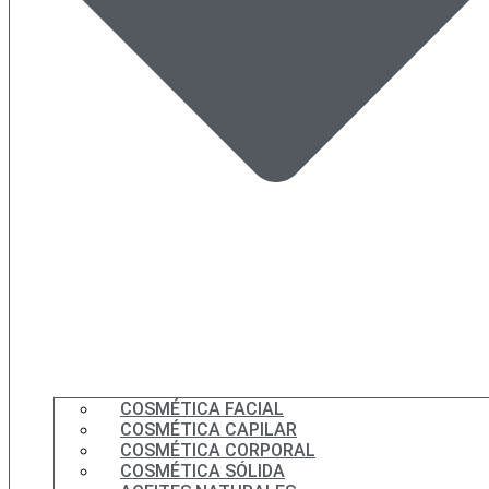
COSMÉTICA FACIAL
COSMÉTICA CAPILAR
COSMÉTICA CORPORAL
COSMÉTICA SÓLIDA