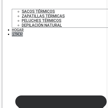
SACOS TÉRMICOS
ZAPATILLAS TÉRMICAS
PELUCHES TÉRMICOS
DEPILACIÓN NATURAL
HOGAR
PACKS