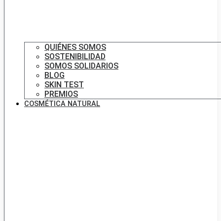
QUIÉNES SOMOS
SOSTENIBILIDAD
SOMOS SOLIDARIOS
BLOG
SKIN TEST
PREMIOS
COSMÉTICA NATURAL