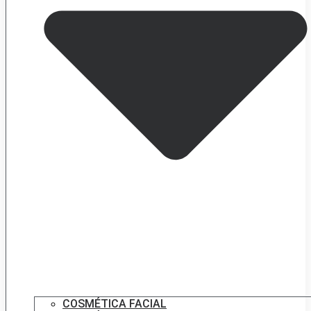
COSMÉTICA FACIAL