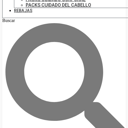
PACKS CUIDADO DEL CABELLO
REBAJAS
Buscar