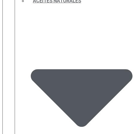
ACEITES NATURALES