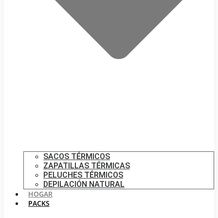
SACOS TÉRMICOS
ZAPATILLAS TÉRMICAS
PELUCHES TÉRMICOS
DEPILACIÓN NATURAL
HOGAR
PACKS