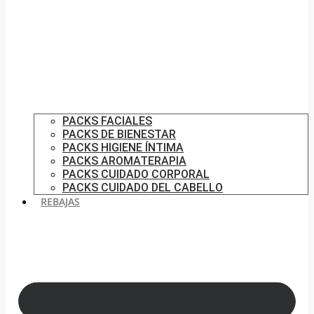
PACKS FACIALES
PACKS DE BIENESTAR
PACKS HIGIENE ÍNTIMA
PACKS AROMATERAPIA
PACKS CUIDADO CORPORAL
PACKS CUIDADO DEL CABELLO
REBAJAS