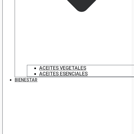
ACEITES VEGETALES
ACEITES ESENCIALES
BIENESTAR