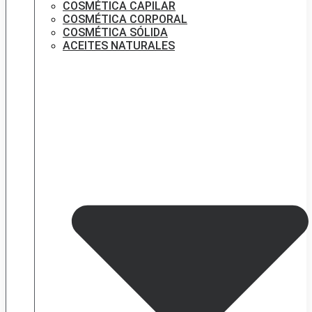
COSMÉTICA CAPILAR
COSMÉTICA CORPORAL
COSMÉTICA SÓLIDA
ACEITES NATURALES