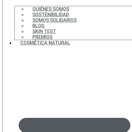
QUIÉNES SOMOS
SOSTENIBILIDAD
SOMOS SOLIDARIOS
BLOG
SKIN TEST
PREMIOS
COSMÉTICA NATURAL