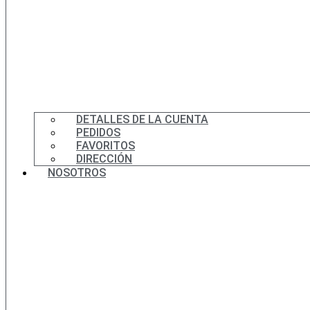
DETALLES DE LA CUENTA
PEDIDOS
FAVORITOS
DIRECCIÓN
NOSOTROS