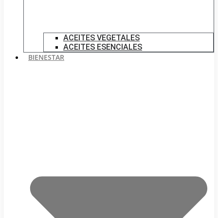
ACEITES VEGETALES
ACEITES ESENCIALES
BIENESTAR