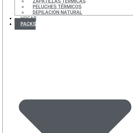
ZAPATILLAS TÉRMICAS
PELUCHES TÉRMICOS
DEPILACIÓN NATURAL
HOGAR
PACKS