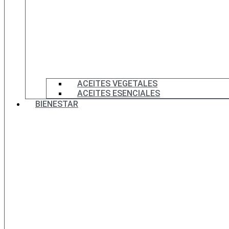
ACEITES VEGETALES
ACEITES ESENCIALES
BIENESTAR