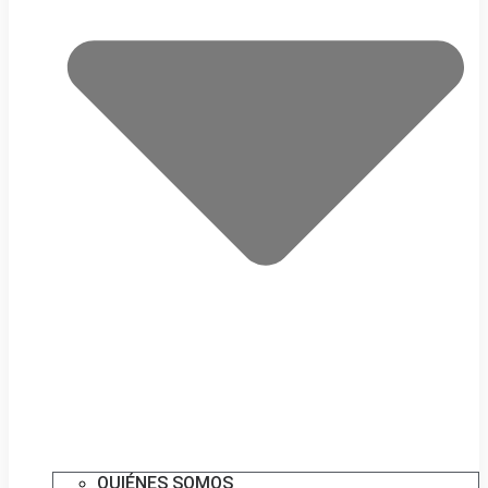
QUIÉNES SOMOS