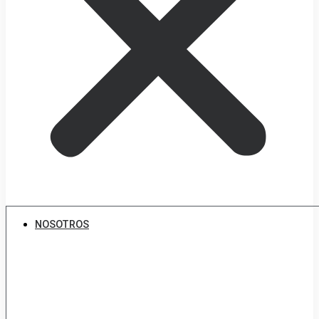
NOSOTROS