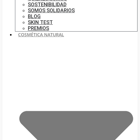
SOSTENIBILIDAD
SOMOS SOLIDARIOS
BLOG
SKIN TEST
PREMIOS
COSMÉTICA NATURAL