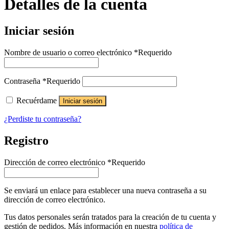
Detalles de la cuenta
Iniciar sesión
Nombre de usuario o correo electrónico
*
Requerido
Contraseña
*
Requerido
Recuérdame
Iniciar sesión
¿Perdiste tu contraseña?
Registro
Dirección de correo electrónico
*
Requerido
Se enviará un enlace para establecer una nueva contraseña a su
dirección de correo electrónico.
Tus datos personales serán tratados para la creación de tu cuenta y
gestión de pedidos. Más información en nuestra
política de