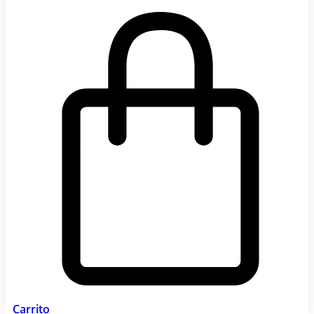
Carrito