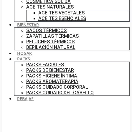
COSMÉTICA SÓLIDA
ACEITES NATURALES
ACEITES VEGETALES
ACEITES ESENCIALES
BIENESTAR
SACOS TÉRMICOS
ZAPATILLAS TÉRMICAS
PELUCHES TÉRMICOS
DEPILACIÓN NATURAL
HOGAR
PACKS
PACKS FACIALES
PACKS DE BIENESTAR
PACKS HIGIENE ÍNTIMA
PACKS AROMATERAPIA
PACKS CUIDADO CORPORAL
PACKS CUIDADO DEL CABELLO
REBAJAS