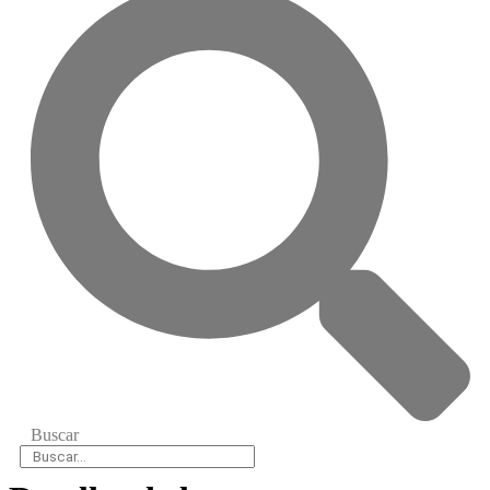
Buscar