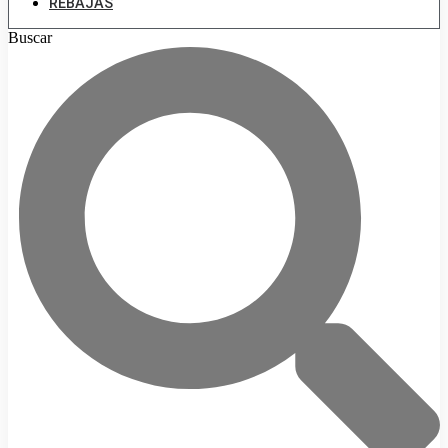
REBAJAS
Buscar