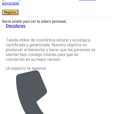
privacidad
.
Registro
Inicia sesión para ver tu enlace personal.
Decolores
Tienda online de cosmética natural y ecológica
certificada y garantizada. Nuestro objetivo es
promover el bienestar y hacer que las personas se
sientan bien consigo mismas para que se
conviertan en su mejor versión
Un experto te asesora