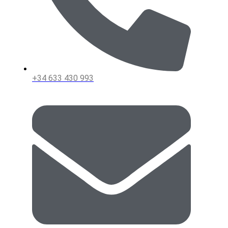
+34 633 430 993