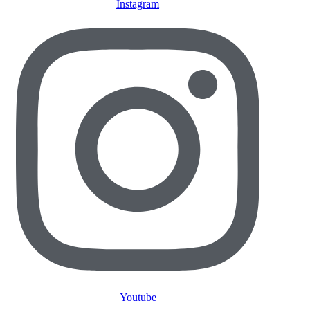
Instagram
Youtube