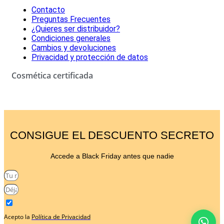
Contacto
Preguntas Frecuentes
¿Quieres ser distribuidor?
Condiciones generales
Cambios y devoluciones
Privacidad y protección de datos
Cosmética certificada
CONSIGUE EL DESCUENTO SECRETO
Accede a Black Friday antes que nadie
Acepto la
Política de Privacidad