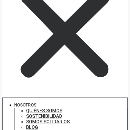
NOSOTROS
QUIÉNES SOMOS
SOSTENIBILIDAD
SOMOS SOLIDARIOS
BLOG