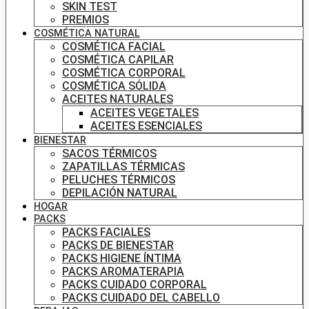
SKIN TEST
PREMIOS
COSMÉTICA NATURAL
COSMÉTICA FACIAL
COSMÉTICA CAPILAR
COSMÉTICA CORPORAL
COSMÉTICA SÓLIDA
ACEITES NATURALES
ACEITES VEGETALES
ACEITES ESENCIALES
BIENESTAR
SACOS TÉRMICOS
ZAPATILLAS TÉRMICAS
PELUCHES TÉRMICOS
DEPILACIÓN NATURAL
HOGAR
PACKS
PACKS FACIALES
PACKS DE BIENESTAR
PACKS HIGIENE ÍNTIMA
PACKS AROMATERAPIA
PACKS CUIDADO CORPORAL
PACKS CUIDADO DEL CABELLO