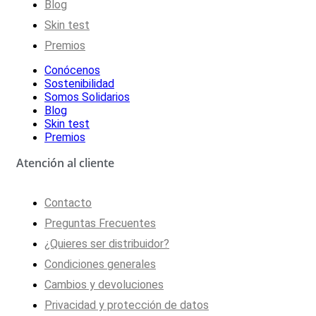
Blog
Skin test
Premios
Conócenos
Sostenibilidad
Somos Solidarios
Blog
Skin test
Premios
Atención al cliente
Contacto
Preguntas Frecuentes
¿Quieres ser distribuidor?
Condiciones generales
Cambios y devoluciones
Privacidad y protección de datos