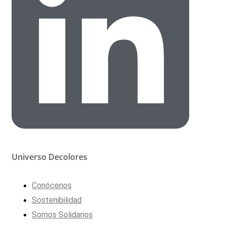
Universo Decolores
Conócenos
Sostenibilidad
Somos Solidarios