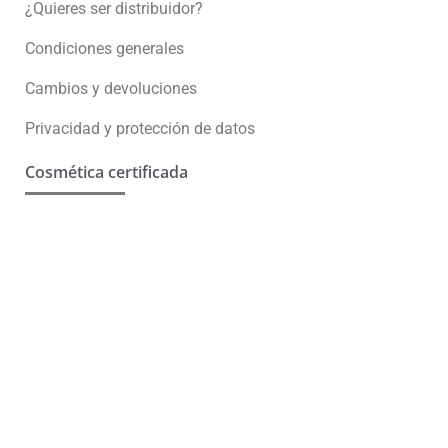
¿Quieres ser distribuidor?
Condiciones generales
Cambios y devoluciones
Privacidad y protección de datos
Cosmética certificada