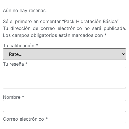
Aún no hay reseñas.
Sé el primero en comentar “Pack Hidratación Básica”
Tu dirección de correo electrónico no será publicada.
Los campos obligatorios están marcados con
*
Tu calificación
*
Tu reseña
*
Nombre
*
Correo electrónico
*