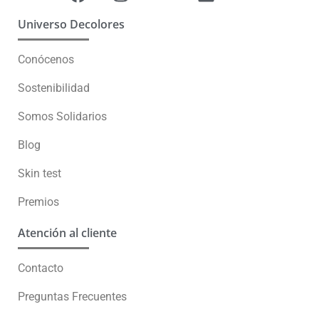
Universo Decolores
Conócenos
Sostenibilidad
Somos Solidarios
Blog
Skin test
Premios
Atención al cliente
Contacto
Preguntas Frecuentes