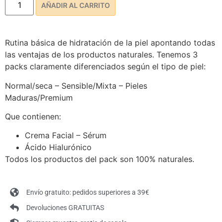
AÑADIR AL CARRITO
Rutina básica de hidratación de la piel apontando todas
las ventajas de los productos naturales. Tenemos 3
packs claramente diferenciados según el tipo de piel:
Normal/seca – Sensible/Mixta – Pieles
Maduras/Premium
Que contienen:
Crema Facial – Sérum
Ácido Hialurónico
Todos los productos del pack son 100% naturales.
Envío gratuito: pedidos superiores a 39€
Devoluciones GRATUITAS