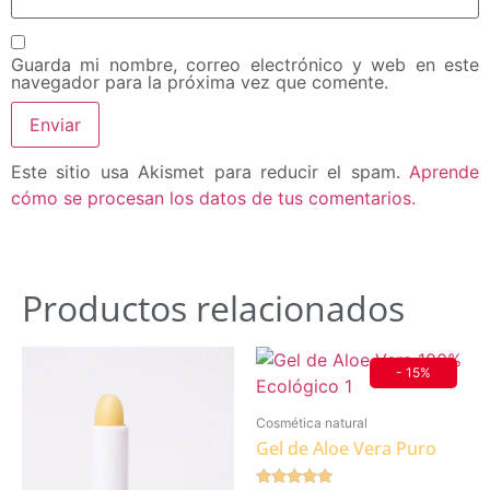
Guarda mi nombre, correo electrónico y web en este
navegador para la próxima vez que comente.
Este sitio usa Akismet para reducir el spam.
Aprende
cómo se procesan los datos de tus comentarios.
Productos relacionados
- 15%
Cosmética natural
Gel de Aloe Vera Puro