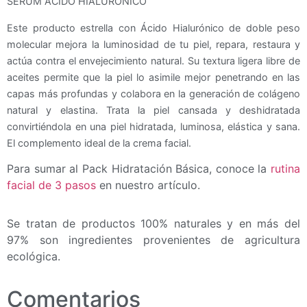
SÉRUM ÁCIDO HIALURÓNICO
Este producto estrella con Ácido Hialurónico de doble peso
molecular mejora la luminosidad de tu piel, repara, restaura y
actúa contra el envejecimiento natural. Su textura ligera libre de
aceites permite que la piel lo asimile mejor penetrando en las
capas más profundas y colabora en la generación de colágeno
natural y elastina. Trata la piel cansada y deshidratada
convirtiéndola en una piel hidratada, luminosa, elástica y sana.
El complemento ideal de la crema facial.
Para sumar al Pack Hidratación Básica, conoce la
rutina
facial de 3 pasos
en nuestro artículo.
Se tratan de productos 100% naturales y en más del
97% son ingredientes provenientes de agricultura
ecológica.
Comentarios