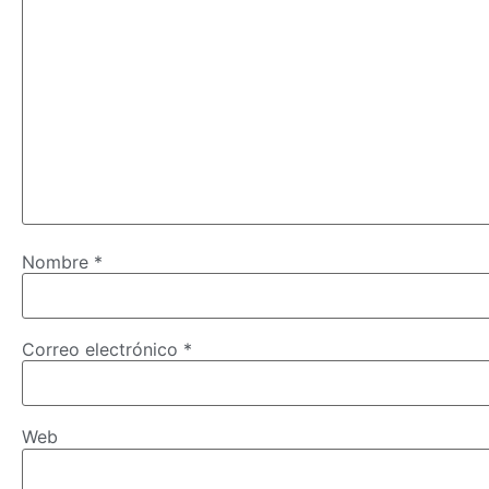
Nombre
*
Correo electrónico
*
Web