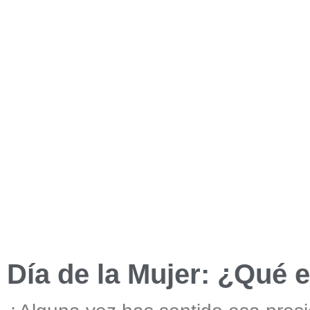
Día de la Mujer: ¿Qué e