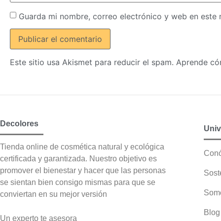
Guarda mi nombre, correo electrónico y web en este
Este sitio usa Akismet para reducir el spam.
Aprende cóm
Decolores
Univ
Tienda online de cosmética natural y ecológica
Con
certificada y garantizada. Nuestro objetivo es
promover el bienestar y hacer que las personas
Sost
se sientan bien consigo mismas para que se
Somo
conviertan en su mejor versión
Blog
Un experto te asesora