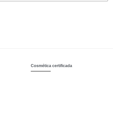
Cosmética certificada