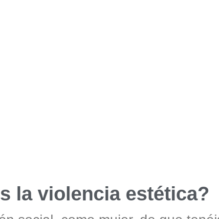
s la violencia estética?