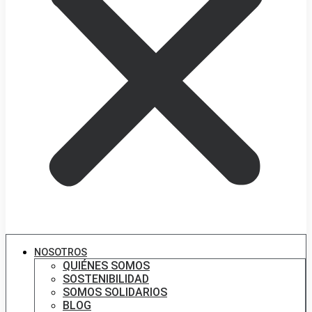
NOSOTROS
QUIÉNES SOMOS
SOSTENIBILIDAD
SOMOS SOLIDARIOS
BLOG