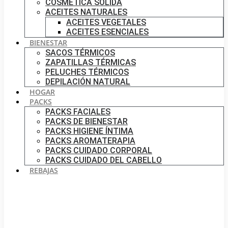
COSMÉTICA SÓLIDA
ACEITES NATURALES
ACEITES VEGETALES
ACEITES ESENCIALES
BIENESTAR
SACOS TÉRMICOS
ZAPATILLAS TÉRMICAS
PELUCHES TÉRMICOS
DEPILACIÓN NATURAL
HOGAR
PACKS
PACKS FACIALES
PACKS DE BIENESTAR
PACKS HIGIENE ÍNTIMA
PACKS AROMATERAPIA
PACKS CUIDADO CORPORAL
PACKS CUIDADO DEL CABELLO
REBAJAS