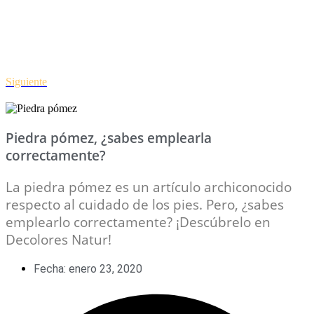
Siguiente
Piedra pómez, ¿sabes emplearla
correctamente?
La piedra pómez es un artículo archiconocido
respecto al cuidado de los pies. Pero, ¿sabes
emplearlo correctamente? ¡Descúbrelo en
Decolores Natur!
Fecha:
enero 23, 2020