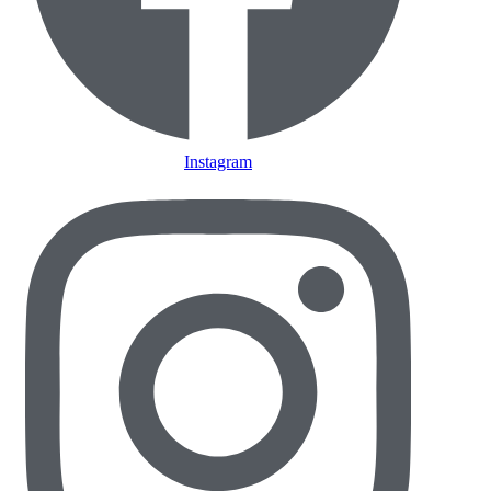
Instagram