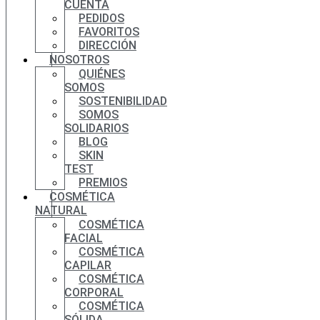
CUENTA
PEDIDOS
FAVORITOS
DIRECCIÓN
NOSOTROS
QUIÉNES
SOMOS
SOSTENIBILIDAD
SOMOS
SOLIDARIOS
BLOG
SKIN
TEST
PREMIOS
COSMÉTICA
NATURAL
COSMÉTICA
FACIAL
COSMÉTICA
CAPILAR
COSMÉTICA
CORPORAL
COSMÉTICA
SÓLIDA