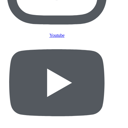
Youtube