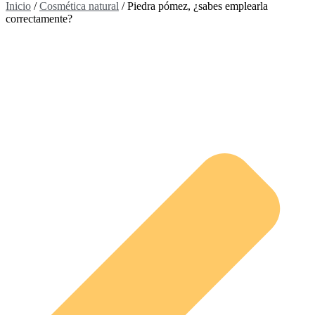
Inicio
/
Cosmética natural
/ Piedra pómez, ¿sabes emplearla
correctamente?