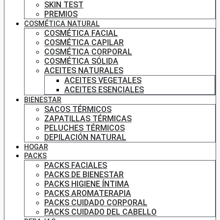
SKIN TEST
PREMIOS
COSMÉTICA NATURAL
COSMÉTICA FACIAL
COSMÉTICA CAPILAR
COSMÉTICA CORPORAL
COSMÉTICA SÓLIDA
ACEITES NATURALES
ACEITES VEGETALES
ACEITES ESENCIALES
BIENESTAR
SACOS TÉRMICOS
ZAPATILLAS TÉRMICAS
PELUCHES TÉRMICOS
DEPILACIÓN NATURAL
HOGAR
PACKS
PACKS FACIALES
PACKS DE BIENESTAR
PACKS HIGIENE ÍNTIMA
PACKS AROMATERAPIA
PACKS CUIDADO CORPORAL
PACKS CUIDADO DEL CABELLO