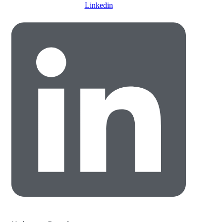
Linkedin