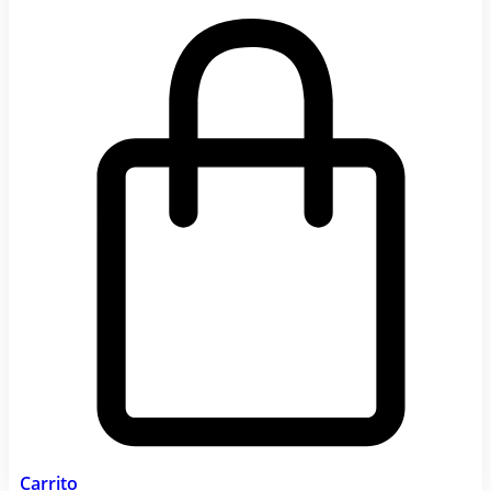
Carrito