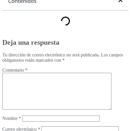
Contenidos
Deja una respuesta
Tu dirección de correo electrónico no será publicada.
Los campos
obligatorios están marcados con
*
Comentario
*
Nombre
*
Correo electrónico
*