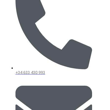
+34 633 430 993