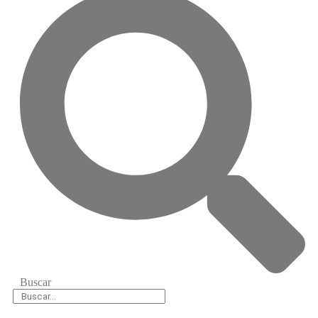
Buscar