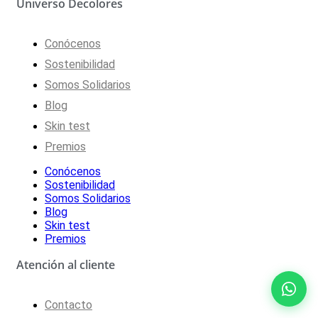
Universo Decolores
Conócenos
Sostenibilidad
Somos Solidarios
Blog
Skin test
Premios
Conócenos
Sostenibilidad
Somos Solidarios
Blog
Skin test
Premios
Atención al cliente
Contacto