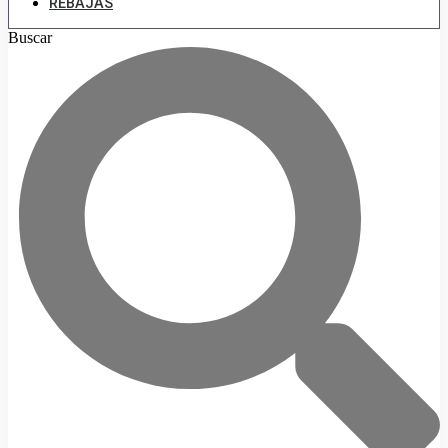
REBAJAS
Buscar