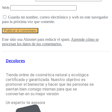
Web
Guarda mi nombre, correo electrónico y web en este navegador
para la próxima vez que comente.
Este sitio usa Akismet para reducir el spam.
Aprende cómo se
procesan los datos de tus comentarios.
Decolores
Tienda online de cosmética natural y ecológica
certificada y garantizada. Nuestro objetivo es
promover el bienestar y hacer que las personas se
sientan bien consigo mismas para que se
conviertan en su mejor versión
Un experto te asesora