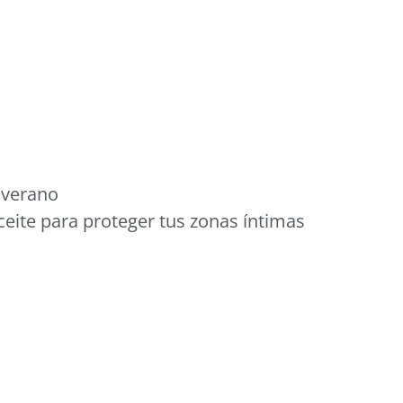
 verano
eite para proteger tus zonas íntimas