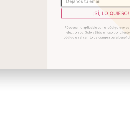
No rellenar
¡SÍ, LO QUIERO!
*Descuento aplicable con el código que se 
electrónico. Solo válido un uso por cliente
código en el carrito de compra para benefic