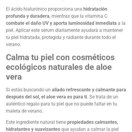
El ácido hialurónico proporciona una
hidratación
profunda y duradera
, mientras que la vitamina C
combate el daño UV y aporta luminosidad inmediata
a la
piel. Aplicar este sérum diariamente ayudará a mantener
tu piel hidratada, protegida y radiante durante todo el
verano.
Calma tu piel con cosméticos
ecológicos naturales de aloe
vera
Si estás buscando un
aliado refrescante y calmante para
después del sol, el aloe vera es para ti
. Se trata de un
auténtico regalo para tu piel que no puede faltar en tu
maleta de verano.
Este ingrediente natural tiene
propiedades calmantes,
hidratantes y suavizantes
que ayudan a calmar la piel