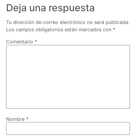
Deja una respuesta
Tu dirección de correo electrónico no será publicada.
Los campos obligatorios están marcados con
*
Comentario
*
Nombre
*