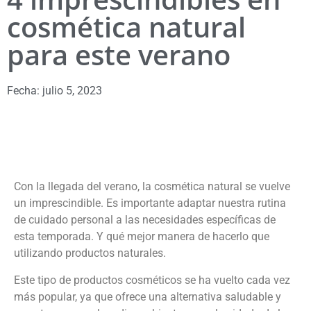
cosmética natural
para este verano
Fecha:
julio 5, 2023
Con la llegada del verano, la cosmética natural se vuelve
un imprescindible. Es importante adaptar nuestra rutina
de cuidado personal a las necesidades específicas de
esta temporada. Y qué mejor manera de hacerlo que
utilizando productos naturales.
Este tipo de productos cosméticos se ha vuelto cada vez
más popular, ya que ofrece una alternativa saludable y