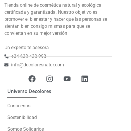
Tienda online de cosmética natural y ecológica
certificada y garantizada. Nuestro objetivo es
promover el bienestar y hacer que las personas se
sientan bien consigo mismas para que se
conviertan en su mejor versión
Un experto te asesora
+34 633 430 993
info@decoloresnatur.com
Universo Decolores
Conócenos
Sostenibilidad
Somos Solidarios