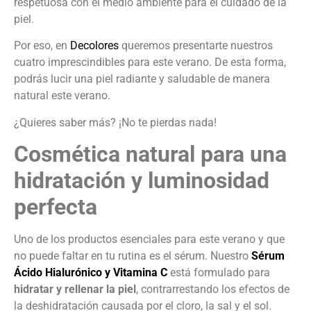
respetuosa con el medio ambiente para el cuidado de la
piel.
Por eso, en
Decolores
queremos presentarte nuestros
cuatro imprescindibles para este verano. De esta forma,
podrás lucir una piel radiante y saludable de manera
natural este verano.
¿Quieres saber más? ¡No te pierdas nada!
Cosmética natural para una
hidratación y luminosidad
perfecta
Uno de los productos esenciales para este verano y que
no puede faltar en tu rutina es el sérum. Nuestro
Sérum
Ácido Hialurónico y Vitamina C
está formulado para
hidratar y rellenar la piel
, contrarrestando los efectos de
la deshidratación causada por el cloro, la sal y el sol.