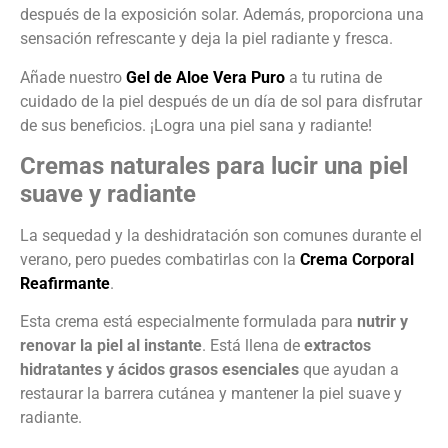
después de la exposición solar. Además, proporciona una
sensación refrescante y deja la piel radiante y fresca.
Añade nuestro
Gel de Aloe Vera Puro
a tu rutina de
cuidado de la piel después de un día de sol para disfrutar
de sus beneficios. ¡Logra una piel sana y radiante!
Cremas naturales para lucir una piel
suave y radiante
La sequedad y la deshidratación son comunes durante el
verano, pero puedes combatirlas con la
Crema Corporal
Reafirmante
.
Esta crema está especialmente formulada para
nutrir y
renovar la piel al instante
. Está llena de
extractos
hidratantes y ácidos grasos esenciales
que ayudan a
restaurar la barrera cutánea y mantener la piel suave y
radiante.