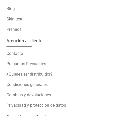
Blog
Skin test
Premios
Atención al cliente
Contacto
Preguntas Frecuentes
¿Quieres ser distribuidor?
Condiciones generales
Cambios y devoluciones
Privacidad y protección de datos