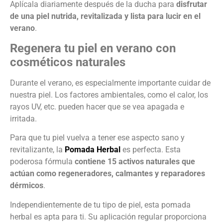
Aplícala diariamente después de la ducha para
disfrutar
de una piel nutrida, revitalizada y lista para lucir en el
verano
.
Regenera tu piel en verano con
cosméticos naturales
Durante el verano, es especialmente importante cuidar de
nuestra piel. Los factores ambientales, como el calor, los
rayos UV, etc. pueden hacer que se vea apagada e
irritada.
Para que tu piel vuelva a tener ese aspecto sano y
revitalizante, la
Pomada Herbal
es perfecta. Esta
poderosa fórmula
contiene 15 activos naturales que
actúan como regeneradores, calmantes y reparadores
dérmicos
.
Independientemente de tu tipo de piel, esta pomada
herbal es apta para ti. Su aplicación regular proporciona