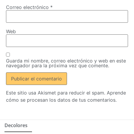
Correo electrónico
*
Web
Guarda mi nombre, correo electrónico y web en este
navegador para la próxima vez que comente.
Este sitio usa Akismet para reducir el spam.
Aprende
cómo se procesan los datos de tus comentarios.
Decolores