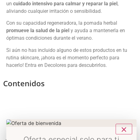
un
cuidado intensivo para calmar y reparar la piel
,
aliviando cualquier irritación o sensibilidad.
Con su capacidad regeneradora, la pomada herbal
promueve la salud de la piel
y ayuda a mantenerla en
óptimas condiciones durante el verano.
Si aún no has incluido alguno de estos productos en tu
rutina skincare, ¡ahora es el momento perfecto para
hacerlo! Entra en Decolores para descubrirlos.
Contenidos
Oferta especial solo para ti