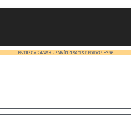
ENTREGA 24/48H -
ENVÍO GRATIS
PEDIDOS +39€