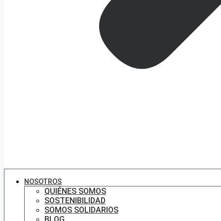
NOSOTROS
QUIÉNES SOMOS
SOSTENIBILIDAD
SOMOS SOLIDARIOS
BLOG