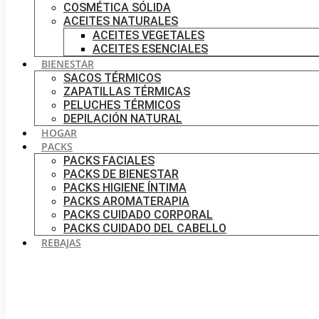
COSMÉTICA SÓLIDA
ACEITES NATURALES
ACEITES VEGETALES
ACEITES ESENCIALES
BIENESTAR
SACOS TÉRMICOS
ZAPATILLAS TÉRMICAS
PELUCHES TÉRMICOS
DEPILACIÓN NATURAL
HOGAR
PACKS
PACKS FACIALES
PACKS DE BIENESTAR
PACKS HIGIENE ÍNTIMA
PACKS AROMATERAPIA
PACKS CUIDADO CORPORAL
PACKS CUIDADO DEL CABELLO
REBAJAS