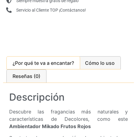
Siempre muestra gratis de regalo
Servicio al Cliente TOP ¡Contáctanos!
¿Por qué te va a encantar?
Cómo lo uso
Reseñas (0)
Descripción
Descubre las fragancias más naturales y
características de Decolores, como este
Ambientador Mikado Frutos Rojos