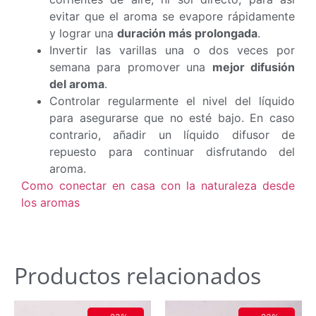
evitar que el aroma se evapore rápidamente
y lograr una
duración más prolongada
.
Invertir las varillas una o dos veces por
semana para promover una
mejor difusión
del aroma
.
Controlar regularmente el nivel del líquido
para asegurarse que no esté bajo. En caso
contrario, añadir un líquido difusor de
repuesto para continuar disfrutando del
aroma.
Como conectar en casa con la naturaleza desde
los aromas
Productos relacionados