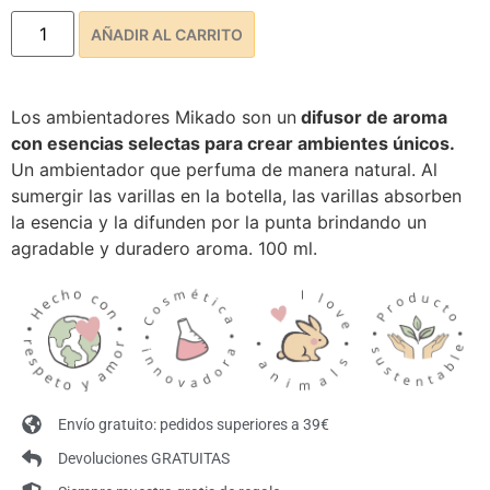
AÑADIR AL CARRITO
Los ambientadores Mikado son un
difusor de aroma
con esencias selectas para crear ambientes únicos.
Un ambientador que perfuma de manera natural. Al
sumergir las varillas en la botella, las varillas absorben
la esencia y la difunden por la punta brindando un
agradable y duradero aroma. 100 ml.
Envío gratuito: pedidos superiores a 39€
Devoluciones GRATUITAS