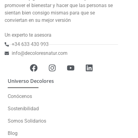
promover el bienestar y hacer que las personas se
sientan bien consigo mismas para que se
conviertan en su mejor versión
Un experto te asesora
+34 633 430 993
info@decoloresnatur.com
Universo Decolores
Conócenos
Sostenibilidad
Somos Solidarios
Blog