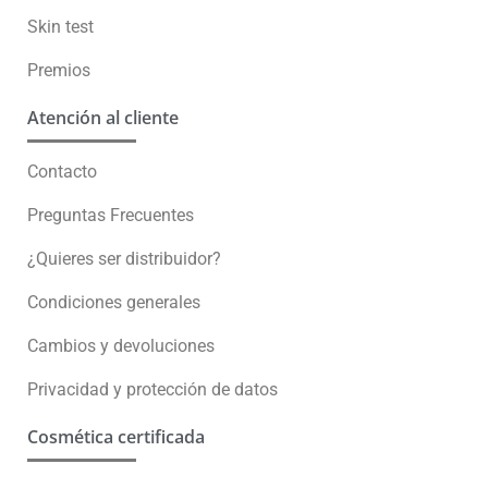
Skin test
Premios
Atención al cliente
Contacto
Preguntas Frecuentes
¿Quieres ser distribuidor?
Condiciones generales
Cambios y devoluciones
Privacidad y protección de datos
Cosmética certificada