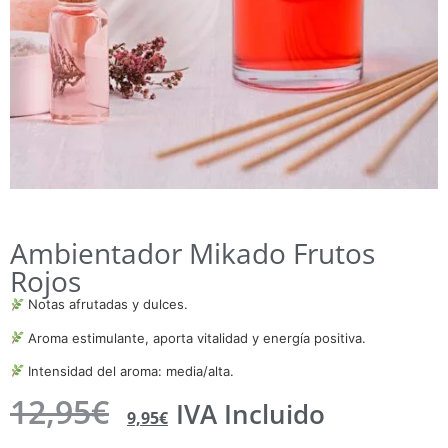
Ambientador Mikado Frutos
Rojos
Notas afrutadas y dulces.
Aroma estimulante, aporta vitalidad y energía positiva.
Intensidad del aroma: media/alta.
12,95
€
IVA Incluido
9,95
€