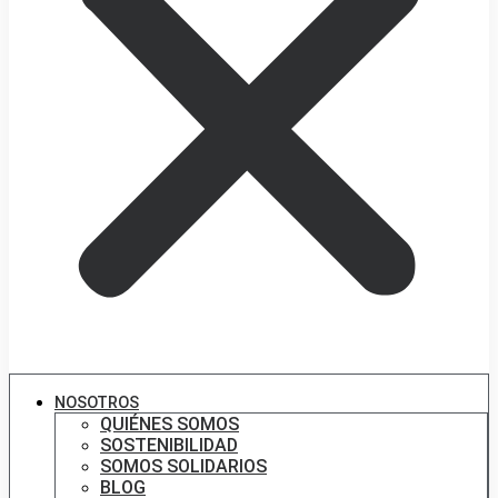
NOSOTROS
QUIÉNES SOMOS
SOSTENIBILIDAD
SOMOS SOLIDARIOS
BLOG