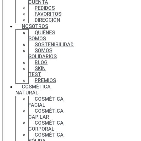
CUENTA
PEDIDOS
FAVORITOS
DIRECCIÓN
NOSOTROS
QUIÉNES
SOMOS
SOSTENIBILIDAD
SOMOS
SOLIDARIOS
BLOG
SKIN
TEST
PREMIOS
COSMÉTICA
NATURAL
COSMÉTICA
FACIAL
COSMÉTICA
CAPILAR
COSMÉTICA
CORPORAL
COSMÉTICA
SÓLIDA