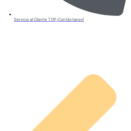
Servicio al Cliente TOP ¡Contáctanos!