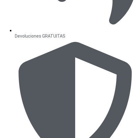
Devoluciones GRATUITAS