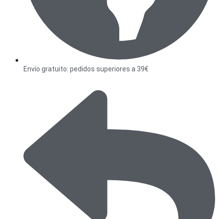
Envío gratuito: pedidos superiores a 39€