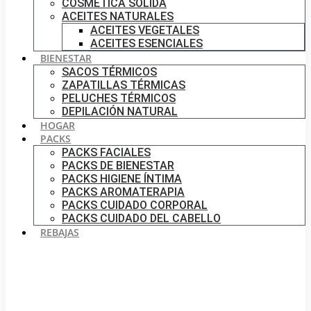
COSMÉTICA SÓLIDA
ACEITES NATURALES
ACEITES VEGETALES
ACEITES ESENCIALES
BIENESTAR
SACOS TÉRMICOS
ZAPATILLAS TÉRMICAS
PELUCHES TÉRMICOS
DEPILACIÓN NATURAL
HOGAR
PACKS
PACKS FACIALES
PACKS DE BIENESTAR
PACKS HIGIENE ÍNTIMA
PACKS AROMATERAPIA
PACKS CUIDADO CORPORAL
PACKS CUIDADO DEL CABELLO
REBAJAS