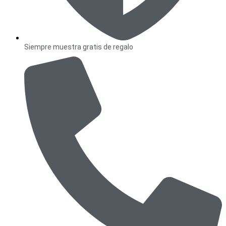
Siempre muestra gratis de regalo