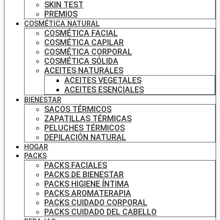
SKIN TEST
PREMIOS
COSMÉTICA NATURAL
COSMÉTICA FACIAL
COSMÉTICA CAPILAR
COSMÉTICA CORPORAL
COSMÉTICA SÓLIDA
ACEITES NATURALES
ACEITES VEGETALES
ACEITES ESENCIALES
BIENESTAR
SACOS TÉRMICOS
ZAPATILLAS TÉRMICAS
PELUCHES TÉRMICOS
DEPILACIÓN NATURAL
HOGAR
PACKS
PACKS FACIALES
PACKS DE BIENESTAR
PACKS HIGIENE ÍNTIMA
PACKS AROMATERAPIA
PACKS CUIDADO CORPORAL
PACKS CUIDADO DEL CABELLO