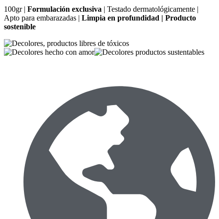
100gr |
Formulación exclusiva
| Testado dermatológicamente |
Apto para embarazadas |
Limpia en profundidad | Producto
sostenible