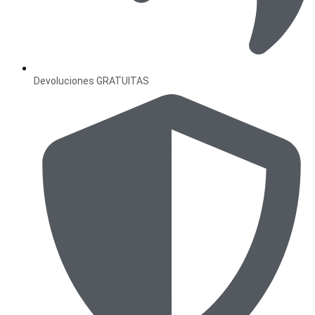
Devoluciones GRATUITAS