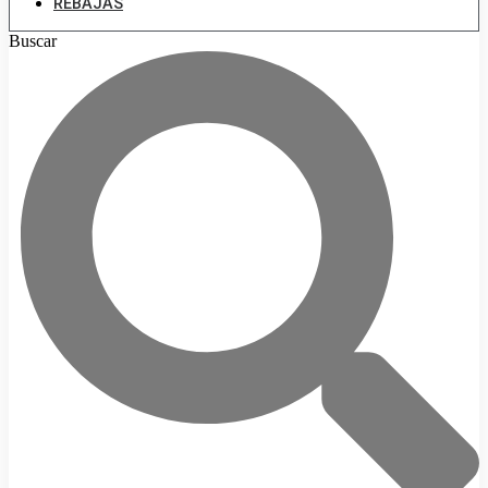
REBAJAS
Buscar