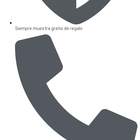
Siempre muestra gratis de regalo