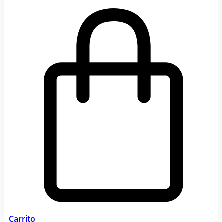
Carrito