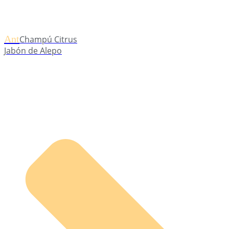
Ant
Champú Citrus
Jabón de Alepo