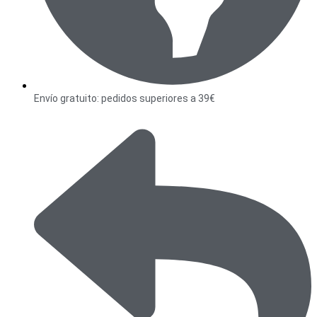
Envío gratuito: pedidos superiores a 39€