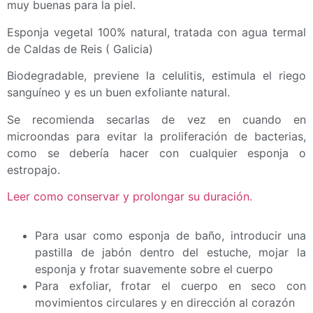
muy buenas para la piel.
Esponja vegetal 100% natural, tratada con agua termal
de Caldas de Reis ( Galicia)
Biodegradable, previene la celulitis, estimula el riego
sanguíneo y es un buen exfoliante natural.
Se recomienda secarlas de vez en cuando en
microondas para evitar la proliferación de bacterias,
como se debería hacer con cualquier esponja o
estropajo.
Leer como conservar y prolongar su duración.
Para usar como esponja de baño, introducir una
pastilla de jabón dentro del estuche, mojar la
esponja y frotar suavemente sobre el cuerpo
Para exfoliar, frotar el cuerpo en seco con
movimientos circulares y en dirección al corazón