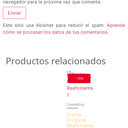
navegador para la próxima vez que comente.
Este sitio usa Akismet para reducir el spam.
Aprende
cómo se procesan los datos de tus comentarios.
Productos relacionados
- 15%
Cosmética
natural
Crema
Corporal
Reafirmante