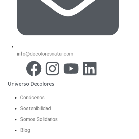
info@decoloresnatur.com
Universo Decolores
Conócenos
Sostenibilidad
Somos Solidarios
Blog