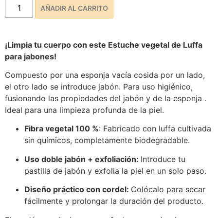
AÑADIR AL CARRITO
¡Limpia tu cuerpo con este Estuche vegetal de Luffa
para jabones!
Compuesto por una esponja vacía cosida por un lado,
el otro lado se introduce jabón. Para uso higiénico,
fusionando las propiedades del jabón y de la esponja .
Ideal para una limpieza profunda de la piel.
Fibra vegetal 100 %
: Fabricado con luffa cultivada
sin químicos, completamente biodegradable.
Uso doble jabón + exfoliación:
Introduce tu
pastilla de jabón y exfolia la piel en un solo paso.
Diseño práctico con cordel:
Colócalo para secar
fácilmente y prolongar la duración del producto.