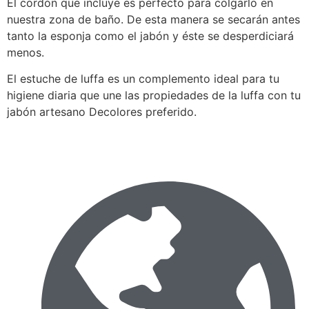
El cordón que incluye es perfecto para colgarlo en
nuestra zona de baño. De esta manera se secarán antes
tanto la esponja como el jabón y éste se desperdiciará
menos.
El estuche de luffa es un complemento ideal para tu
higiene diaria que une las propiedades de la luffa con tu
jabón artesano Decolores preferido.