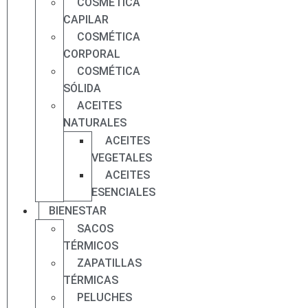
COSMÉTICA
CAPILAR
COSMÉTICA
CORPORAL
COSMÉTICA
SÓLIDA
ACEITES
NATURALES
ACEITES
VEGETALES
ACEITES
ESENCIALES
BIENESTAR
SACOS
TÉRMICOS
ZAPATILLAS
TÉRMICAS
PELUCHES