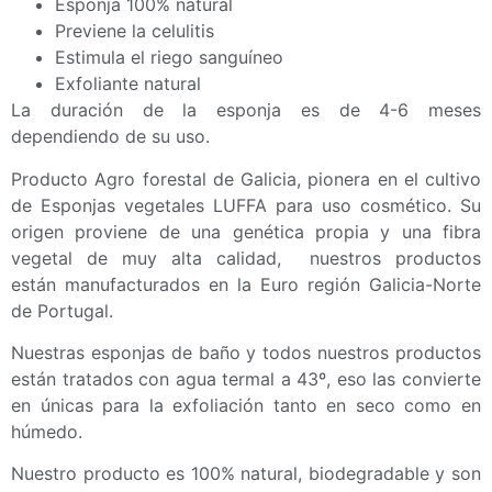
Esponja 100% natural
Previene la celulitis
Estimula el riego sanguíneo
Exfoliante natural
La duración de la esponja es de 4-6 meses
dependiendo de su uso.
Producto Agro forestal de Galicia, pionera en el cultivo
de Esponjas vegetales LUFFA para uso cosmético. Su
origen proviene de una genética propia y una fibra
vegetal de muy alta calidad, nuestros productos
están manufacturados en la Euro región Galicia-Norte
de Portugal.
Nuestras esponjas de baño y todos nuestros productos
están tratados con agua termal a 43º, eso las convierte
en únicas para la exfoliación tanto en seco como en
húmedo.
Nuestro producto es 100% natural, biodegradable y son