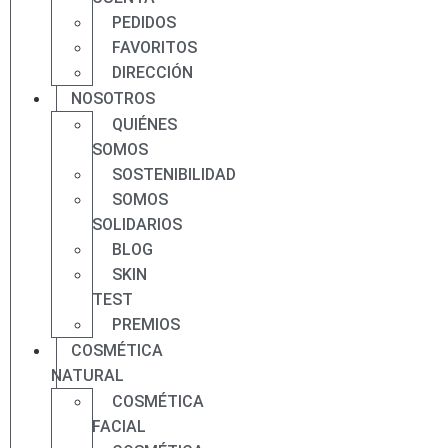
PEDIDOS
FAVORITOS
DIRECCIÓN
NOSOTROS
QUIÉNES
SOMOS
SOSTENIBILIDAD
SOMOS
SOLIDARIOS
BLOG
SKIN
TEST
PREMIOS
COSMÉTICA
NATURAL
COSMÉTICA
FACIAL