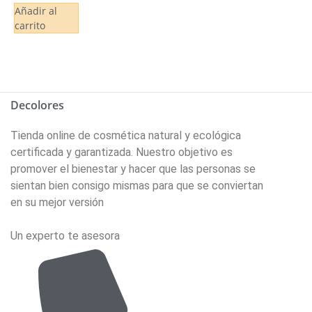
Añadir al
carrito
Decolores
Tienda online de cosmética natural y ecológica
certificada y garantizada. Nuestro objetivo es
promover el bienestar y hacer que las personas se
sientan bien consigo mismas para que se conviertan
en su mejor versión
Un experto te asesora