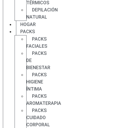
TÉRMICOS
DEPILACIÓN
NATURAL
HOGAR
PACKS
PACKS
FACIALES
PACKS
DE
BIENESTAR
PACKS
HIGIENE
ÍNTIMA
PACKS
AROMATERAPIA
PACKS
CUIDADO
CORPORAL