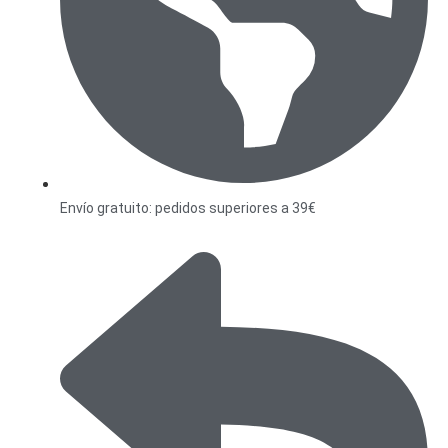
Envío gratuito: pedidos superiores a 39€