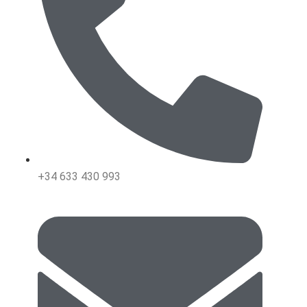
+34 633 430 993