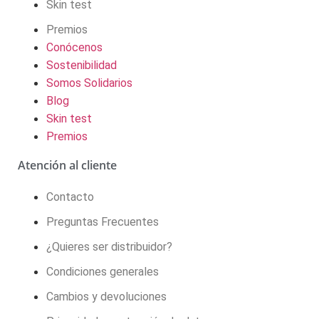
Skin test
Premios
Conócenos
Sostenibilidad
Somos Solidarios
Blog
Skin test
Premios
Atención al cliente
Contacto
Preguntas Frecuentes
¿Quieres ser distribuidor?
Condiciones generales
Cambios y devoluciones