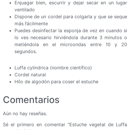
Enjuagar bien, escurrir y dejar secar en un lugar
ventilado
Dispone de un cordel para colgarla y que se seque
más fácilmente
Puedes desinfectar la esponja de vez en cuando si
lo ves necesario hirviéndola durante 3 minutos o
metiéndola en el microondas entre 10 y 20
segundos.
Luffa cylindrica (nombre científico)
Cordel natural
Hilo de algodón para coser el estuche
Comentarios
Aún no hay reseñas.
Sé el primero en comentar “Estuche vegetal de Luffa