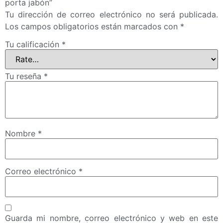
porta jabón”
Tu dirección de correo electrónico no será publicada.
Los campos obligatorios están marcados con
*
Tu calificación
*
Tu reseña
*
Nombre
*
Correo electrónico
*
Guarda mi nombre, correo electrónico y web en este