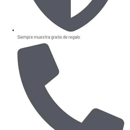
Siempre muestra gratis de regalo