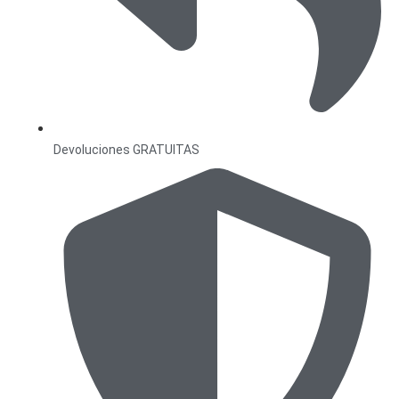
Devoluciones GRATUITAS