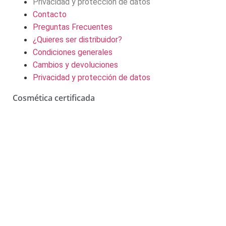
Privacidad y protección de datos
Contacto
Preguntas Frecuentes
¿Quieres ser distribuidor?
Condiciones generales
Cambios y devoluciones
Privacidad y protección de datos
Cosmética certificada