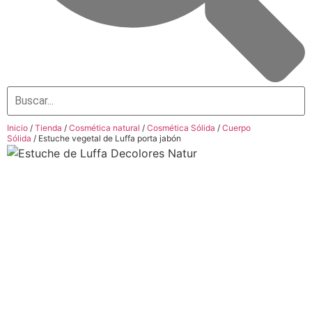
Inicio
/
Tienda
/
Cosmética natural
/
Cosmética Sólida
/
Cuerpo
Sólida
/ Estuche vegetal de Luffa porta jabón