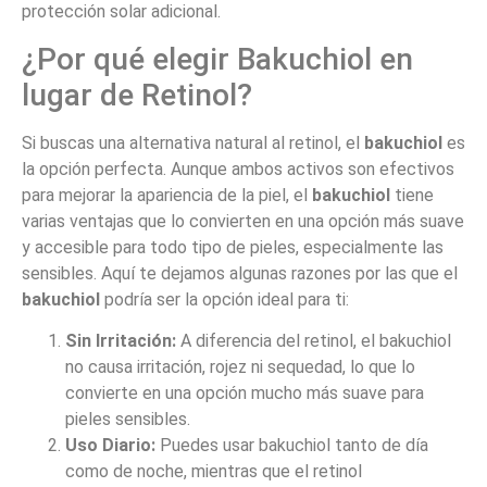
protección solar adicional.
¿Por qué elegir Bakuchiol en
lugar de Retinol?
Si buscas una alternativa natural al retinol, el
bakuchiol
es
la opción perfecta. Aunque ambos activos son efectivos
para mejorar la apariencia de la piel, el
bakuchiol
tiene
varias ventajas que lo convierten en una opción más suave
y accesible para todo tipo de pieles, especialmente las
sensibles. Aquí te dejamos algunas razones por las que el
bakuchiol
podría ser la opción ideal para ti:
Sin Irritación:
A diferencia del retinol, el bakuchiol
no causa irritación, rojez ni sequedad, lo que lo
convierte en una opción mucho más suave para
pieles sensibles.
Uso Diario:
Puedes usar bakuchiol tanto de día
como de noche, mientras que el retinol