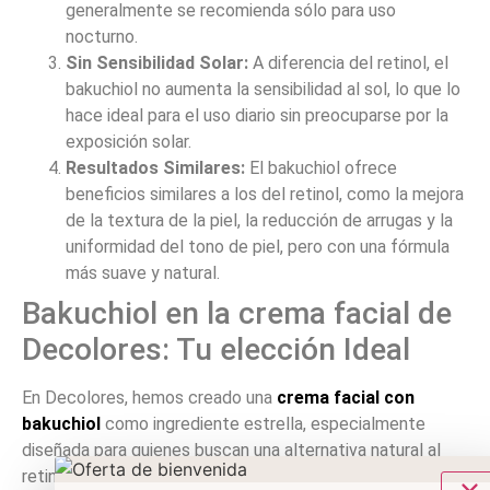
generalmente se recomienda sólo para uso
nocturno.
Sin Sensibilidad Solar:
A diferencia del retinol, el
bakuchiol no aumenta la sensibilidad al sol, lo que lo
hace ideal para el uso diario sin preocuparse por la
exposición solar.
Resultados Similares:
El bakuchiol ofrece
beneficios similares a los del retinol, como la mejora
de la textura de la piel, la reducción de arrugas y la
uniformidad del tono de piel, pero con una fórmula
más suave y natural.
Bakuchiol en la crema facial de
Decolores: Tu elección Ideal
En Decolores, hemos creado una
crema facial con
bakuchiol
como ingrediente estrella, especialmente
diseñada para quienes buscan una alternativa natural al
retinol. Nuestra fórmula única combina
bakuchiol
con