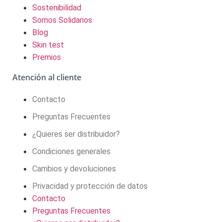
Sostenibilidad
Somos Solidarios
Blog
Skin test
Premios
Atención al cliente
Contacto
Preguntas Frecuentes
¿Quieres ser distribuidor?
Condiciones generales
Cambios y devoluciones
Privacidad y protección de datos
Contacto
Preguntas Frecuentes