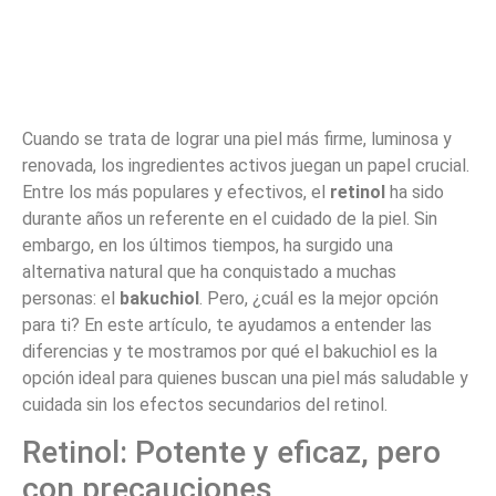
Cuando se trata de lograr una piel más firme, luminosa y
renovada, los ingredientes activos juegan un papel crucial.
Entre los más populares y efectivos, el
retinol
ha sido
durante años un referente en el cuidado de la piel. Sin
embargo, en los últimos tiempos, ha surgido una
alternativa natural que ha conquistado a muchas
personas: el
bakuchiol
. Pero, ¿cuál es la mejor opción
para ti? En este artículo, te ayudamos a entender las
diferencias y te mostramos por qué el bakuchiol es la
opción ideal para quienes buscan una piel más saludable y
cuidada sin los efectos secundarios del retinol.
Retinol: Potente y eficaz, pero
con precauciones