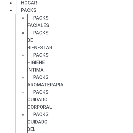
HOGAR
PACKS
PACKS
FACIALES
PACKS
DE
BIENESTAR
PACKS
HIGIENE
ÍNTIMA
PACKS
AROMATERAPIA
PACKS
CUIDADO
CORPORAL
PACKS
CUIDADO
DEL