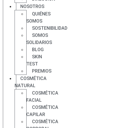
NOSOTROS
QUIÉNES
SOMOS
SOSTENIBILIDAD
SOMOS
SOLIDARIOS
BLOG
SKIN
TEST
PREMIOS
COSMÉTICA
NATURAL
COSMÉTICA
FACIAL
COSMÉTICA
CAPILAR
COSMÉTICA