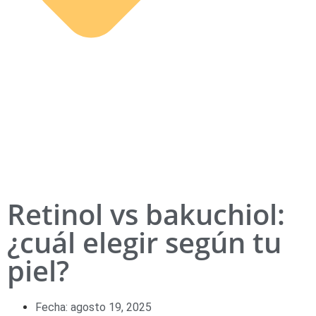
Retinol vs bakuchiol:
¿cuál elegir según tu
piel?
Fecha:
agosto 19, 2025