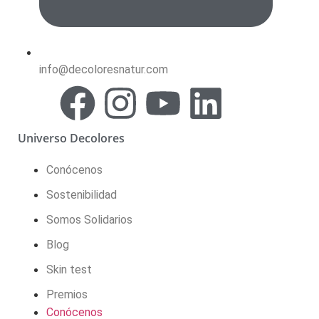
info@decoloresnatur.com
Universo Decolores
Conócenos
Sostenibilidad
Somos Solidarios
Blog
Skin test
Premios
Conócenos