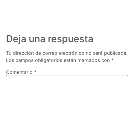
Deja una respuesta
Tu dirección de correo electrónico no será publicada.
Los campos obligatorios están marcados con
*
Comentario
*