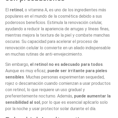
El
retinol
, o vitamina A, es uno de los ingredientes más
populares en el mundo de la cosmética debido a sus
poderosos beneficios. Estimula la renovación celular,
ayudando a reducir la apariencia de arrugas y líneas finas,
mientras mejora la textura de la piel y combate manchas
oscuras. Su capacidad para acelerar el proceso de
renovación celular lo convierte en un aliado indispensable
en muchas rutinas de anti-envejecimiento.
Sin embargo,
el retinol no es adecuado para todos
.
Aunque es muy eficaz,
puede ser irritante para pieles
sensibles
. Muchas personas experimentan sequedad,
rojez o descamación cuando comienzan a usar productos
con retinol, lo que requiere un uso gradual y
preferentemente nocturno. Además,
puede aumentar la
sensibilidad al sol
, por lo que es esencial aplicarlo solo
por la noche y usar protector solar durante el día.