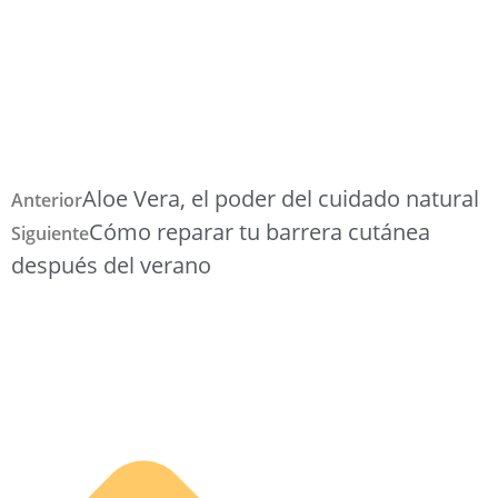
Aloe Vera, el poder del cuidado natural
Anterior
Cómo reparar tu barrera cutánea
Siguiente
después del verano