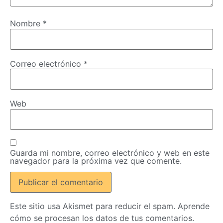
Nombre
*
Correo electrónico
*
Web
Guarda mi nombre, correo electrónico y web en este
navegador para la próxima vez que comente.
Este sitio usa Akismet para reducir el spam.
Aprende
cómo se procesan los datos de tus comentarios.