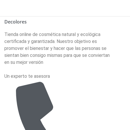
Decolores
Tienda online de cosmética natural y ecológica
certificada y garantizada. Nuestro objetivo es
promover el bienestar y hacer que las personas se
sientan bien consigo mismas para que se conviertan
en su mejor versión
Un experto te asesora