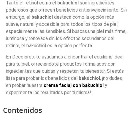
Tanto el retinol como el
bakuchiol
son ingredientes
poderosos que ofrecen beneficios antienvejecimiento. Sin
embargo, el
bakuchiol
destaca como la opción más
suave, natural y accesible para todos los tipos de piel,
especialmente las sensibles. Si buscas una piel más firme,
luminosa y renovada sin los efectos secundarios del
retinol, el bakuchiol es la opción perfecta.
En Decolores, te ayudamos a encontrar el equilibrio ideal
para tu piel, ofreciéndote productos formulados con
ingredientes que cuidan y respetan tu bienestar. Si estás
lista para probar los beneficios del
bakuchiol
, ¡no dudes
en probar nuestra
crema facial con bakuchiol
y
experimenta los resultados por ti misma!
Contenidos