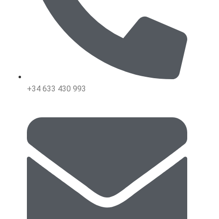
+34 633 430 993