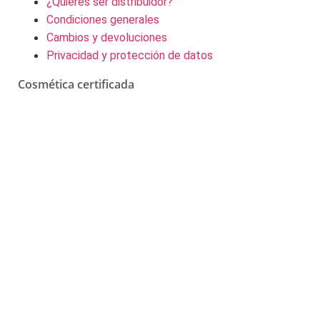
¿Quieres ser distribuidor?
Condiciones generales
Cambios y devoluciones
Privacidad y protección de datos
Cosmética certificada