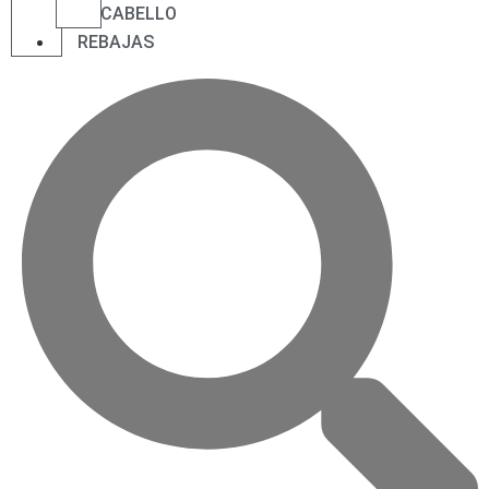
CABELLO
REBAJAS