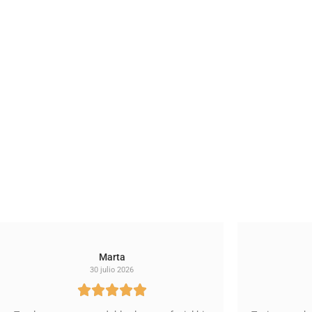
Marta
30 julio 2026