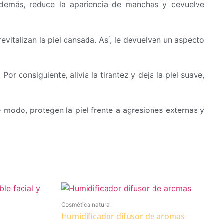
. Además, reduce la apariencia de manchas y devuelve
vitalizan la piel cansada. Así, le devuelven un aspecto
r consiguiente, alivia la tirantez y deja la piel suave,
e modo, protegen la piel frente a agresiones externas y
Cosmética natural
Humidificador difusor de aromas