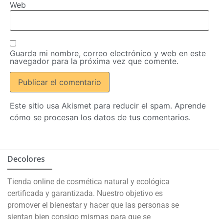
Web
Guarda mi nombre, correo electrónico y web en este
navegador para la próxima vez que comente.
Este sitio usa Akismet para reducir el spam.
Aprende
cómo se procesan los datos de tus comentarios.
Decolores
Tienda online de cosmética natural y ecológica
certificada y garantizada. Nuestro objetivo es
promover el bienestar y hacer que las personas se
sientan bien consigo mismas para que se