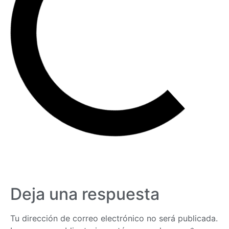
Deja una respuesta
Tu dirección de correo electrónico no será publicada.