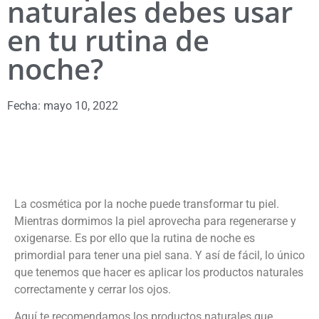
naturales debes usar
en tu rutina de
noche?
Fecha:
mayo 10, 2022
La cosmética por la noche puede transformar tu piel.
Mientras dormimos la piel aprovecha para regenerarse y
oxigenarse. Es por ello que la rutina de noche es
primordial para tener una piel sana. Y así de fácil, lo único
que tenemos que hacer es aplicar los productos naturales
correctamente y cerrar los ojos.
Aquí te recomendamos los productos naturales que