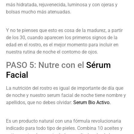
más hidratada, rejuvenecida, luminosa y con ojeras y
bolsas mucho más atenuadas.
Y no te pienses que esto es cosa de la madurez, a partir
de los 30, cuando aparecen los primeros signos de la
edad en el rostro, es el mejor momento para incluir en
nuestra rutina de noche el contorno de ojos.
PASO 5: Nutre con el
Sérum
Facial
La nutrición del rostro es igual de importante de día que
de noche y nuestro serum facial de noche tiene nombre y
apellidos, que no debes olvidar:
Serum Bio Activo.
Es un producto natural con una fórmula revolucionaria
indicado para todo tipo de pieles. Combina 10 aceites y