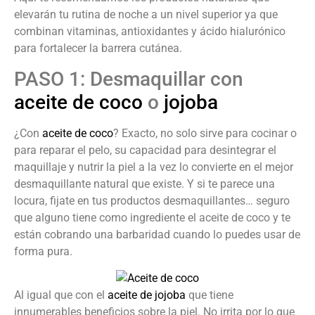
elevarán tu rutina de noche a un nivel superior ya que
combinan vitaminas, antioxidantes y ácido hialurónico
para fortalecer la barrera cutánea.
PASO 1: Desmaquillar con
aceite de coco
o
jojoba
¿Con
aceite de coco
? Exacto, no solo sirve para cocinar o
para reparar el pelo, su capacidad para desintegrar el
maquillaje y nutrir la piel a la vez lo convierte en el mejor
desmaquillante natural que existe. Y si te parece una
locura, fijate en tus productos desmaquillantes… seguro
que alguno tiene como ingrediente el aceite de coco y te
están cobrando una barbaridad cuando lo puedes usar de
forma pura.
Al igual que con el
aceite de jojoba
que tiene
innumerables beneficios sobre la piel. No irrita por lo que