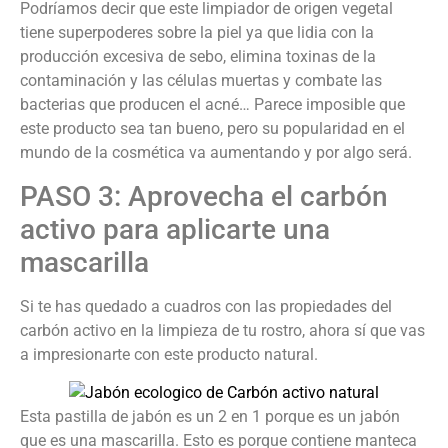
Podríamos decir que este limpiador de origen vegetal
tiene superpoderes sobre la piel ya que lidia con la
producción excesiva de sebo, elimina toxinas de la
contaminación y las células muertas y combate las
bacterias que producen el acné… Parece imposible que
este producto sea tan bueno, pero su popularidad en el
mundo de la cosmética va aumentando y por algo será.
PASO 3: Aprovecha el carbón
activo para aplicarte una
mascarilla
Si te has quedado a cuadros con las propiedades del
carbón activo en la limpieza de tu rostro, ahora sí que vas
a impresionarte con este producto natural.
Esta pastilla de jabón es un 2 en 1 porque es un jabón
que es una mascarilla. Esto es porque contiene manteca