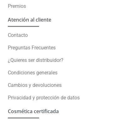
Premios
Atención al cliente
Contacto
Preguntas Frecuentes
¿Quieres ser distribuidor?
Condiciones generales
Cambios y devoluciones
Privacidad y protección de datos
Cosmética certificada