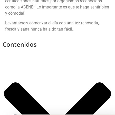
certificaciones naturales por organismos reconocidos
como la ACENE. ¡Lo importante es que te haga sentir bien
y cómoda!
Levantarse y comenzar el día con una tez renovada,
fresca y sana nunca ha sido tan fácil.
Contenidos