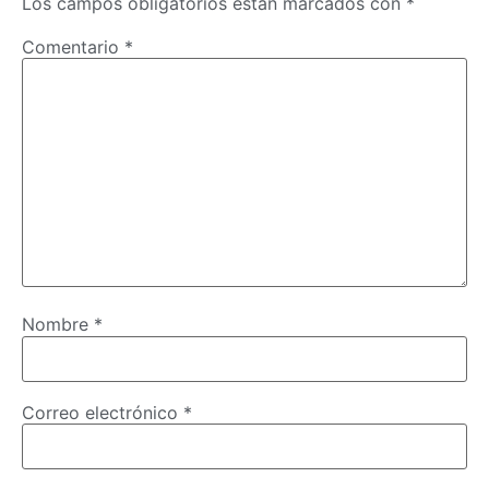
Los campos obligatorios están marcados con
*
Comentario
*
Nombre
*
Correo electrónico
*