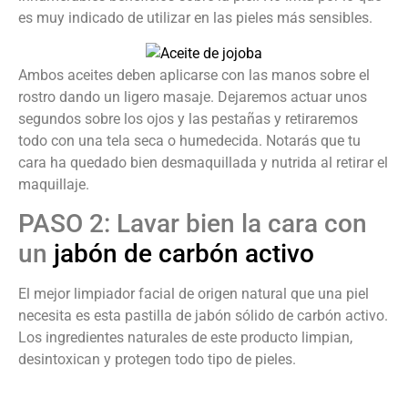
es muy indicado de utilizar en las pieles más sensibles.
Ambos aceites deben aplicarse con las manos sobre el
rostro dando un ligero masaje. Dejaremos actuar unos
segundos sobre los ojos y las pestañas y retiraremos
todo con una tela seca o humedecida. Notarás que tu
cara ha quedado bien desmaquillada y nutrida al retirar el
maquillaje.
PASO 2: Lavar bien la cara con
un
jabón de carbón activo
El mejor limpiador facial de origen natural que una piel
necesita es esta pastilla de jabón sólido de carbón activo.
Los ingredientes naturales de este producto limpian,
desintoxican y protegen todo tipo de pieles.