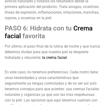
activos naturales y notarás los resultados desde la
primera aplicación del producto. Trata arrugas, cicatrices,
líneas de expresión, inflamaciones, irritaciones, manchas,
rojeces, y eccemas en la piel.
PASO 6: Hidrata con tu
Crema
facial
favorita
Por último, el paso final de la rutina de noche y que nunca
debemos olvidar para que nuestra piel se despierte
hidratada y reluciente:
la crema facial
.
En este caso, no tenemos preferencias. Cada rostro tiene
unas necesidades y unas características que
seguramente ya tengas controladas y de no ser así solo
tenemos consejos para que aciertes: usa cremas faciales
naturales y orgánicas ya que son las más respetuosas
con tu piel. Las opciones que aquí tenemos cuentan con