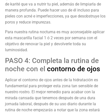
de karité que va a nutrir tu piel, además de limpiarla de
manera profunda. Puede hacer uso de él incluso para
pieles con acné e imperfecciones, ya que desobstruye los
poros y reduce impurezas.
Para nuestra rutina nocturna es muy aconsejable aplicar
esta mascarilla facial 1 ó 2 veces por semana con el
objetivo de renovar la piel y devolverle toda su
luminosidad.
PASO 4: Completa la rutina de
noche con el
contorno de ojos
Aplicar el contorno de ojos antes de la hidratación es
fundamental para proteger esta zona tan sensible de
nuestro rostro. El mejor remedio para acabar con la
mirada cansada que tenemos después de una dura
jornada laboral, después de su uso diario durante la
rutina de noche empezarás a notar que la zona estará