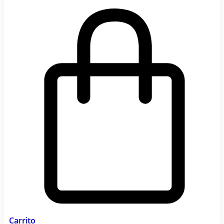
Carrito