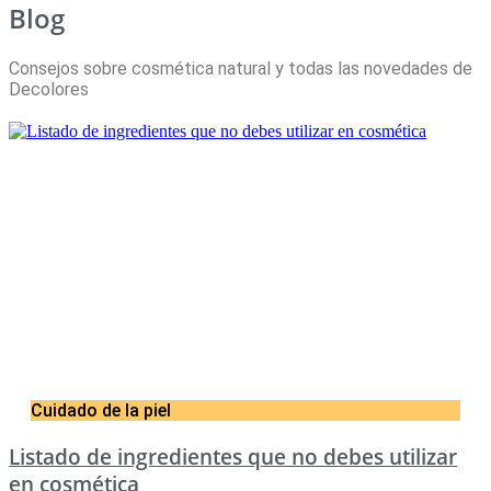
Blog
Consejos sobre cosmética natural y todas las novedades de
Decolores
Cuidado de la piel
Listado de ingredientes que no debes utilizar
en cosmética