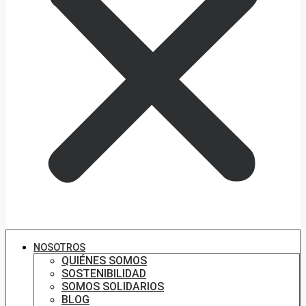
NOSOTROS
QUIÉNES SOMOS
SOSTENIBILIDAD
SOMOS SOLIDARIOS
BLOG