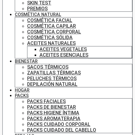
SKIN TEST
PREMIOS
COSMÉTICA NATURAL
COSMÉTICA FACIAL
COSMÉTICA CAPILAR
COSMÉTICA CORPORAL
COSMÉTICA SÓLIDA
ACEITES NATURALES
ACEITES VEGETALES
ACEITES ESENCIALES
BIENESTAR
SACOS TÉRMICOS
ZAPATILLAS TÉRMICAS
PELUCHES TÉRMICOS
DEPILACIÓN NATURAL
HOGAR
PACKS
PACKS FACIALES
PACKS DE BIENESTAR
PACKS HIGIENE ÍNTIMA
PACKS AROMATERAPIA
PACKS CUIDADO CORPORAL
PACKS CUIDADO DEL CABELLO