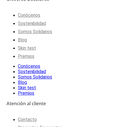
Conócenos
Sostenibilidad
Somos Solidarios
Blog
Skin test
Premios
Conócenos
Sostenibilidad
Somos Solidarios
Blog
Skin test
Premios
Atención al cliente
Contacto