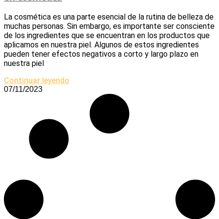
La cosmética es una parte esencial de la rutina de belleza de
muchas personas. Sin embargo, es importante ser consciente
de los ingredientes que se encuentran en los productos que
aplicamos en nuestra piel. Algunos de estos ingredientes
pueden tener efectos negativos a corto y largo plazo en
nuestra piel
Continuar leyendo
07/11/2023