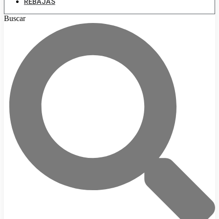
REBAJAS
Buscar