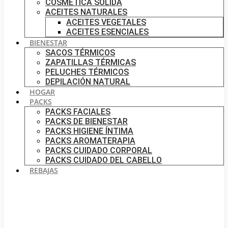
COSMÉTICA SÓLIDA
ACEITES NATURALES
ACEITES VEGETALES
ACEITES ESENCIALES
BIENESTAR
SACOS TÉRMICOS
ZAPATILLAS TÉRMICAS
PELUCHES TÉRMICOS
DEPILACIÓN NATURAL
HOGAR
PACKS
PACKS FACIALES
PACKS DE BIENESTAR
PACKS HIGIENE ÍNTIMA
PACKS AROMATERAPIA
PACKS CUIDADO CORPORAL
PACKS CUIDADO DEL CABELLO
REBAJAS