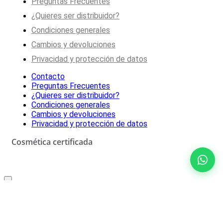
Preguntas Frecuentes
¿Quieres ser distribuidor?
Condiciones generales
Cambios y devoluciones
Privacidad y protección de datos
Contacto
Preguntas Frecuentes
¿Quieres ser distribuidor?
Condiciones generales
Cambios y devoluciones
Privacidad y protección de datos
Cosmética certificada
Oferta especial solo para ti