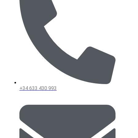
+34 633 430 993