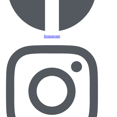
Instagram