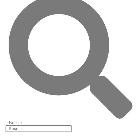
Buscar