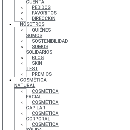
CUENTA
PEDIDOS
FAVORITOS
DIRECCIÓN
NOSOTROS
QUIÉNES
SOMOS
SOSTENIBILIDAD
SOMOS
SOLIDARIOS
BLOG
SKIN
TEST
PREMIOS
COSMÉTICA
NATURAL
COSMÉTICA
FACIAL
COSMÉTICA
CAPILAR
COSMÉTICA
CORPORAL
COSMÉTICA
SÓLIDA