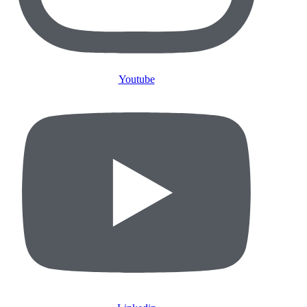
Youtube