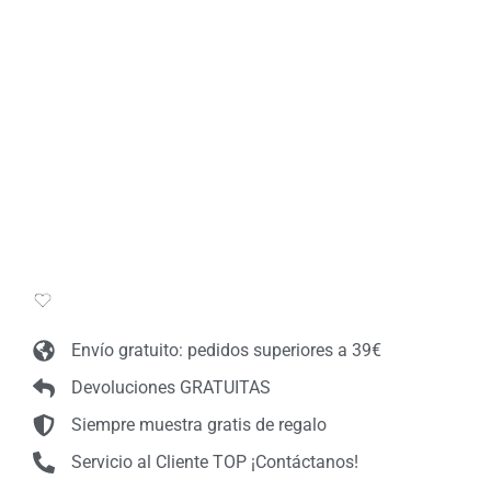
Envío gratuito: pedidos superiores a 39€
Devoluciones GRATUITAS
Siempre muestra gratis de regalo
Servicio al Cliente TOP ¡Contáctanos!