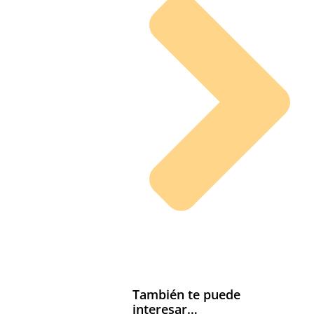
También te puede
interesar…