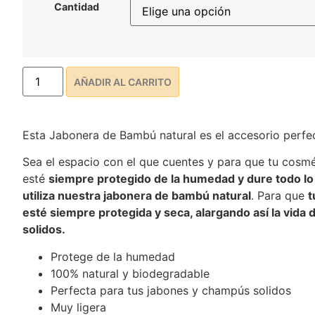
Cantidad
AÑADIR AL CARRITO
Esta Jabonera de Bambú natural es el accesorio perfe
Sea el espacio con el que cuentes y para que tu cosmé
esté
siempre protegido de la humedad y dure todo lo
utiliza nuestra jabonera de bambú natural
. Para que
t
esté siempre protegida y seca, alargando así la vida 
solidos.
Protege de la humedad
100% natural y biodegradable
Perfecta para tus jabones y champús solidos
Muy ligera