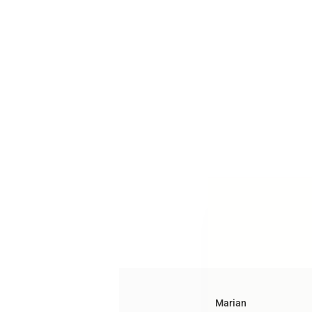
Marian