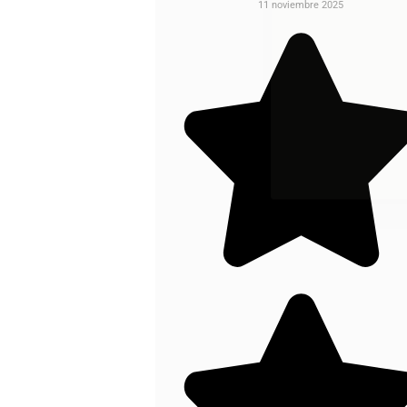
11 noviembre 2025