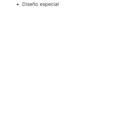
Diseño especial