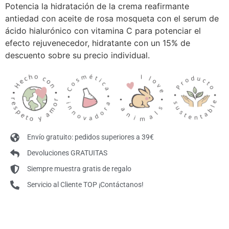
Potencia la hidratación de la crema reafirmante
antiedad con aceite de rosa mosqueta con el serum de
ácido hialurónico con vitamina C para potenciar el
efecto rejuvenecedor, hidratante con un 15% de
descuento sobre su precio individual.
Envío gratuito: pedidos superiores a 39€
Devoluciones GRATUITAS
Siempre muestra gratis de regalo
Servicio al Cliente TOP ¡Contáctanos!