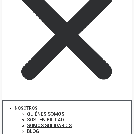
NOSOTROS
QUIÉNES SOMOS
SOSTENIBILIDAD
SOMOS SOLIDARIOS
BLOG