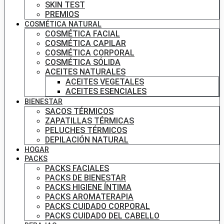
SKIN TEST
PREMIOS
COSMÉTICA NATURAL
COSMÉTICA FACIAL
COSMÉTICA CAPILAR
COSMÉTICA CORPORAL
COSMÉTICA SÓLIDA
ACEITES NATURALES
ACEITES VEGETALES
ACEITES ESENCIALES
BIENESTAR
SACOS TÉRMICOS
ZAPATILLAS TÉRMICAS
PELUCHES TÉRMICOS
DEPILACIÓN NATURAL
HOGAR
PACKS
PACKS FACIALES
PACKS DE BIENESTAR
PACKS HIGIENE ÍNTIMA
PACKS AROMATERAPIA
PACKS CUIDADO CORPORAL
PACKS CUIDADO DEL CABELLO