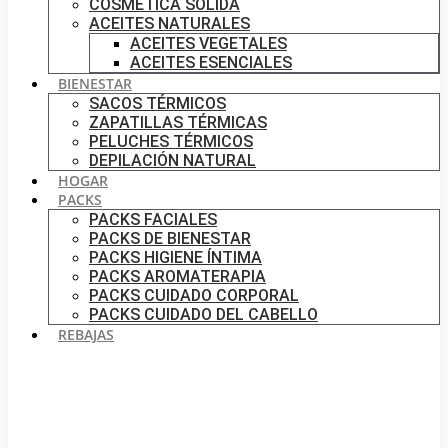
COSMÉTICA SÓLIDA
ACEITES NATURALES
ACEITES VEGETALES
ACEITES ESENCIALES
BIENESTAR
SACOS TÉRMICOS
ZAPATILLAS TÉRMICAS
PELUCHES TÉRMICOS
DEPILACIÓN NATURAL
HOGAR
PACKS
PACKS FACIALES
PACKS DE BIENESTAR
PACKS HIGIENE ÍNTIMA
PACKS AROMATERAPIA
PACKS CUIDADO CORPORAL
PACKS CUIDADO DEL CABELLO
REBAJAS