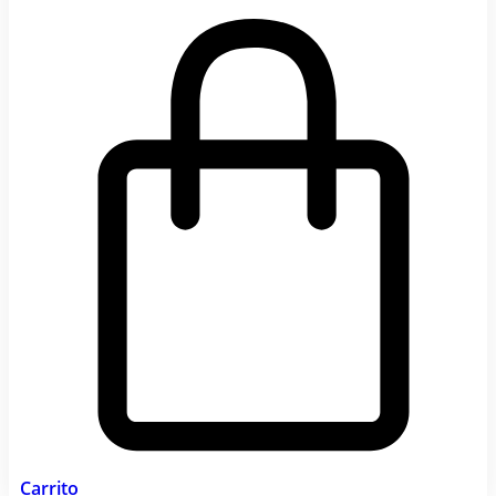
Carrito