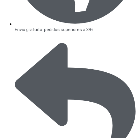
Envío gratuito: pedidos superiores a 39€