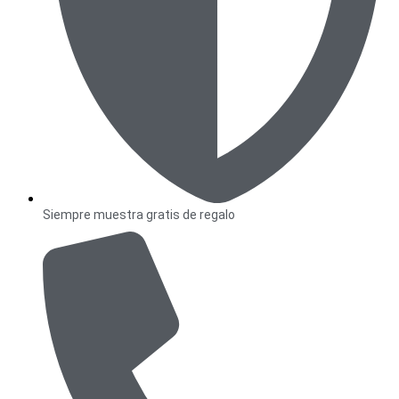
Siempre muestra gratis de regalo