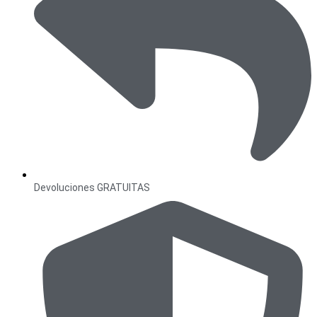
Devoluciones GRATUITAS