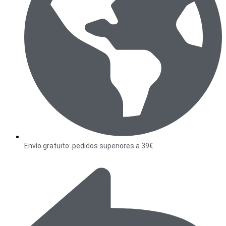
Envío gratuito: pedidos superiores a 39€