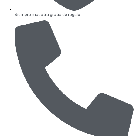
Siempre muestra gratis de regalo