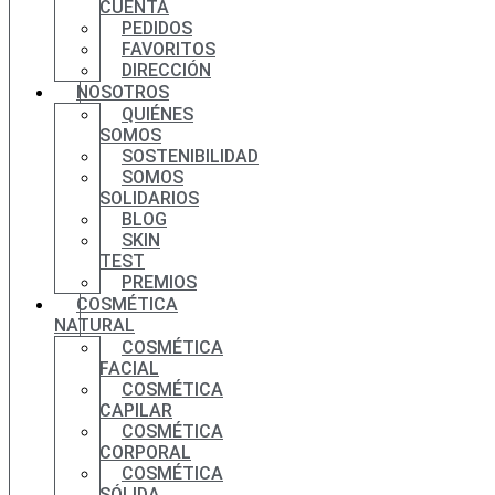
CUENTA
PEDIDOS
FAVORITOS
DIRECCIÓN
NOSOTROS
QUIÉNES
SOMOS
SOSTENIBILIDAD
SOMOS
SOLIDARIOS
BLOG
SKIN
TEST
PREMIOS
COSMÉTICA
NATURAL
COSMÉTICA
FACIAL
COSMÉTICA
CAPILAR
COSMÉTICA
CORPORAL
COSMÉTICA
SÓLIDA