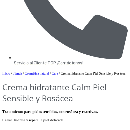
Servicio al Cliente TOP ¡Contáctanos!
Inicio
/
Tienda
/
Cosmética natural
/
Cara
/ Crema hidratante Calm Piel Sensible y Rosácea
Crema hidratante Calm Piel
Sensible y Rosácea
Tratamiento para pieles sensibles, con rosácea y reactivas.
Calma, hidrata y repara la piel delicada.