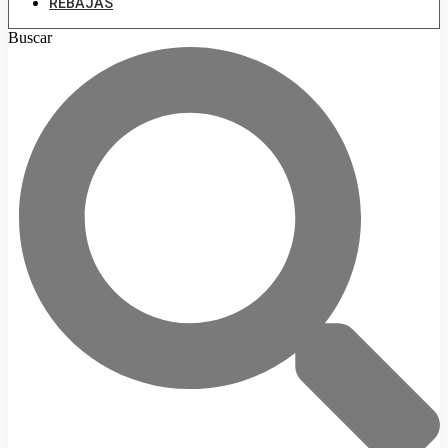
REBAJAS
Buscar