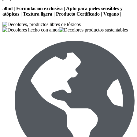
50ml | Formulación exclusiva | Apto para pieles sensibles y
atópicas | Textura ligera | Producto Certificado | Vegano |