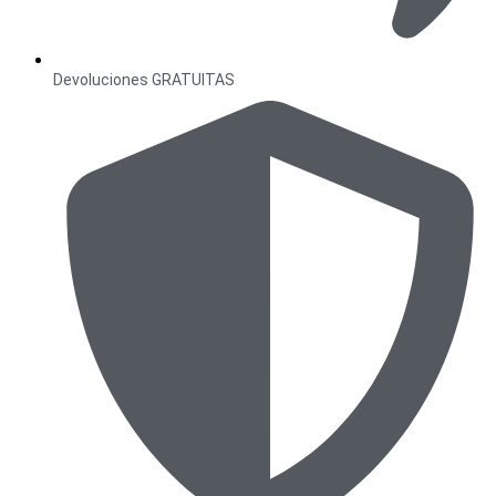
Devoluciones GRATUITAS