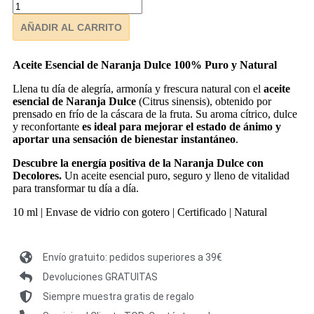
AÑADIR AL CARRITO
Aceite Esencial de Naranja Dulce 100% Puro y Natural
Llena tu día de alegría, armonía y frescura natural con el
aceite
esencial de Naranja Dulce
(Citrus sinensis), obtenido por
prensado en frío de la cáscara de la fruta. Su aroma cítrico, dulce
y reconfortante
es ideal para mejorar el estado de ánimo y
aportar una sensación de bienestar instantáneo
.
Descubre la energía positiva de la Naranja Dulce con
Decolores.
Un aceite esencial puro, seguro y lleno de vitalidad
para transformar tu día a día.
10 ml | Envase de vidrio con gotero | Certificado | Natural
Envío gratuito: pedidos superiores a 39€
Devoluciones GRATUITAS
Siempre muestra gratis de regalo