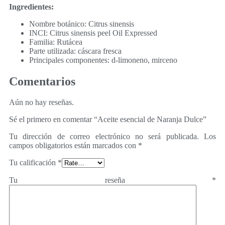
Ingredientes:
Nombre botánico: Citrus sinensis
INCI: Citrus sinensis peel Oil Expressed
Familia: Rutácea
Parte utilizada: cáscara fresca
Principales componentes: d-limoneno, mirceno
Comentarios
Aún no hay reseñas.
Sé el primero en comentar “Aceite esencial de Naranja Dulce”
Tu dirección de correo electrónico no será publicada.
Los
campos obligatorios están marcados con
*
Tu calificación
*
Tu reseña
*