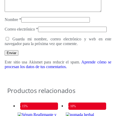
Nombre
*
Correo electrónico
*
Guarda mi nombre, correo electrónico y web en este
navegador para la próxima vez que comente.
Este sitio usa Akismet para reducir el spam.
Aprende cómo se
procesan los datos de tus comentarios.
Productos relacionados
- 15%
- 10%