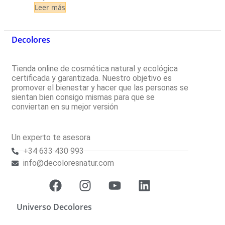
Leer más
Decolores
Tienda online de cosmética natural y ecológica
certificada y garantizada. Nuestro objetivo es
promover el bienestar y hacer que las personas se
sientan bien consigo mismas para que se
conviertan en su mejor versión
Un experto te asesora
+34 633 430 993
info@decoloresnatur.com
Universo Decolores