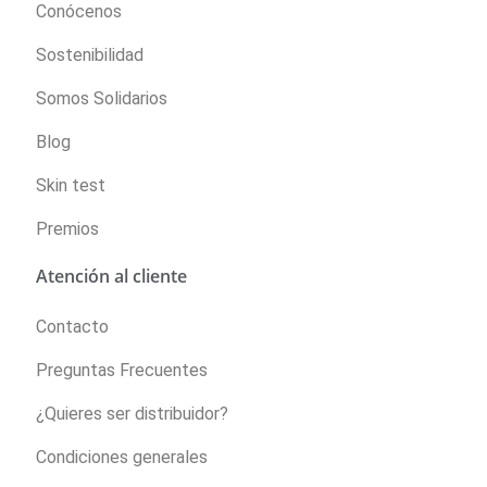
Conócenos
Sostenibilidad
Somos Solidarios
Blog
Skin test
Premios
Atención al cliente
Contacto
Preguntas Frecuentes
¿Quieres ser distribuidor?
Condiciones generales