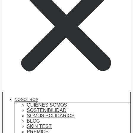
NOSOTROS
QUIÉNES SOMOS
SOSTENIBILIDAD
SOMOS SOLIDARIOS
BLOG
SKIN TEST
PREMIOS