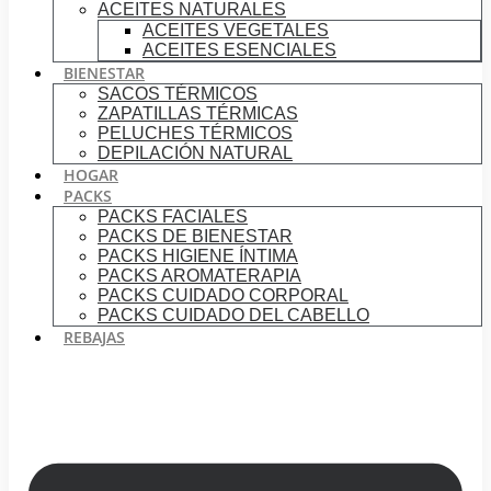
ACEITES NATURALES
ACEITES VEGETALES
ACEITES ESENCIALES
BIENESTAR
SACOS TÉRMICOS
ZAPATILLAS TÉRMICAS
PELUCHES TÉRMICOS
DEPILACIÓN NATURAL
HOGAR
PACKS
PACKS FACIALES
PACKS DE BIENESTAR
PACKS HIGIENE ÍNTIMA
PACKS AROMATERAPIA
PACKS CUIDADO CORPORAL
PACKS CUIDADO DEL CABELLO
REBAJAS