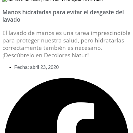
Manos hidratadas para evitar el desgaste del
lavado
El lavado de manos es una tarea imprescindible
para proteger nuestra salud, pero hidratarlas
correctamente también es necesario.
¡Descúbrelo en Decolores Natur!
Fecha:
abril 23, 2020