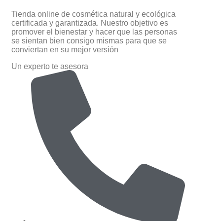
Tienda online de cosmética natural y ecológica
certificada y garantizada. Nuestro objetivo es
promover el bienestar y hacer que las personas
se sientan bien consigo mismas para que se
conviertan en su mejor versión
Un experto te asesora