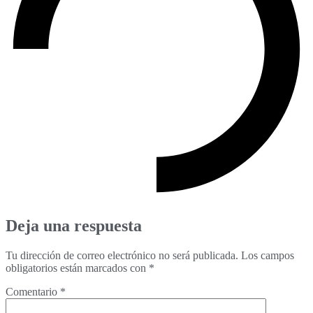
Deja una respuesta
Tu dirección de correo electrónico no será publicada.
Los campos
obligatorios están marcados con
*
Comentario
*