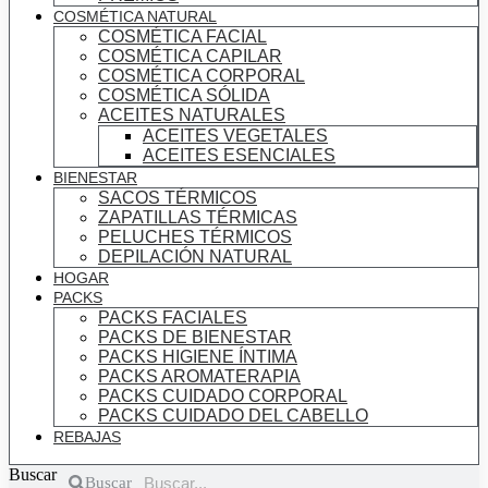
COSMÉTICA NATURAL
COSMÉTICA FACIAL
COSMÉTICA CAPILAR
COSMÉTICA CORPORAL
COSMÉTICA SÓLIDA
ACEITES NATURALES
ACEITES VEGETALES
ACEITES ESENCIALES
BIENESTAR
SACOS TÉRMICOS
ZAPATILLAS TÉRMICAS
PELUCHES TÉRMICOS
DEPILACIÓN NATURAL
HOGAR
PACKS
PACKS FACIALES
PACKS DE BIENESTAR
PACKS HIGIENE ÍNTIMA
PACKS AROMATERAPIA
PACKS CUIDADO CORPORAL
PACKS CUIDADO DEL CABELLO
REBAJAS
Buscar
Buscar