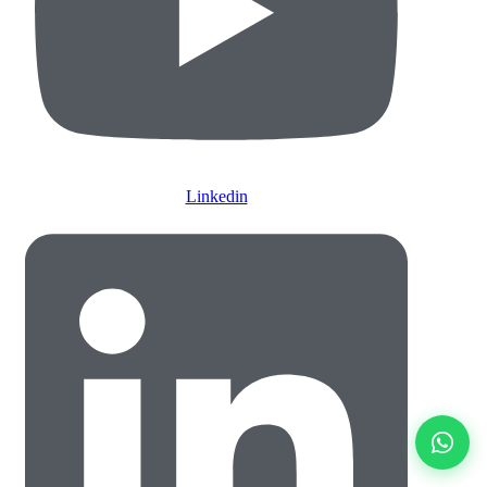
Linkedin