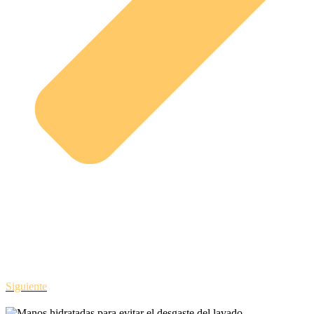
Siguiente