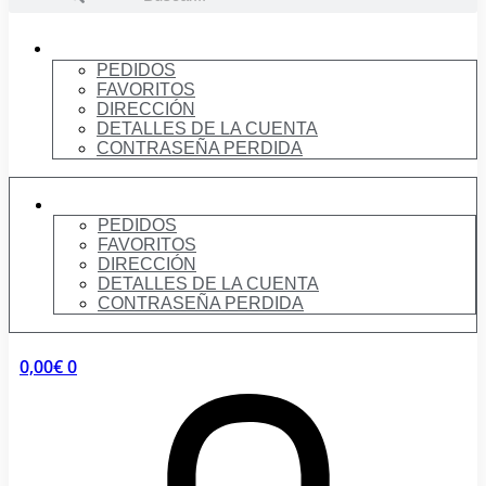
Mi
cuenta
PEDIDOS
FAVORITOS
DIRECCIÓN
DETALLES DE LA CUENTA
CONTRASEÑA PERDIDA
MI
CUENTA
PEDIDOS
FAVORITOS
DIRECCIÓN
DETALLES DE LA CUENTA
CONTRASEÑA PERDIDA
0,00
€
0