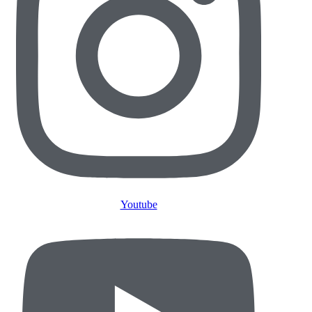
Youtube