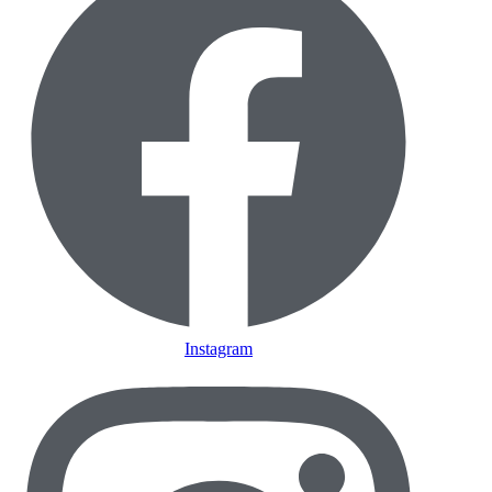
Instagram