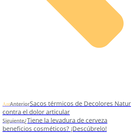
Sacos térmicos de Decolores Natur
Anterior
Ant
contra el dolor articular
¿Tiene la levadura de cerveza
Siguiente
beneficios cosméticos? ¡Descúbrelo!