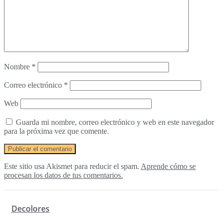
Nombre
*
Correo electrónico
*
Web
Guarda mi nombre, correo electrónico y web en este navegador
para la próxima vez que comente.
Este sitio usa Akismet para reducir el spam.
Aprende cómo se
procesan los datos de tus comentarios.
Decolores