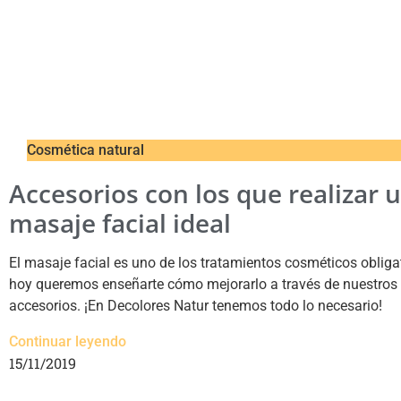
Cosmética natural
Accesorios con los que realizar 
masaje facial ideal
El masaje facial es uno de los tratamientos cosméticos obligat
hoy queremos enseñarte cómo mejorarlo a través de nuestros
accesorios. ¡En Decolores Natur tenemos todo lo necesario!
Continuar leyendo
15/11/2019