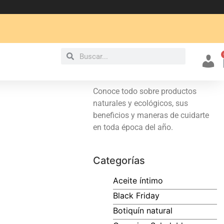
Mi cu
Conoce todo sobre productos
naturales y ecológicos, sus
beneficios y maneras de cuidarte
en toda época del año.
Categorías
Aceite íntimo
Black Friday
Botiquín natural