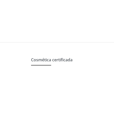
Cosmética certificada