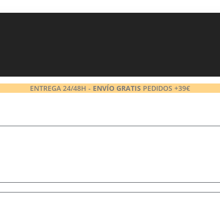
ENTREGA 24/48H -
ENVÍO GRATIS
PEDIDOS +39€