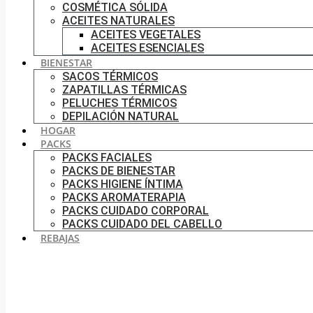
COSMÉTICA SÓLIDA
ACEITES NATURALES
ACEITES VEGETALES
ACEITES ESENCIALES
BIENESTAR
SACOS TÉRMICOS
ZAPATILLAS TÉRMICAS
PELUCHES TÉRMICOS
DEPILACIÓN NATURAL
HOGAR
PACKS
PACKS FACIALES
PACKS DE BIENESTAR
PACKS HIGIENE ÍNTIMA
PACKS AROMATERAPIA
PACKS CUIDADO CORPORAL
PACKS CUIDADO DEL CABELLO
REBAJAS