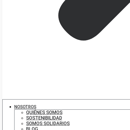
NOSOTROS
QUIÉNES SOMOS
SOSTENIBILIDAD
SOMOS SOLIDARIOS
BLOG