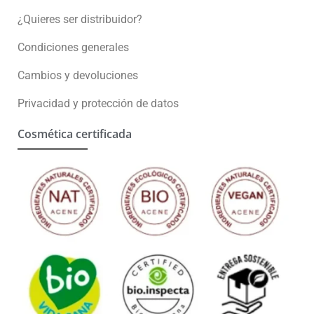
¿Quieres ser distribuidor?
Condiciones generales
Cambios y devoluciones
Privacidad y protección de datos
Cosmética certificada