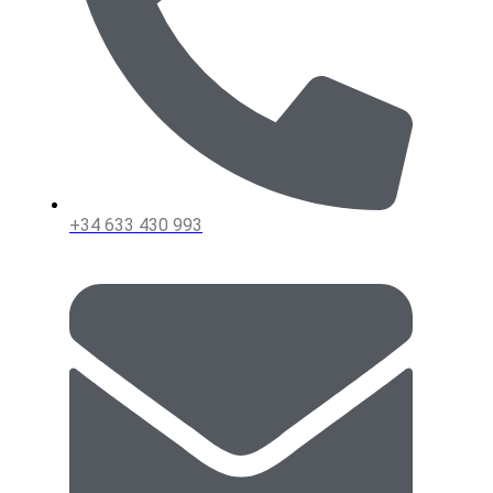
+34 633 430 993