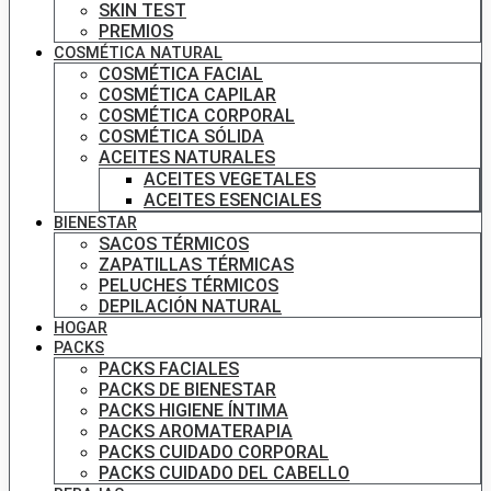
SKIN TEST
PREMIOS
COSMÉTICA NATURAL
COSMÉTICA FACIAL
COSMÉTICA CAPILAR
COSMÉTICA CORPORAL
COSMÉTICA SÓLIDA
ACEITES NATURALES
ACEITES VEGETALES
ACEITES ESENCIALES
BIENESTAR
SACOS TÉRMICOS
ZAPATILLAS TÉRMICAS
PELUCHES TÉRMICOS
DEPILACIÓN NATURAL
HOGAR
PACKS
PACKS FACIALES
PACKS DE BIENESTAR
PACKS HIGIENE ÍNTIMA
PACKS AROMATERAPIA
PACKS CUIDADO CORPORAL
PACKS CUIDADO DEL CABELLO