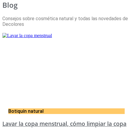
Blog
Consejos sobre cosmética natural y todas las novedades de
Decolores
Botiquín natural
Lavar la copa menstrual, cómo limpiar la copa