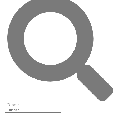
Buscar