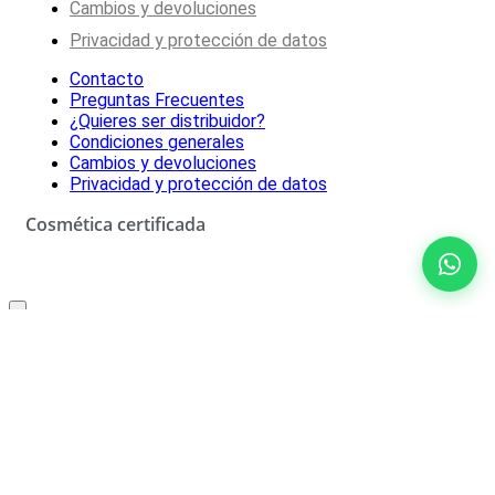
Cambios y devoluciones
Privacidad y protección de datos
Contacto
Preguntas Frecuentes
¿Quieres ser distribuidor?
Condiciones generales
Cambios y devoluciones
Privacidad y protección de datos
Cosmética certificada
Oferta especial solo para ti
10% de descuento