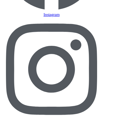
Instagram