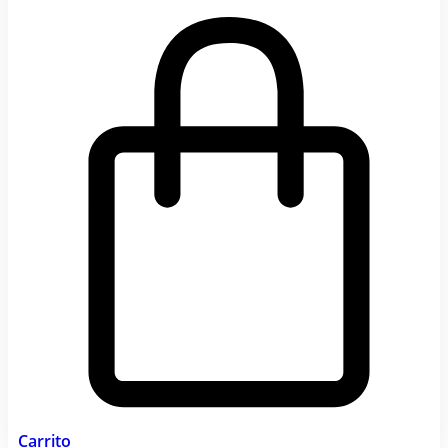
Carrito