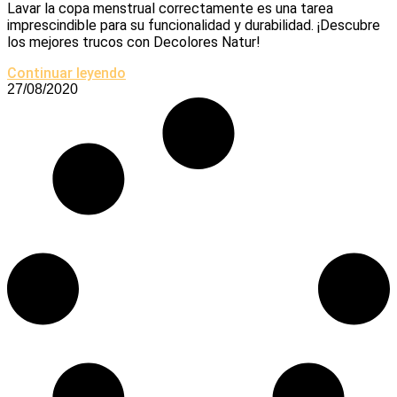
Lavar la copa menstrual correctamente es una tarea
imprescindible para su funcionalidad y durabilidad. ¡Descubre
los mejores trucos con Decolores Natur!
Continuar leyendo
27/08/2020