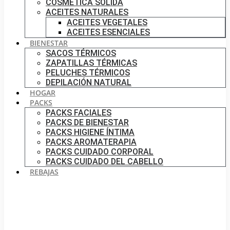
COSMÉTICA SÓLIDA
ACEITES NATURALES
ACEITES VEGETALES
ACEITES ESENCIALES
BIENESTAR
SACOS TÉRMICOS
ZAPATILLAS TÉRMICAS
PELUCHES TÉRMICOS
DEPILACIÓN NATURAL
HOGAR
PACKS
PACKS FACIALES
PACKS DE BIENESTAR
PACKS HIGIENE ÍNTIMA
PACKS AROMATERAPIA
PACKS CUIDADO CORPORAL
PACKS CUIDADO DEL CABELLO
REBAJAS