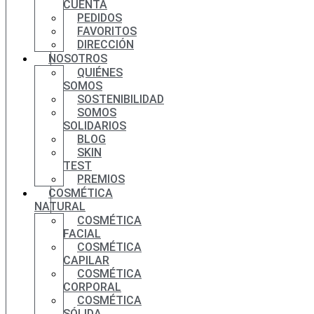
CUENTA
PEDIDOS
FAVORITOS
DIRECCIÓN
NOSOTROS
QUIÉNES
SOMOS
SOSTENIBILIDAD
SOMOS
SOLIDARIOS
BLOG
SKIN
TEST
PREMIOS
COSMÉTICA
NATURAL
COSMÉTICA
FACIAL
COSMÉTICA
CAPILAR
COSMÉTICA
CORPORAL
COSMÉTICA
SÓLIDA