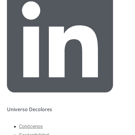
Universo Decolores
Conócenos