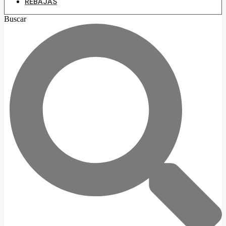
REBAJAS
Buscar