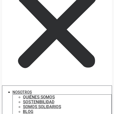
NOSOTROS
QUIÉNES SOMOS
SOSTENIBILIDAD
SOMOS SOLIDARIOS
BLOG