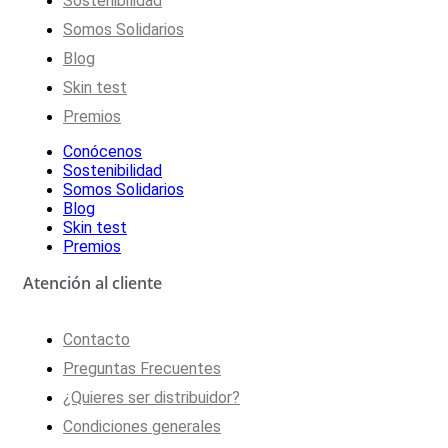
Sostenibilidad
Somos Solidarios
Blog
Skin test
Premios
Conócenos
Sostenibilidad
Somos Solidarios
Blog
Skin test
Premios
Atención al cliente
Contacto
Preguntas Frecuentes
¿Quieres ser distribuidor?
Condiciones generales