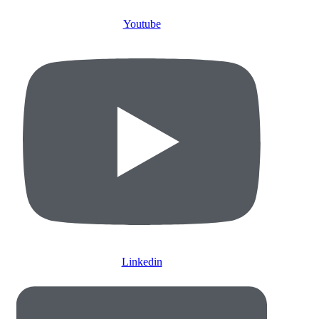
Youtube
Linkedin