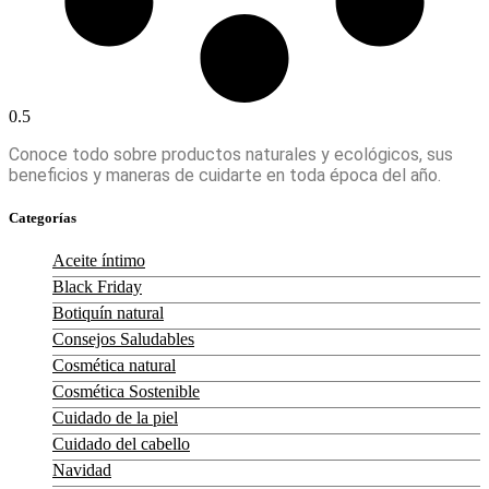
Conoce todo sobre productos naturales y ecológicos, sus
beneficios y maneras de cuidarte en toda época del año.
Categorías
Aceite íntimo
Black Friday
Botiquín natural
Consejos Saludables
Cosmética natural
Cosmética Sostenible
Cuidado de la piel
Cuidado del cabello
Navidad