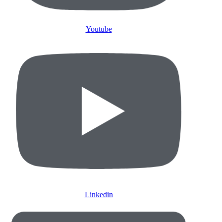
Youtube
Linkedin