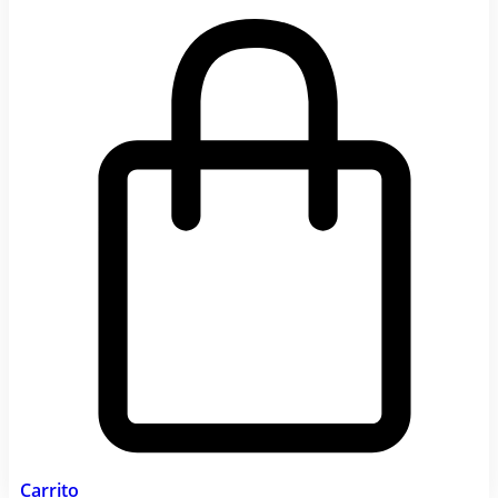
Carrito