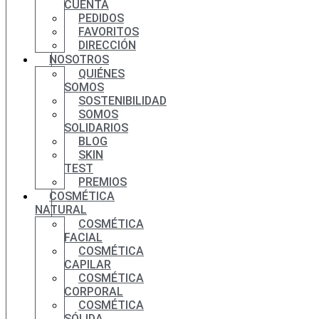
CUENTA
PEDIDOS
FAVORITOS
DIRECCIÓN
NOSOTROS
QUIÉNES
SOMOS
SOSTENIBILIDAD
SOMOS
SOLIDARIOS
BLOG
SKIN
TEST
PREMIOS
COSMÉTICA
NATURAL
COSMÉTICA
FACIAL
COSMÉTICA
CAPILAR
COSMÉTICA
CORPORAL
COSMÉTICA
SÓLIDA