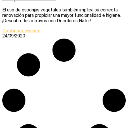
El uso de esponjas vegetales también implica su correcta
renovación para propiciar una mayor funcionalidad e higiene.
¡Descubre los motivos con Decolores Natur!
Continuar leyendo
24/09/2020