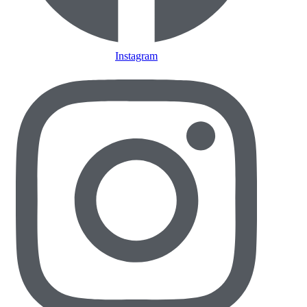
Instagram