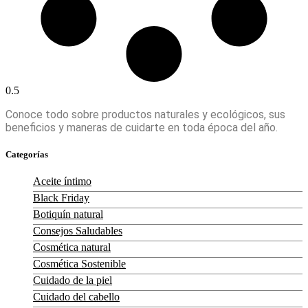
Conoce todo sobre productos naturales y ecológicos, sus
beneficios y maneras de cuidarte en toda época del año.
Categorías
Aceite íntimo
Black Friday
Botiquín natural
Consejos Saludables
Cosmética natural
Cosmética Sostenible
Cuidado de la piel
Cuidado del cabello