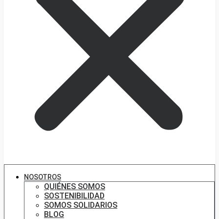
NOSOTROS
QUIÉNES SOMOS
SOSTENIBILIDAD
SOMOS SOLIDARIOS
BLOG