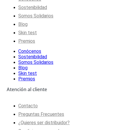
Sostenibilidad
Somos Solidarios
Blog
Skin test
Premios
Conócenos
Sostenibilidad
Somos Solidarios
Blog
Skin test
Premios
Atención al cliente
Contacto
Preguntas Frecuentes
¿Quieres ser distribuidor?