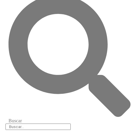
Buscar