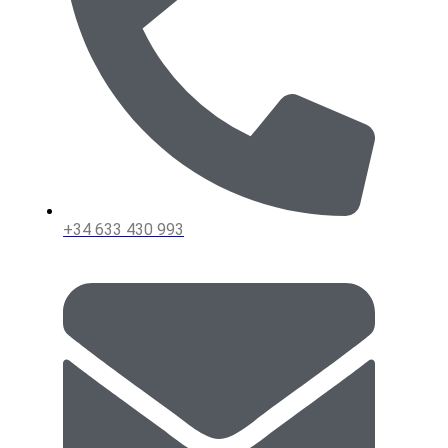
+34 633 430 993