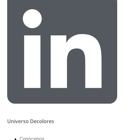
Universo Decolores
Conócenos