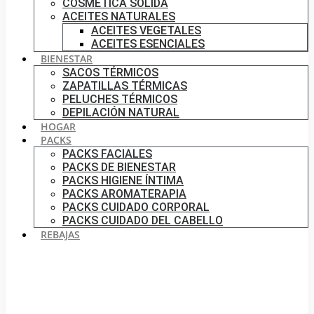
COSMÉTICA SÓLIDA
ACEITES NATURALES
ACEITES VEGETALES
ACEITES ESENCIALES
BIENESTAR
SACOS TÉRMICOS
ZAPATILLAS TÉRMICAS
PELUCHES TÉRMICOS
DEPILACIÓN NATURAL
HOGAR
PACKS
PACKS FACIALES
PACKS DE BIENESTAR
PACKS HIGIENE ÍNTIMA
PACKS AROMATERAPIA
PACKS CUIDADO CORPORAL
PACKS CUIDADO DEL CABELLO
REBAJAS