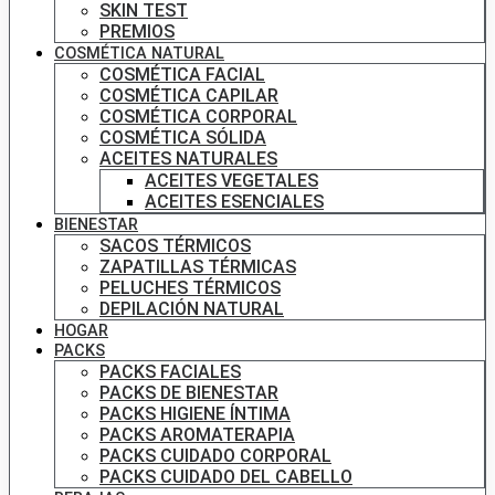
SKIN TEST
PREMIOS
COSMÉTICA NATURAL
COSMÉTICA FACIAL
COSMÉTICA CAPILAR
COSMÉTICA CORPORAL
COSMÉTICA SÓLIDA
ACEITES NATURALES
ACEITES VEGETALES
ACEITES ESENCIALES
BIENESTAR
SACOS TÉRMICOS
ZAPATILLAS TÉRMICAS
PELUCHES TÉRMICOS
DEPILACIÓN NATURAL
HOGAR
PACKS
PACKS FACIALES
PACKS DE BIENESTAR
PACKS HIGIENE ÍNTIMA
PACKS AROMATERAPIA
PACKS CUIDADO CORPORAL
PACKS CUIDADO DEL CABELLO