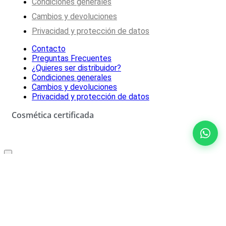
Condiciones generales
Cambios y devoluciones
Privacidad y protección de datos
Contacto
Preguntas Frecuentes
¿Quieres ser distribuidor?
Condiciones generales
Cambios y devoluciones
Privacidad y protección de datos
Cosmética certificada
Oferta especial solo para ti
10% de descuento