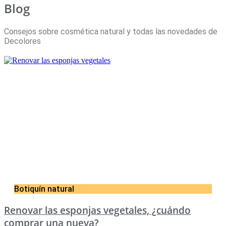
Blog
Consejos sobre cosmética natural y todas las novedades de
Decolores
Botiquín natural
Renovar las esponjas vegetales, ¿cuándo
comprar una nueva?