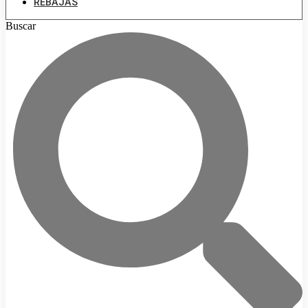
REBAJAS
Buscar