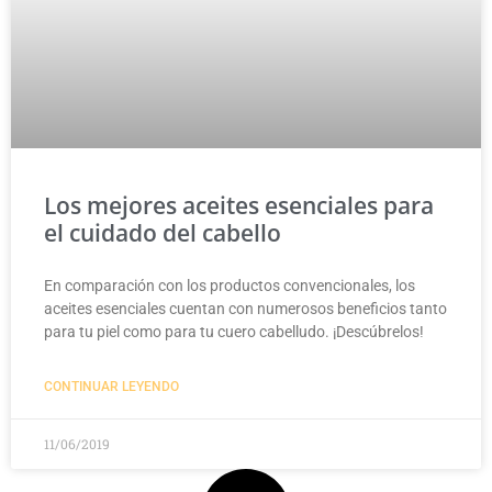
Los mejores aceites esenciales para
el cuidado del cabello
En comparación con los productos convencionales, los
aceites esenciales cuentan con numerosos beneficios tanto
para tu piel como para tu cuero cabelludo. ¡Descúbrelos!
CONTINUAR LEYENDO
11/06/2019