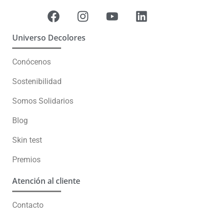
Universo Decolores
Conócenos
Sostenibilidad
Somos Solidarios
Blog
Skin test
Premios
Atención al cliente
Contacto