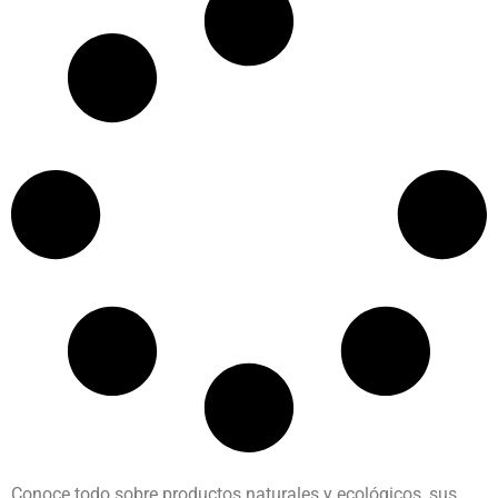
Conoce todo sobre productos naturales y ecológicos, sus