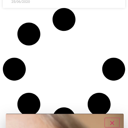
25/06/2020