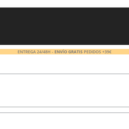
ENTREGA 24/48H -
ENVÍO GRATIS
PEDIDOS +39€