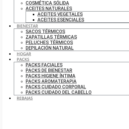
COSMÉTICA SÓLIDA
ACEITES NATURALES
ACEITES VEGETALES
ACEITES ESENCIALES
BIENESTAR
SACOS TÉRMICOS
ZAPATILLAS TÉRMICAS
PELUCHES TÉRMICOS
DEPILACIÓN NATURAL
HOGAR
PACKS
PACKS FACIALES
PACKS DE BIENESTAR
PACKS HIGIENE ÍNTIMA
PACKS AROMATERAPIA
PACKS CUIDADO CORPORAL
PACKS CUIDADO DEL CABELLO
REBAJAS