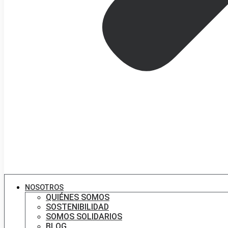
NOSOTROS
QUIÉNES SOMOS
SOSTENIBILIDAD
SOMOS SOLIDARIOS
BLOG