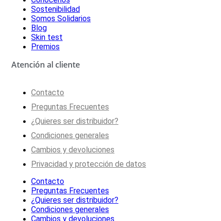
Sostenibilidad
Somos Solidarios
Blog
Skin test
Premios
Atención al cliente
Contacto
Preguntas Frecuentes
¿Quieres ser distribuidor?
Condiciones generales
Cambios y devoluciones
Privacidad y protección de datos
Contacto
Preguntas Frecuentes
¿Quieres ser distribuidor?
Condiciones generales
Cambios y devoluciones