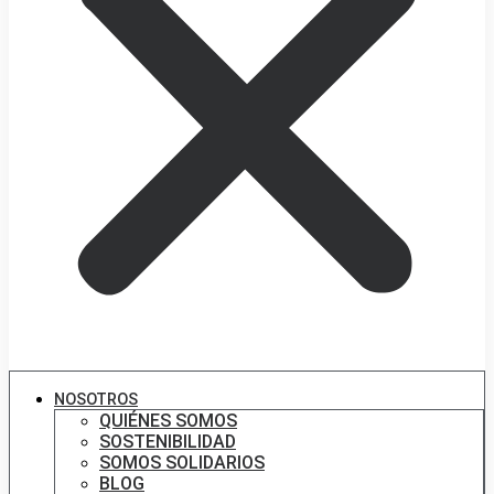
NOSOTROS
QUIÉNES SOMOS
SOSTENIBILIDAD
SOMOS SOLIDARIOS
BLOG