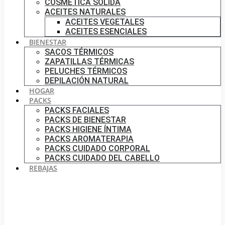
COSMÉTICA SÓLIDA
ACEITES NATURALES
ACEITES VEGETALES
ACEITES ESENCIALES
BIENESTAR
SACOS TÉRMICOS
ZAPATILLAS TÉRMICAS
PELUCHES TÉRMICOS
DEPILACIÓN NATURAL
HOGAR
PACKS
PACKS FACIALES
PACKS DE BIENESTAR
PACKS HIGIENE ÍNTIMA
PACKS AROMATERAPIA
PACKS CUIDADO CORPORAL
PACKS CUIDADO DEL CABELLO
REBAJAS