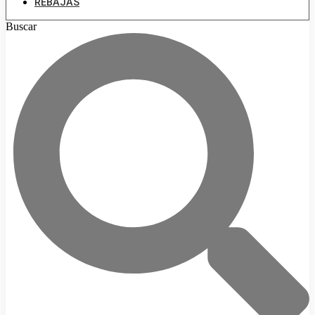
REBAJAS
Buscar