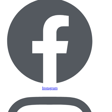
Instagram