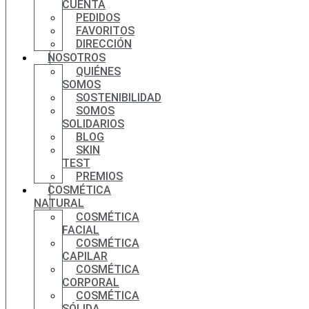
CUENTA
PEDIDOS
FAVORITOS
DIRECCIÓN
NOSOTROS
QUIÉNES
SOMOS
SOSTENIBILIDAD
SOMOS
SOLIDARIOS
BLOG
SKIN
TEST
PREMIOS
COSMÉTICA
NATURAL
COSMÉTICA
FACIAL
COSMÉTICA
CAPILAR
COSMÉTICA
CORPORAL
COSMÉTICA
SÓLIDA