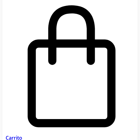
Carrito