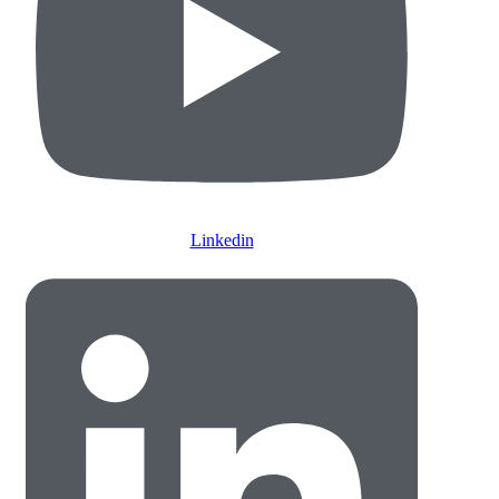
Linkedin