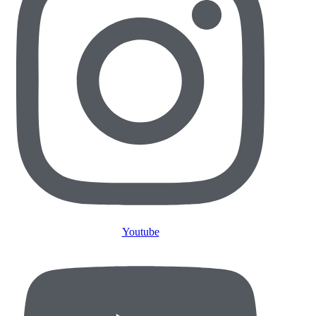
Youtube