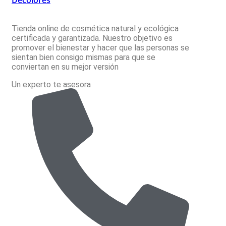
Decolores
Tienda online de cosmética natural y ecológica
certificada y garantizada. Nuestro objetivo es
promover el bienestar y hacer que las personas se
sientan bien consigo mismas para que se
conviertan en su mejor versión
Un experto te asesora