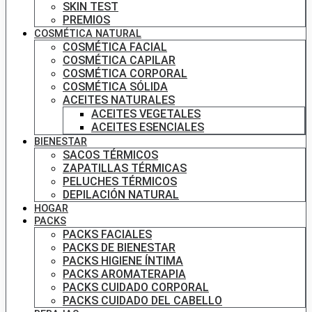
SKIN TEST
PREMIOS
COSMÉTICA NATURAL
COSMÉTICA FACIAL
COSMÉTICA CAPILAR
COSMÉTICA CORPORAL
COSMÉTICA SÓLIDA
ACEITES NATURALES
ACEITES VEGETALES
ACEITES ESENCIALES
BIENESTAR
SACOS TÉRMICOS
ZAPATILLAS TÉRMICAS
PELUCHES TÉRMICOS
DEPILACIÓN NATURAL
HOGAR
PACKS
PACKS FACIALES
PACKS DE BIENESTAR
PACKS HIGIENE ÍNTIMA
PACKS AROMATERAPIA
PACKS CUIDADO CORPORAL
PACKS CUIDADO DEL CABELLO