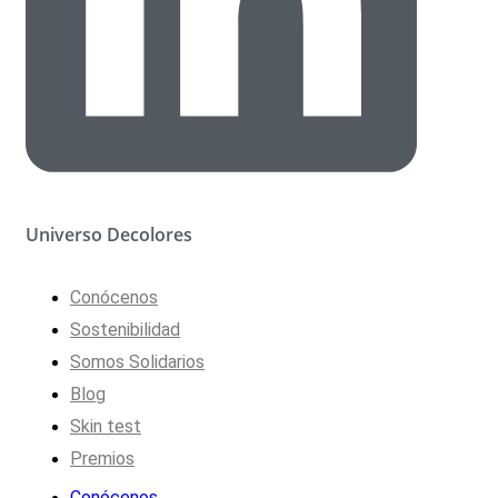
Universo Decolores
Conócenos
Sostenibilidad
Somos Solidarios
Blog
Skin test
Premios
Conócenos