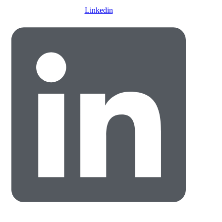
Linkedin