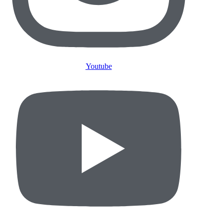
Youtube