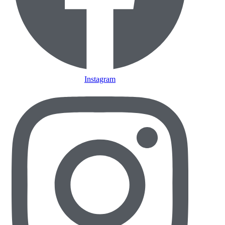
Instagram