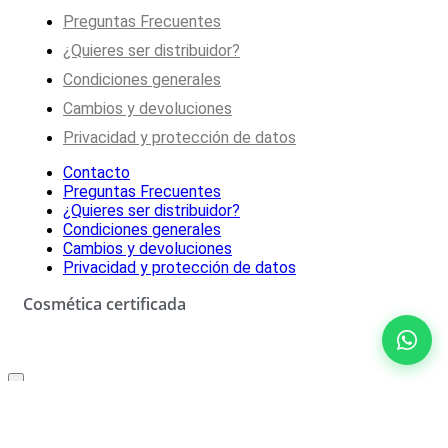
Preguntas Frecuentes
¿Quieres ser distribuidor?
Condiciones generales
Cambios y devoluciones
Privacidad y protección de datos
Contacto
Preguntas Frecuentes
¿Quieres ser distribuidor?
Condiciones generales
Cambios y devoluciones
Privacidad y protección de datos
Cosmética certificada
Oferta especial solo para ti