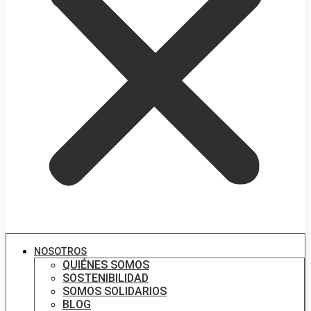
NOSOTROS
QUIÉNES SOMOS
SOSTENIBILIDAD
SOMOS SOLIDARIOS
BLOG