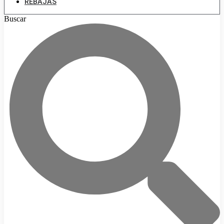
REBAJAS
Buscar