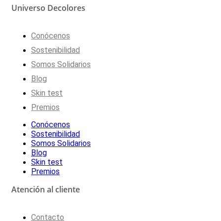
Universo Decolores
Conócenos
Sostenibilidad
Somos Solidarios
Blog
Skin test
Premios
Conócenos
Sostenibilidad
Somos Solidarios
Blog
Skin test
Premios
Atención al cliente
Contacto