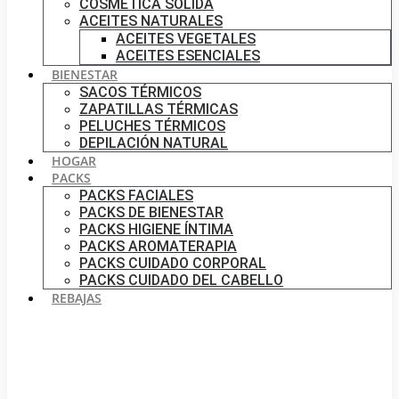
COSMÉTICA SÓLIDA
ACEITES NATURALES
ACEITES VEGETALES
ACEITES ESENCIALES
BIENESTAR
SACOS TÉRMICOS
ZAPATILLAS TÉRMICAS
PELUCHES TÉRMICOS
DEPILACIÓN NATURAL
HOGAR
PACKS
PACKS FACIALES
PACKS DE BIENESTAR
PACKS HIGIENE ÍNTIMA
PACKS AROMATERAPIA
PACKS CUIDADO CORPORAL
PACKS CUIDADO DEL CABELLO
REBAJAS