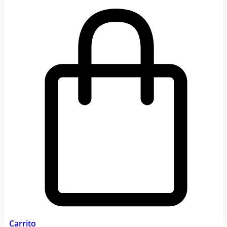
Carrito