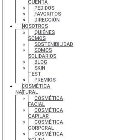
CUENTA
PEDIDOS
FAVORITOS
DIRECCIÓN
NOSOTROS
QUIÉNES
SOMOS
SOSTENIBILIDAD
SOMOS
SOLIDARIOS
BLOG
SKIN
TEST
PREMIOS
COSMÉTICA
NATURAL
COSMÉTICA
FACIAL
COSMÉTICA
CAPILAR
COSMÉTICA
CORPORAL
COSMÉTICA
SÓLIDA