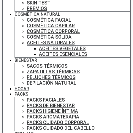
SKIN TEST
PREMIOS
COSMÉTICA NATURAL
COSMÉTICA FACIAL
COSMÉTICA CAPILAR
COSMÉTICA CORPORAL
COSMÉTICA SÓLIDA
ACEITES NATURALES
ACEITES VEGETALES
ACEITES ESENCIALES
BIENESTAR
SACOS TÉRMICOS
ZAPATILLAS TÉRMICAS
PELUCHES TÉRMICOS
DEPILACIÓN NATURAL
HOGAR
PACKS
PACKS FACIALES
PACKS DE BIENESTAR
PACKS HIGIENE ÍNTIMA
PACKS AROMATERAPIA
PACKS CUIDADO CORPORAL
PACKS CUIDADO DEL CABELLO