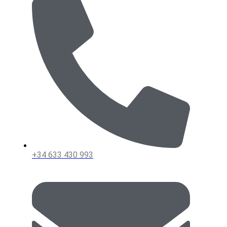
+34 633 430 993