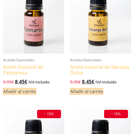
Aceites Esenciales
Aceites Esenciales
Aceite Esencial de
Aceite esencial de Naranja
Palmarosa
Dulce
8,45
€
8,45
€
9,95
€
9,95
€
IVA Incluido
IVA Incluido
Añadir al carrito
Añadir al carrito
- 15%
- 15%