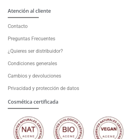
Atención al cliente
Contacto
Preguntas Frecuentes
¿Quieres ser distribuidor?
Condiciones generales
Cambios y devoluciones
Privacidad y protección de datos
Cosmética certificada