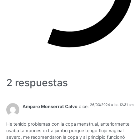
2 respuestas
26/03/2024 a las 12:31 am
Amparo Monserrat Calvo
dice:
He tenido problemas con la copa menstrual, anteriormente
usaba tampones extra jumbo porque tengo flujo vaginal
severo, me recomendaron la copa y al principio funcionó