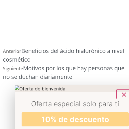
Beneficios del ácido hialurónico a nivel
Anterior
cosmético
Motivos por los que hay personas que
Siguiente
no se duchan diariamente
Oferta especial solo para ti
10% de descuento