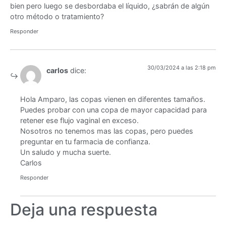
bien pero luego se desbordaba el líquido, ¿sabrán de algún
otro método o tratamiento?
Responder
30/03/2024 a las 2:18 pm
carlos
dice:
Hola Amparo, las copas vienen en diferentes tamaños.
Puedes probar con una copa de mayor capacidad para
retener ese flujo vaginal en exceso.
Nosotros no tenemos mas las copas, pero puedes
preguntar en tu farmacia de confianza.
Un saludo y mucha suerte.
Carlos
Responder
Deja una respuesta