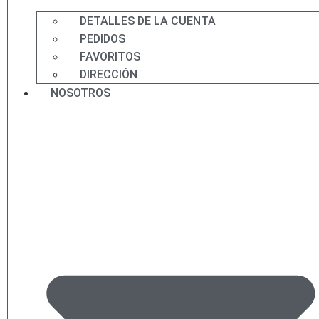
DETALLES DE LA CUENTA
PEDIDOS
FAVORITOS
DIRECCIÓN
NOSOTROS