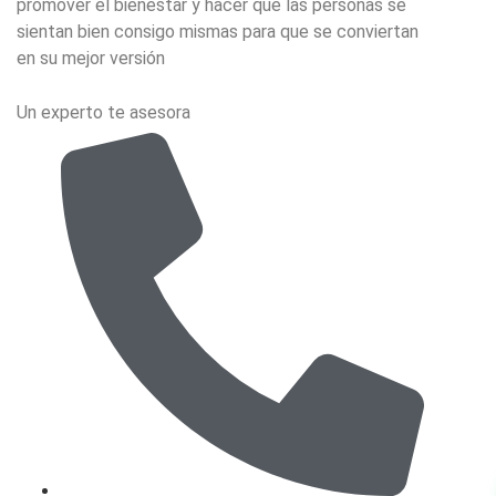
promover el bienestar y hacer que las personas se
sientan bien consigo mismas para que se conviertan
en su mejor versión
Un experto te asesora