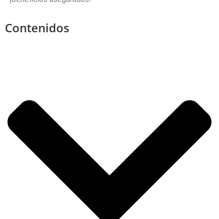
Contenidos