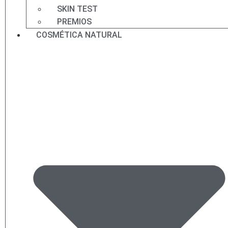
SKIN TEST
PREMIOS
COSMÉTICA NATURAL