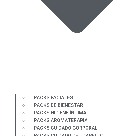
PACKS FACIALES
PACKS DE BIENESTAR
PACKS HIGIENE ÍNTIMA
PACKS AROMATERAPIA
PACKS CUIDADO CORPORAL
PACKS CUIDADO DEL CABELLO