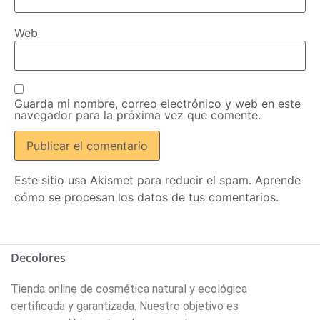
Web
Guarda mi nombre, correo electrónico y web en este
navegador para la próxima vez que comente.
Este sitio usa Akismet para reducir el spam.
Aprende
cómo se procesan los datos de tus comentarios.
Decolores
Tienda online de cosmética natural y ecológica
certificada y garantizada. Nuestro objetivo es