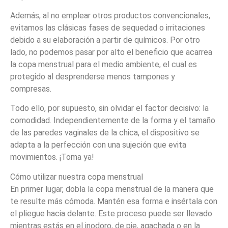
Además, al no emplear otros productos convencionales,
evitamos las clásicas fases de sequedad o irritaciones
debido a su elaboración a partir de químicos. Por otro
lado, no podemos pasar por alto el beneficio que acarrea
la copa menstrual para el medio ambiente, el cual es
protegido al desprenderse menos tampones y
compresas.
Todo ello, por supuesto, sin olvidar el factor decisivo: la
comodidad. Independientemente de la forma y el tamaño
de las paredes vaginales de la chica, el dispositivo se
adapta a la perfección con una sujeción que evita
movimientos. ¡Toma ya!
Cómo utilizar nuestra copa menstrual
En primer lugar, dobla la copa menstrual de la manera que
te resulte más cómoda. Mantén esa forma e insértala con
el pliegue hacia delante. Este proceso puede ser llevado
mientras estás en el inodoro, de pie, agachada o en la