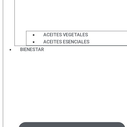
ACEITES VEGETALES
ACEITES ESENCIALES
BIENESTAR