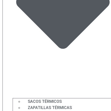
SACOS TÉRMICOS
ZAPATILLAS TÉRMICAS