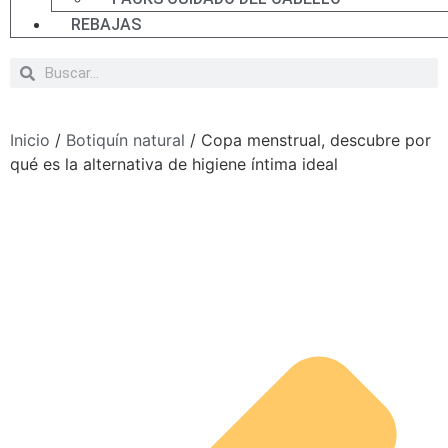
REBAJAS
Inicio
/
Botiquín natural
/ Copa menstrual, descubre por
qué es la alternativa de higiene íntima ideal