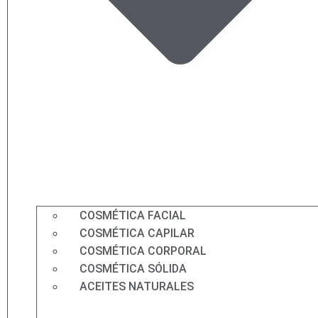
COSMÉTICA FACIAL
COSMÉTICA CAPILAR
COSMÉTICA CORPORAL
COSMÉTICA SÓLIDA
ACEITES NATURALES