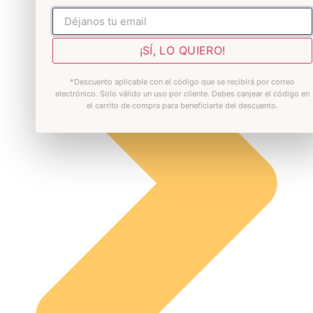
No rellenar
¡SÍ, LO QUIERO!
*Descuento aplicable con el código que se recibirá por correo
electrónico. Solo válido un uso por cliente. Debes canjear el código en
el carrito de compra para beneficiarte del descuento.