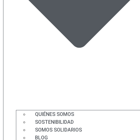
QUIÉNES SOMOS
SOSTENIBILIDAD
SOMOS SOLIDARIOS
BLOG