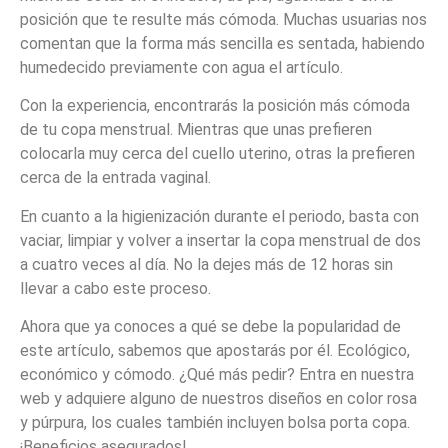
posición que te resulte más cómoda. Muchas usuarias nos
comentan que la forma más sencilla es sentada, habiendo
humedecido previamente con agua el artículo.
Con la experiencia, encontrarás la posición más cómoda
de tu copa menstrual. Mientras que unas prefieren
colocarla muy cerca del cuello uterino, otras la prefieren
cerca de la entrada vaginal.
En cuanto a la higienización durante el periodo, basta con
vaciar, limpiar y volver a insertar la copa menstrual de dos
a cuatro veces al día. No la dejes más de 12 horas sin
llevar a cabo este proceso.
Ahora que ya conoces a qué se debe la popularidad de
este artículo, sabemos que apostarás por él. Ecológico,
económico y cómodo. ¿Qué más pedir? Entra en nuestra
web y adquiere alguno de nuestros diseños en color rosa
y púrpura, los cuales también incluyen bolsa porta copa.
¡Beneficios asegurados!