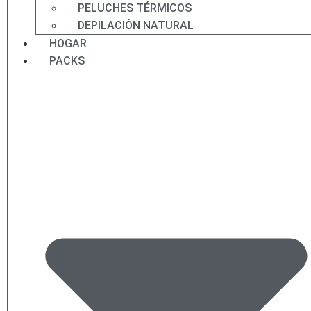
PELUCHES TÉRMICOS
DEPILACIÓN NATURAL
HOGAR
PACKS