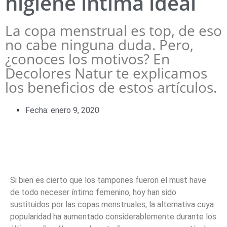
higiene íntima ideal
La copa menstrual es top, de eso
no cabe ninguna duda. Pero,
¿conoces los motivos? En
Decolores Natur te explicamos
los beneficios de estos artículos.
Fecha:
enero 9, 2020
Si bien es cierto que los tampones fueron el must have
de todo neceser íntimo femenino, hoy han sido
sustituidos por las copas menstruales, la alternativa cuya
popularidad ha aumentado considerablemente durante los