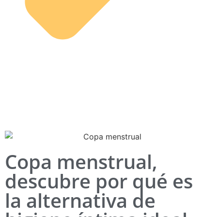
Copa menstrual,
descubre por qué es
la alternativa de