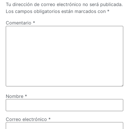
Tu dirección de correo electrónico no será publicada.
Los campos obligatorios están marcados con
*
Comentario
*
Nombre
*
Correo electrónico
*