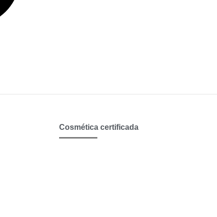
Cosmética certificada