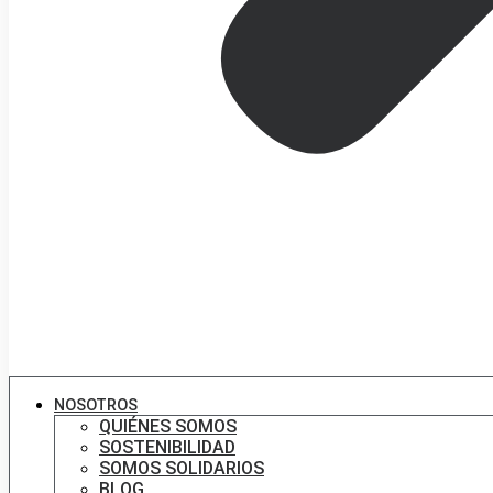
NOSOTROS
QUIÉNES SOMOS
SOSTENIBILIDAD
SOMOS SOLIDARIOS
BLOG