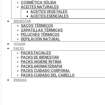
COSMÉTICA SÓLIDA
ACEITES NATURALES
ACEITES VEGETALES
ACEITES ESENCIALES
BIENESTAR
SACOS TÉRMICOS
ZAPATILLAS TÉRMICAS
PELUCHES TÉRMICOS
DEPILACIÓN NATURAL
HOGAR
PACKS
PACKS FACIALES
PACKS DE BIENESTAR
PACKS HIGIENE ÍNTIMA
PACKS AROMATERAPIA
PACKS CUIDADO CORPORAL
PACKS CUIDADO DEL CABELLO
REBAJAS