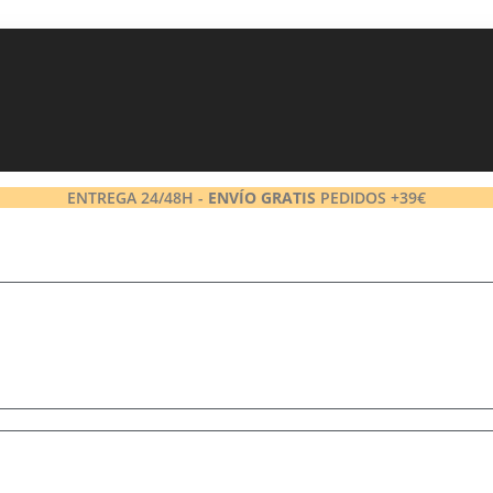
ENTREGA 24/48H -
ENVÍO GRATIS
PEDIDOS +39€