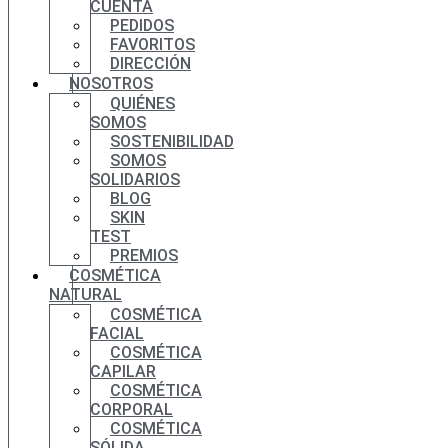
CUENTA
PEDIDOS
FAVORITOS
DIRECCIÓN
NOSOTROS
QUIÉNES
SOMOS
SOSTENIBILIDAD
SOMOS
SOLIDARIOS
BLOG
SKIN
TEST
PREMIOS
COSMÉTICA
NATURAL
COSMÉTICA
FACIAL
COSMÉTICA
CAPILAR
COSMÉTICA
CORPORAL
COSMÉTICA
SÓLIDA