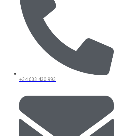
+34 633 430 993