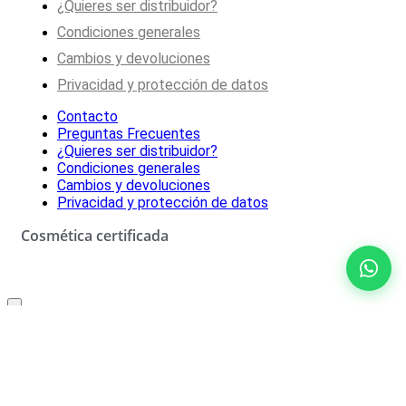
¿Quieres ser distribuidor?
Condiciones generales
Cambios y devoluciones
Privacidad y protección de datos
Contacto
Preguntas Frecuentes
¿Quieres ser distribuidor?
Condiciones generales
Cambios y devoluciones
Privacidad y protección de datos
Cosmética certificada
Oferta especial solo para ti
10% de descuento