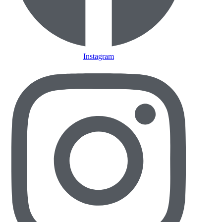
Instagram