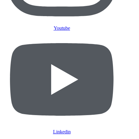
Youtube
Linkedin