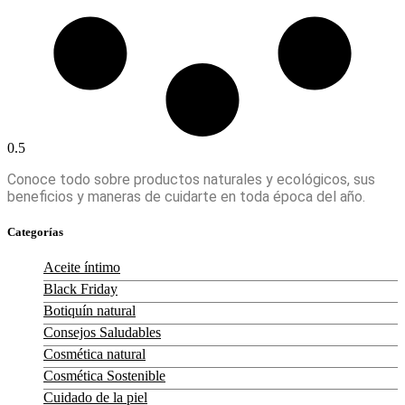
Conoce todo sobre productos naturales y ecológicos, sus
beneficios y maneras de cuidarte en toda época del año.
Categorías
Aceite íntimo
Black Friday
Botiquín natural
Consejos Saludables
Cosmética natural
Cosmética Sostenible
Cuidado de la piel