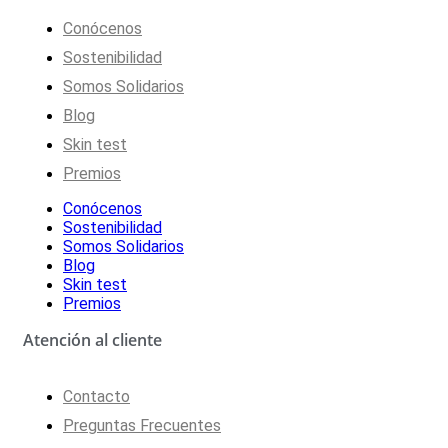
Conócenos
Sostenibilidad
Somos Solidarios
Blog
Skin test
Premios
Conócenos
Sostenibilidad
Somos Solidarios
Blog
Skin test
Premios
Atención al cliente
Contacto
Preguntas Frecuentes