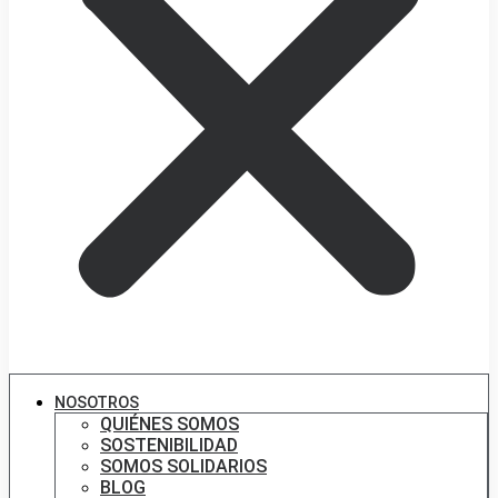
NOSOTROS
QUIÉNES SOMOS
SOSTENIBILIDAD
SOMOS SOLIDARIOS
BLOG