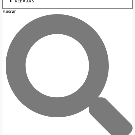
REBAJAS
Buscar