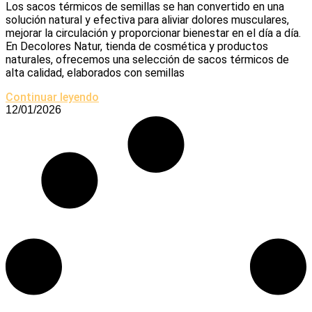
Los sacos térmicos de semillas se han convertido en una
solución natural y efectiva para aliviar dolores musculares,
mejorar la circulación y proporcionar bienestar en el día a día.
En Decolores Natur, tienda de cosmética y productos
naturales, ofrecemos una selección de sacos térmicos de
alta calidad, elaborados con semillas
Continuar leyendo
12/01/2026