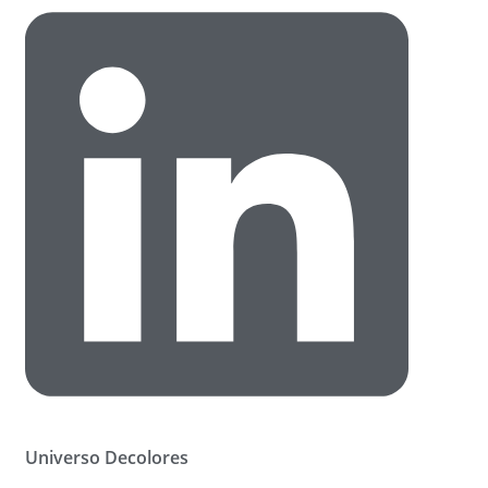
Universo Decolores