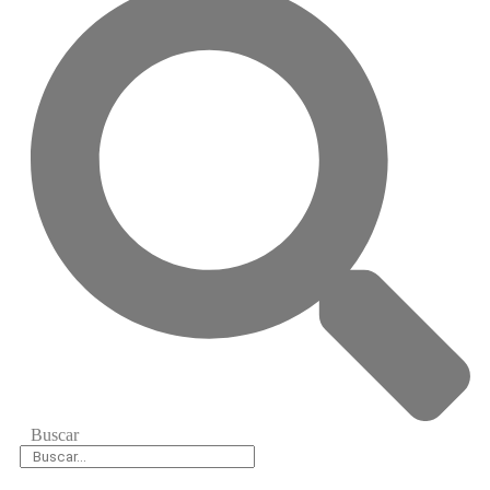
Buscar