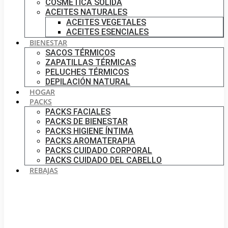
COSMÉTICA SÓLIDA
ACEITES NATURALES
ACEITES VEGETALES
ACEITES ESENCIALES
BIENESTAR
SACOS TÉRMICOS
ZAPATILLAS TÉRMICAS
PELUCHES TÉRMICOS
DEPILACIÓN NATURAL
HOGAR
PACKS
PACKS FACIALES
PACKS DE BIENESTAR
PACKS HIGIENE ÍNTIMA
PACKS AROMATERAPIA
PACKS CUIDADO CORPORAL
PACKS CUIDADO DEL CABELLO
REBAJAS