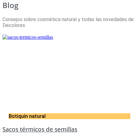
Blog
Consejos sobre cosmética natural y todas las novedades de
Decolores
Botiquín natural
Sacos térmicos de semillas