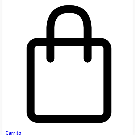
Carrito