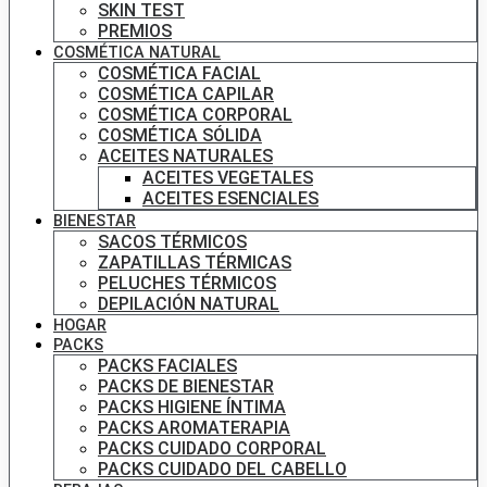
SKIN TEST
PREMIOS
COSMÉTICA NATURAL
COSMÉTICA FACIAL
COSMÉTICA CAPILAR
COSMÉTICA CORPORAL
COSMÉTICA SÓLIDA
ACEITES NATURALES
ACEITES VEGETALES
ACEITES ESENCIALES
BIENESTAR
SACOS TÉRMICOS
ZAPATILLAS TÉRMICAS
PELUCHES TÉRMICOS
DEPILACIÓN NATURAL
HOGAR
PACKS
PACKS FACIALES
PACKS DE BIENESTAR
PACKS HIGIENE ÍNTIMA
PACKS AROMATERAPIA
PACKS CUIDADO CORPORAL
PACKS CUIDADO DEL CABELLO