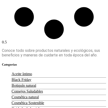
Conoce todo sobre productos naturales y ecológicos, sus
beneficios y maneras de cuidarte en toda época del año.
Categorías
Aceite íntimo
Black Friday
Botiquín natural
Consejos Saludables
Cosmética natural
Cosmética Sostenible