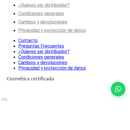
¿Quieres ser distribuidor?
Condiciones generales
Cambios y devoluciones
Privacidad y protección de datos
Contacto
Preguntas Frecuentes
¿Quieres ser distribuidor?
Condiciones generales
Cambios y devoluciones
Privacidad y protección de datos
Cosmética certificada
Oferta especial solo para ti