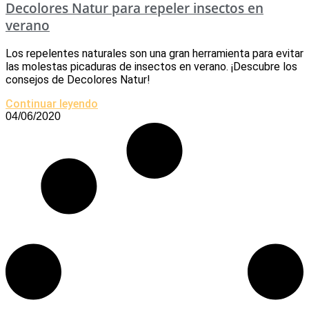
Decolores Natur para repeler insectos en
verano
Los repelentes naturales son una gran herramienta para evitar
las molestas picaduras de insectos en verano. ¡Descubre los
consejos de Decolores Natur!
Continuar leyendo
04/06/2020