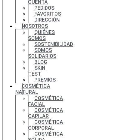
CUENTA
PEDIDOS
FAVORITOS
DIRECCIÓN
NOSOTROS
QUIÉNES
SOMOS
SOSTENIBILIDAD
SOMOS
SOLIDARIOS
BLOG
SKIN
TEST
PREMIOS
COSMÉTICA
NATURAL
COSMÉTICA
FACIAL
COSMÉTICA
CAPILAR
COSMÉTICA
CORPORAL
COSMÉTICA
SÓLIDA