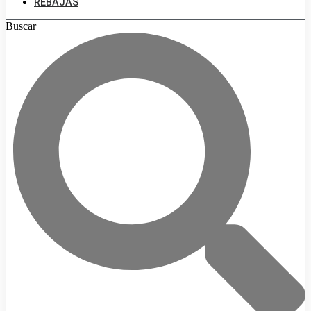
REBAJAS
Buscar