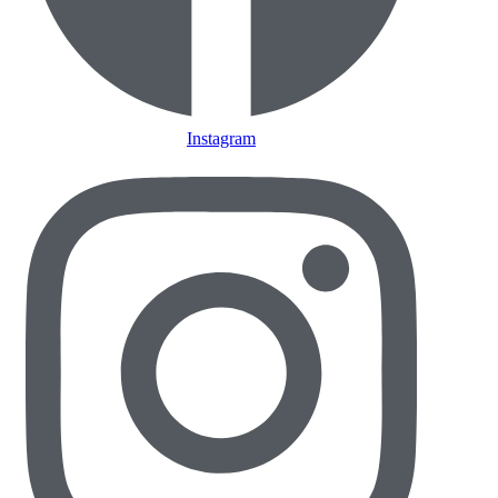
Instagram