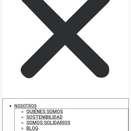
NOSOTROS
QUIÉNES SOMOS
SOSTENIBILIDAD
SOMOS SOLIDARIOS
BLOG