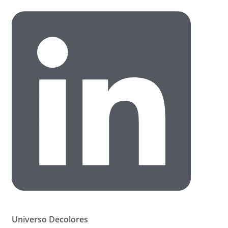
Universo Decolores