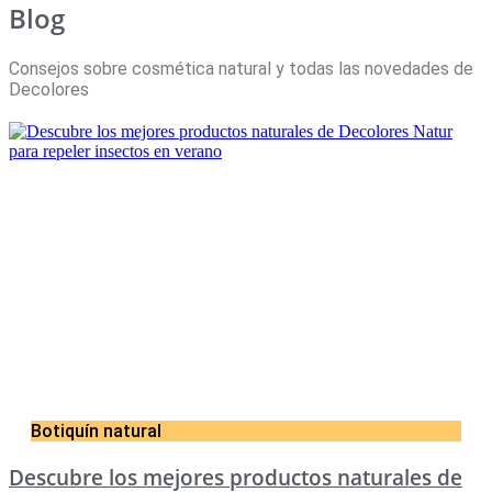
Blog
Consejos sobre cosmética natural y todas las novedades de
Decolores
Botiquín natural
Descubre los mejores productos naturales de