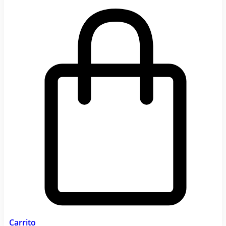
Carrito