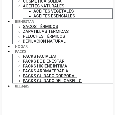
COSMÉTICA SÓLIDA
ACEITES NATURALES
ACEITES VEGETALES
ACEITES ESENCIALES
BIENESTAR
SACOS TÉRMICOS
ZAPATILLAS TÉRMICAS
PELUCHES TÉRMICOS
DEPILACIÓN NATURAL
HOGAR
PACKS
PACKS FACIALES
PACKS DE BIENESTAR
PACKS HIGIENE ÍNTIMA
PACKS AROMATERAPIA
PACKS CUIDADO CORPORAL
PACKS CUIDADO DEL CABELLO
REBAJAS