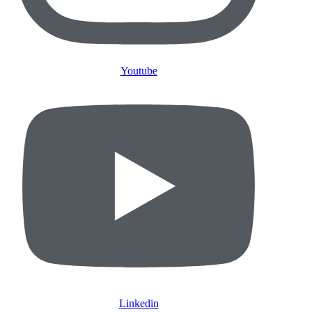
Youtube
Linkedin