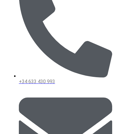
+34 633 430 993