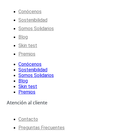
Conócenos
Sostenibilidad
Somos Solidarios
Blog
Skin test
Premios
Conócenos
Sostenibilidad
Somos Solidarios
Blog
Skin test
Premios
Atención al cliente
Contacto
Preguntas Frecuentes