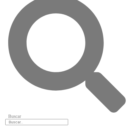
Buscar