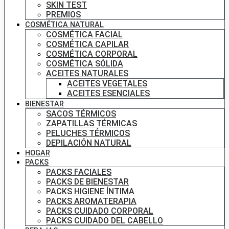
SKIN TEST
PREMIOS
COSMÉTICA NATURAL
COSMÉTICA FACIAL
COSMÉTICA CAPILAR
COSMÉTICA CORPORAL
COSMÉTICA SÓLIDA
ACEITES NATURALES
ACEITES VEGETALES
ACEITES ESENCIALES
BIENESTAR
SACOS TÉRMICOS
ZAPATILLAS TÉRMICAS
PELUCHES TÉRMICOS
DEPILACIÓN NATURAL
HOGAR
PACKS
PACKS FACIALES
PACKS DE BIENESTAR
PACKS HIGIENE ÍNTIMA
PACKS AROMATERAPIA
PACKS CUIDADO CORPORAL
PACKS CUIDADO DEL CABELLO