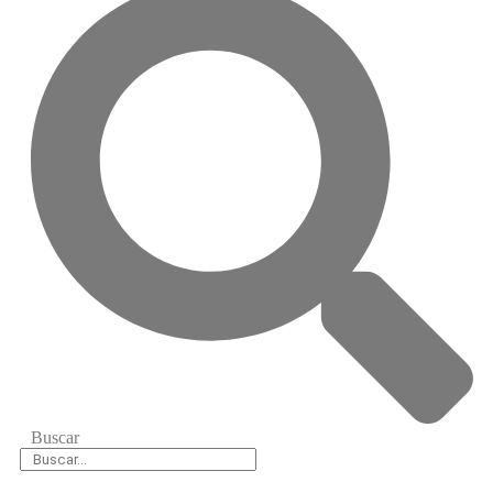
Buscar