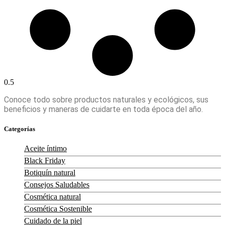
Conoce todo sobre productos naturales y ecológicos, sus
beneficios y maneras de cuidarte en toda época del año.
Categorías
Aceite íntimo
Black Friday
Botiquín natural
Consejos Saludables
Cosmética natural
Cosmética Sostenible
Cuidado de la piel