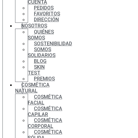
CUENTA
PEDIDOS
FAVORITOS
DIRECCIÓN
NOSOTROS
QUIÉNES
SOMOS
SOSTENIBILIDAD
SOMOS
SOLIDARIOS
BLOG
SKIN
TEST
PREMIOS
COSMÉTICA
NATURAL
COSMÉTICA
FACIAL
COSMÉTICA
CAPILAR
COSMÉTICA
CORPORAL
COSMÉTICA
SÓLIDA