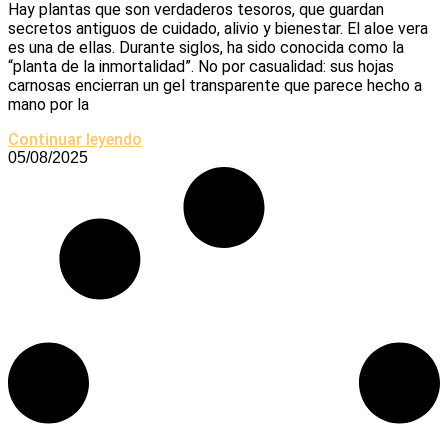
Hay plantas que son verdaderos tesoros, que guardan
secretos antiguos de cuidado, alivio y bienestar. El aloe vera
es una de ellas. Durante siglos, ha sido conocida como la
“planta de la inmortalidad”. No por casualidad: sus hojas
carnosas encierran un gel transparente que parece hecho a
mano por la
Continuar leyendo
05/08/2025