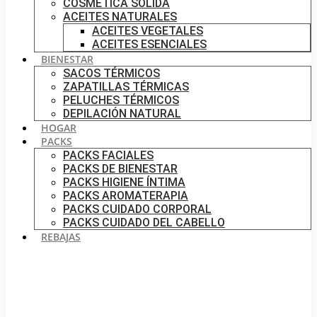
COSMÉTICA SÓLIDA
ACEITES NATURALES
ACEITES VEGETALES
ACEITES ESENCIALES
BIENESTAR
SACOS TÉRMICOS
ZAPATILLAS TÉRMICAS
PELUCHES TÉRMICOS
DEPILACIÓN NATURAL
HOGAR
PACKS
PACKS FACIALES
PACKS DE BIENESTAR
PACKS HIGIENE ÍNTIMA
PACKS AROMATERAPIA
PACKS CUIDADO CORPORAL
PACKS CUIDADO DEL CABELLO
REBAJAS