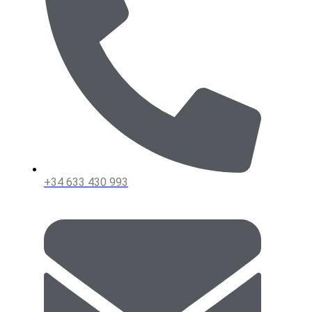
+34 633 430 993