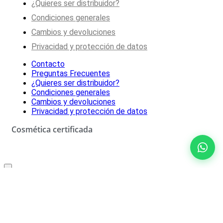
¿Quieres ser distribuidor?
Condiciones generales
Cambios y devoluciones
Privacidad y protección de datos
Contacto
Preguntas Frecuentes
¿Quieres ser distribuidor?
Condiciones generales
Cambios y devoluciones
Privacidad y protección de datos
Cosmética certificada
Oferta especial solo para ti
10% de descuento