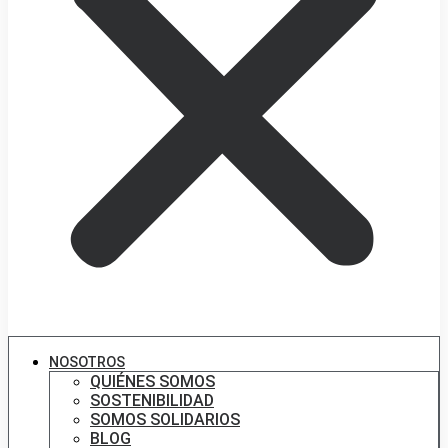
NOSOTROS
QUIÉNES SOMOS
SOSTENIBILIDAD
SOMOS SOLIDARIOS
BLOG