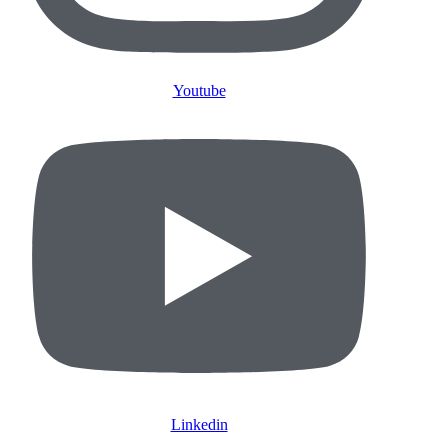
Youtube
Linkedin