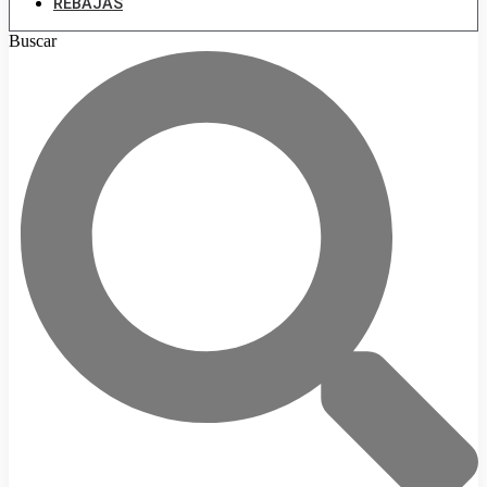
REBAJAS
Buscar