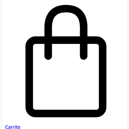
Carrito