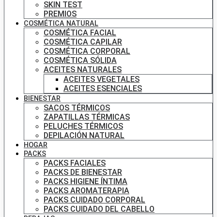
SKIN TEST
PREMIOS
COSMÉTICA NATURAL
COSMÉTICA FACIAL
COSMÉTICA CAPILAR
COSMÉTICA CORPORAL
COSMÉTICA SÓLIDA
ACEITES NATURALES
ACEITES VEGETALES
ACEITES ESENCIALES
BIENESTAR
SACOS TÉRMICOS
ZAPATILLAS TÉRMICAS
PELUCHES TÉRMICOS
DEPILACIÓN NATURAL
HOGAR
PACKS
PACKS FACIALES
PACKS DE BIENESTAR
PACKS HIGIENE ÍNTIMA
PACKS AROMATERAPIA
PACKS CUIDADO CORPORAL
PACKS CUIDADO DEL CABELLO