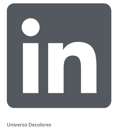
Universo Decolores