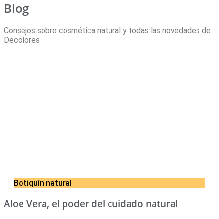
Blog
Consejos sobre cosmética natural y todas las novedades de
Decolores
Botiquín natural
Aloe Vera, el poder del cuidado natural