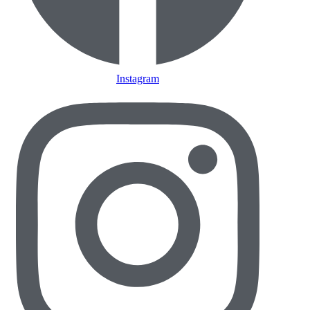
Instagram