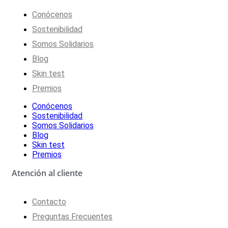
Conócenos
Sostenibilidad
Somos Solidarios
Blog
Skin test
Premios
Conócenos
Sostenibilidad
Somos Solidarios
Blog
Skin test
Premios
Atención al cliente
Contacto
Preguntas Frecuentes