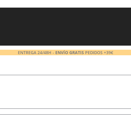
ENTREGA 24/48H -
ENVÍO GRATIS
PEDIDOS +39€