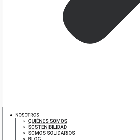
NOSOTROS
QUIÉNES SOMOS
SOSTENIBILIDAD
SOMOS SOLIDARIOS
BLOG