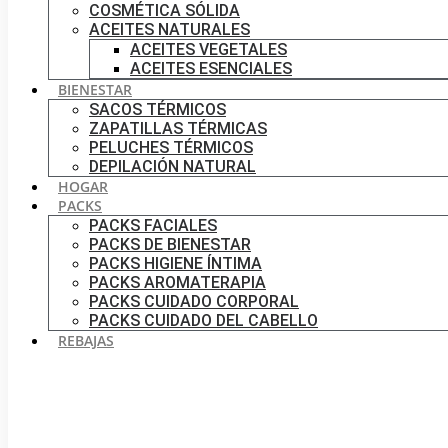
COSMÉTICA SÓLIDA
ACEITES NATURALES
ACEITES VEGETALES
ACEITES ESENCIALES
BIENESTAR
SACOS TÉRMICOS
ZAPATILLAS TÉRMICAS
PELUCHES TÉRMICOS
DEPILACIÓN NATURAL
HOGAR
PACKS
PACKS FACIALES
PACKS DE BIENESTAR
PACKS HIGIENE ÍNTIMA
PACKS AROMATERAPIA
PACKS CUIDADO CORPORAL
PACKS CUIDADO DEL CABELLO
REBAJAS