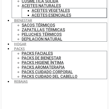
COSMÉTICA SÓLIDA
ACEITES NATURALES
ACEITES VEGETALES
ACEITES ESENCIALES
BIENESTAR
SACOS TÉRMICOS
ZAPATILLAS TÉRMICAS
PELUCHES TÉRMICOS
DEPILACIÓN NATURAL
HOGAR
PACKS
PACKS FACIALES
PACKS DE BIENESTAR
PACKS HIGIENE ÍNTIMA
PACKS AROMATERAPIA
PACKS CUIDADO CORPORAL
PACKS CUIDADO DEL CABELLO
REBAJAS