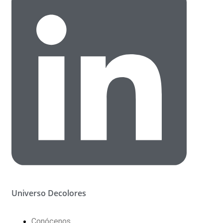
Universo Decolores
Conócenos