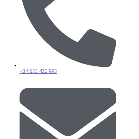
+34 633 430 993