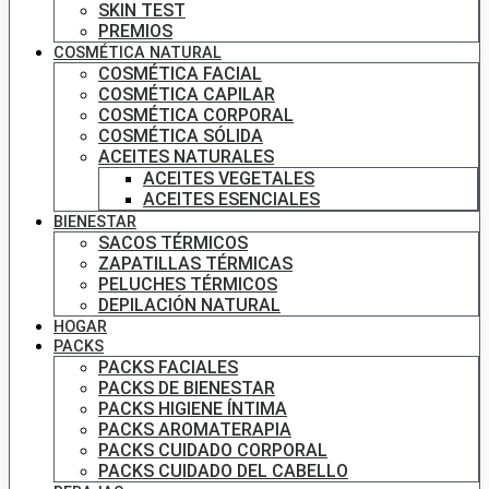
SKIN TEST
PREMIOS
COSMÉTICA NATURAL
COSMÉTICA FACIAL
COSMÉTICA CAPILAR
COSMÉTICA CORPORAL
COSMÉTICA SÓLIDA
ACEITES NATURALES
ACEITES VEGETALES
ACEITES ESENCIALES
BIENESTAR
SACOS TÉRMICOS
ZAPATILLAS TÉRMICAS
PELUCHES TÉRMICOS
DEPILACIÓN NATURAL
HOGAR
PACKS
PACKS FACIALES
PACKS DE BIENESTAR
PACKS HIGIENE ÍNTIMA
PACKS AROMATERAPIA
PACKS CUIDADO CORPORAL
PACKS CUIDADO DEL CABELLO