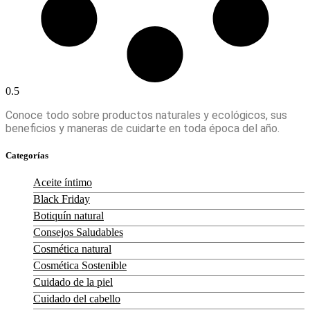
Conoce todo sobre productos naturales y ecológicos, sus
beneficios y maneras de cuidarte en toda época del año.
Categorías
Aceite íntimo
Black Friday
Botiquín natural
Consejos Saludables
Cosmética natural
Cosmética Sostenible
Cuidado de la piel
Cuidado del cabello