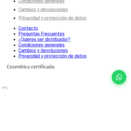
Condiciones generales
Cambios y devoluciones
Privacidad y protección de datos
Contacto
Preguntas Frecuentes
¿Quieres ser distribuidor?
Condiciones generales
Cambios y devoluciones
Privacidad y protección de datos
Cosmética certificada
Oferta especial solo para ti
10% de descuento