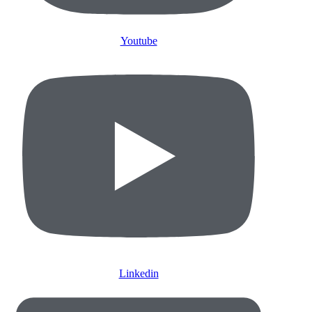
Youtube
Linkedin