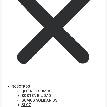
NOSOTROS
QUIÉNES SOMOS
SOSTENIBILIDAD
SOMOS SOLIDARIOS
BLOG