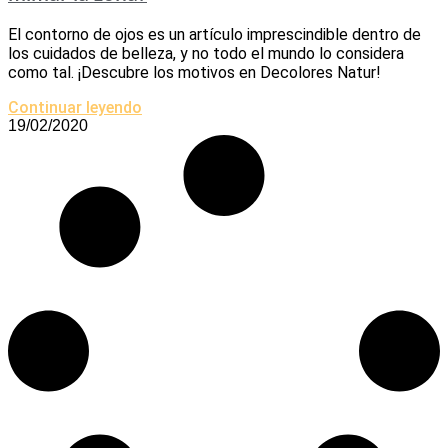
El contorno de ojos es un artículo imprescindible dentro de
los cuidados de belleza, y no todo el mundo lo considera
como tal. ¡Descubre los motivos en Decolores Natur!
Continuar leyendo
19/02/2020