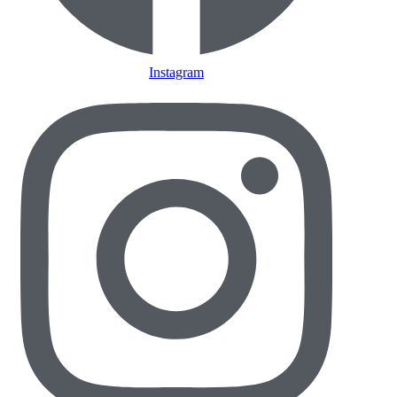
Instagram