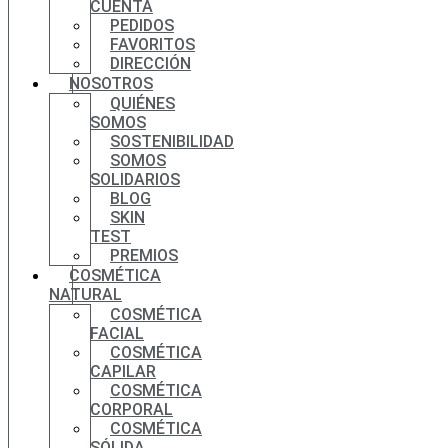
CUENTA
PEDIDOS
FAVORITOS
DIRECCIÓN
NOSOTROS
QUIÉNES
SOMOS
SOSTENIBILIDAD
SOMOS
SOLIDARIOS
BLOG
SKIN
TEST
PREMIOS
COSMÉTICA
NATURAL
COSMÉTICA
FACIAL
COSMÉTICA
CAPILAR
COSMÉTICA
CORPORAL
COSMÉTICA
SÓLIDA