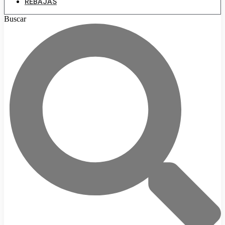
REBAJAS
Buscar