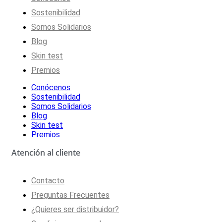
Sostenibilidad
Somos Solidarios
Blog
Skin test
Premios
Conócenos
Sostenibilidad
Somos Solidarios
Blog
Skin test
Premios
Atención al cliente
Contacto
Preguntas Frecuentes
¿Quieres ser distribuidor?