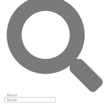
Buscar