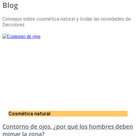
Blog
Consejos sobre cosmética natural y todas las novedades de
Decolores
Cosmética natural
Contorno de ojos, ¿por qué los hombres deben
mimar la zona?