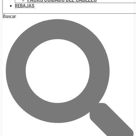
REBAJAS
Buscar