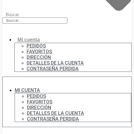
Buscar
Mi cuenta
PEDIDOS
FAVORITOS
DIRECCIÓN
DETALLES DE LA CUENTA
CONTRASEÑA PERDIDA
MI CUENTA
PEDIDOS
FAVORITOS
DIRECCIÓN
DETALLES DE LA CUENTA
CONTRASEÑA PERDIDA