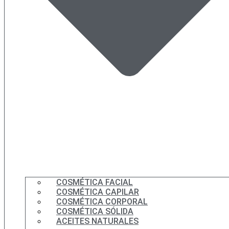
COSMÉTICA FACIAL
COSMÉTICA CAPILAR
COSMÉTICA CORPORAL
COSMÉTICA SÓLIDA
ACEITES NATURALES