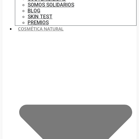
SOMOS SOLIDARIOS
BLOG
SKIN TEST
PREMIOS
COSMÉTICA NATURAL