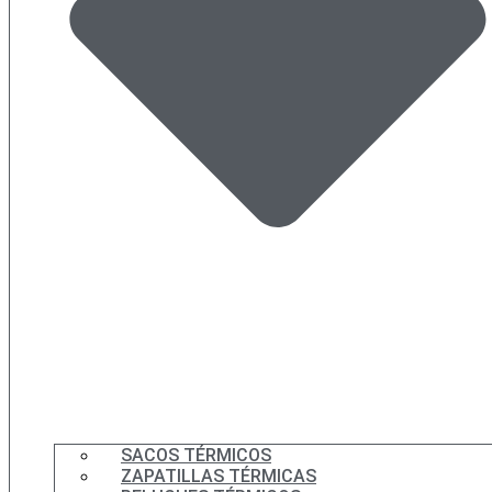
SACOS TÉRMICOS
ZAPATILLAS TÉRMICAS