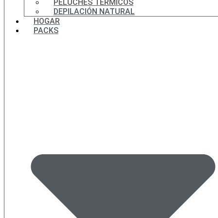
PELUCHES TÉRMICOS
DEPILACIÓN NATURAL
HOGAR
PACKS