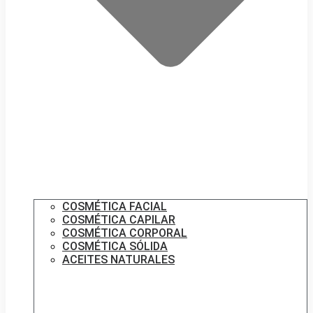
COSMÉTICA FACIAL
COSMÉTICA CAPILAR
COSMÉTICA CORPORAL
COSMÉTICA SÓLIDA
ACEITES NATURALES