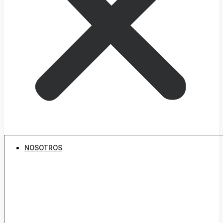
NOSOTROS