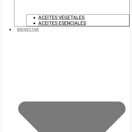
ACEITES VEGETALES
ACEITES ESENCIALES
BIENESTAR