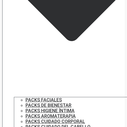
PACKS FACIALES
PACKS DE BIENESTAR
PACKS HIGIENE ÍNTIMA
PACKS AROMATERAPIA
PACKS CUIDADO CORPORAL
PACKS CUIDADO DEL CABELLO