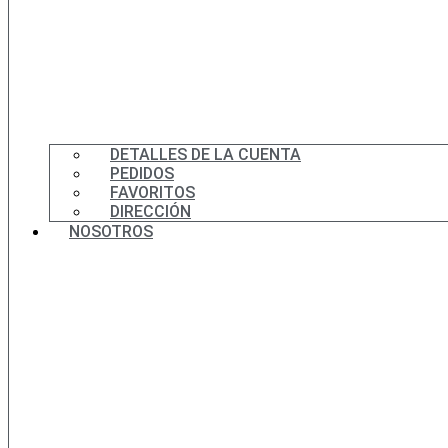
DETALLES DE LA CUENTA
PEDIDOS
FAVORITOS
DIRECCIÓN
NOSOTROS