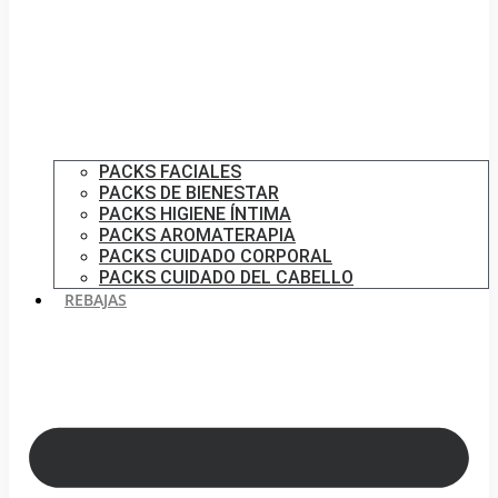
PACKS FACIALES
PACKS DE BIENESTAR
PACKS HIGIENE ÍNTIMA
PACKS AROMATERAPIA
PACKS CUIDADO CORPORAL
PACKS CUIDADO DEL CABELLO
REBAJAS