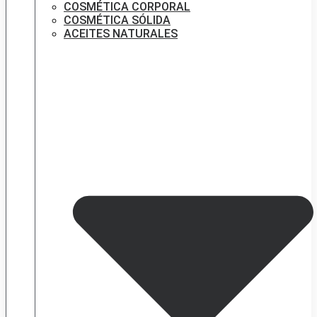
COSMÉTICA CORPORAL
COSMÉTICA SÓLIDA
ACEITES NATURALES