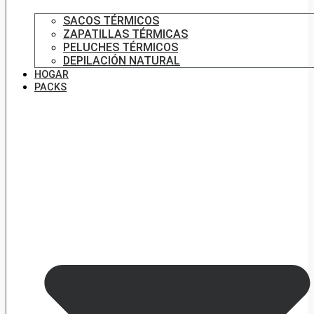
SACOS TÉRMICOS
ZAPATILLAS TÉRMICAS
PELUCHES TÉRMICOS
DEPILACIÓN NATURAL
HOGAR
PACKS