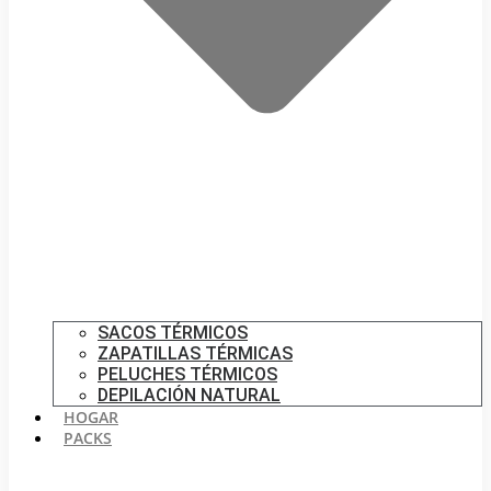
SACOS TÉRMICOS
ZAPATILLAS TÉRMICAS
PELUCHES TÉRMICOS
DEPILACIÓN NATURAL
HOGAR
PACKS