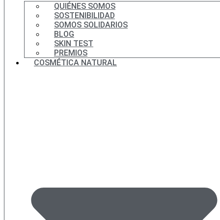
QUIÉNES SOMOS
SOSTENIBILIDAD
SOMOS SOLIDARIOS
BLOG
SKIN TEST
PREMIOS
COSMÉTICA NATURAL