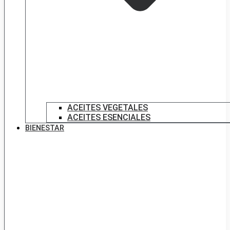
ACEITES VEGETALES
ACEITES ESENCIALES
BIENESTAR