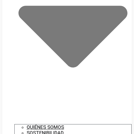
QUIÉNES SOMOS
SOSTENIBILIDAD