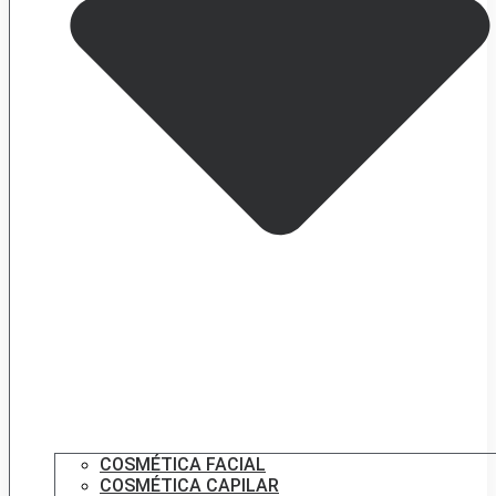
COSMÉTICA FACIAL
COSMÉTICA CAPILAR