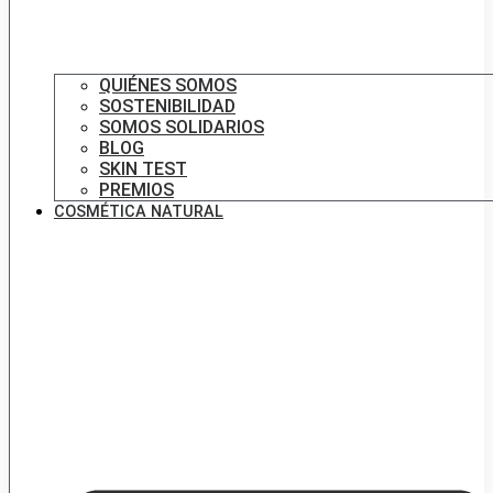
QUIÉNES SOMOS
SOSTENIBILIDAD
SOMOS SOLIDARIOS
BLOG
SKIN TEST
PREMIOS
COSMÉTICA NATURAL