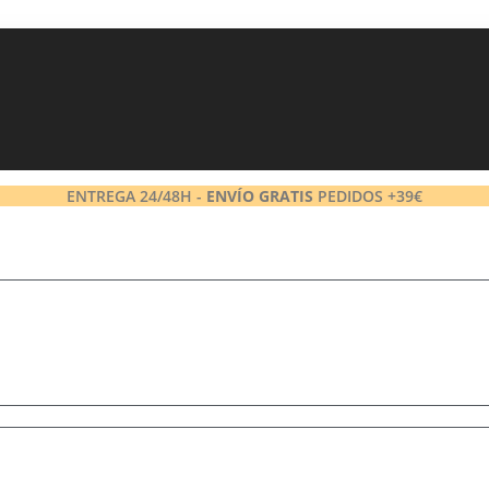
ENTREGA 24/48H -
ENVÍO GRATIS
PEDIDOS +39€