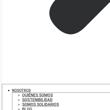
NOSOTROS
QUIÉNES SOMOS
SOSTENIBILIDAD
SOMOS SOLIDARIOS
BLOG