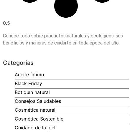
Conoce todo sobre productos naturales y ecológicos, sus
beneficios y maneras de cuidarte en toda época del año.
Categorías
Aceite íntimo
Black Friday
Botiquín natural
Consejos Saludables
Cosmética natural
Cosmética Sostenible
Cuidado de la piel