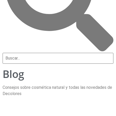
Blog
Consejos sobre cosmética natural y todas las novedades de
Decolores