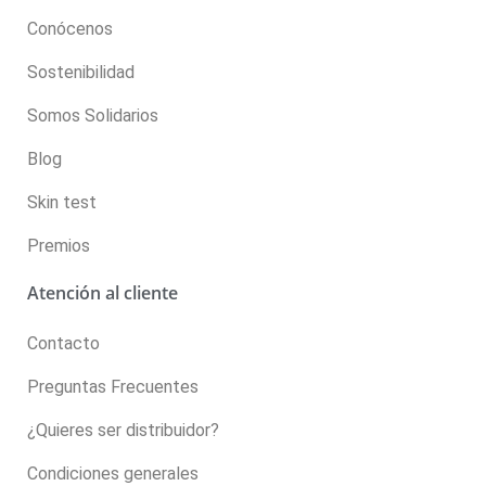
Conócenos
Sostenibilidad
Somos Solidarios
Blog
Skin test
Premios
Atención al cliente
Contacto
Preguntas Frecuentes
¿Quieres ser distribuidor?
Condiciones generales