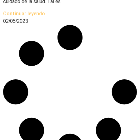
cuidado de la salud. Tal es
Continuar leyendo
02/05/2023