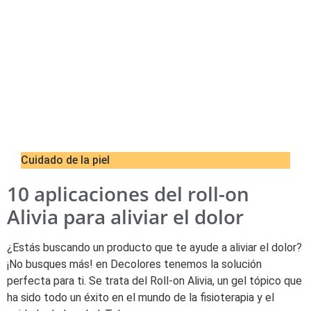
Cuidado de la piel
10 aplicaciones del roll-on
Alivia para aliviar el dolor
¿Estás buscando un producto que te ayude a aliviar el dolor?
¡No busques más! en Decolores tenemos la solución
perfecta para ti. Se trata del Roll-on Alivia, un gel tópico que
ha sido todo un éxito en el mundo de la fisioterapia y el