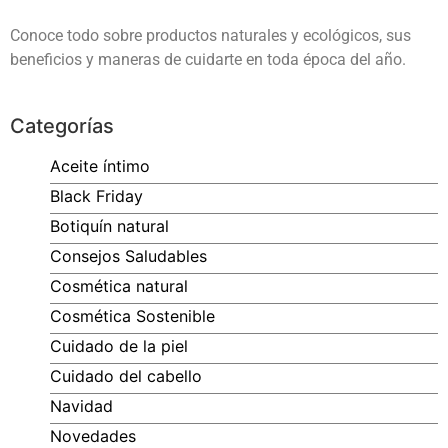
Conoce todo sobre productos naturales y ecológicos, sus
beneficios y maneras de cuidarte en toda época del año.
Categorías
Aceite íntimo
Black Friday
Botiquín natural
Consejos Saludables
Cosmética natural
Cosmética Sostenible
Cuidado de la piel
Cuidado del cabello
Navidad
Novedades