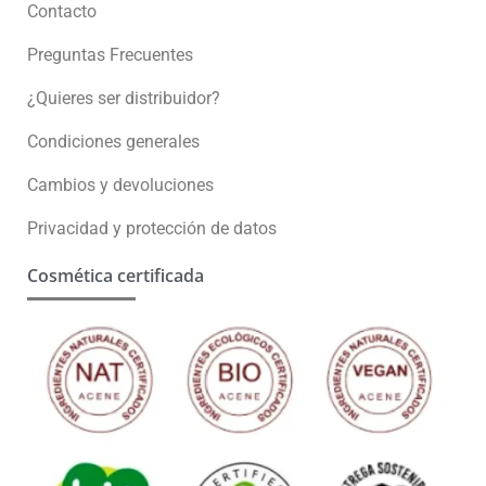
Contacto
Preguntas Frecuentes
¿Quieres ser distribuidor?
Condiciones generales
Cambios y devoluciones
Privacidad y protección de datos
Cosmética certificada