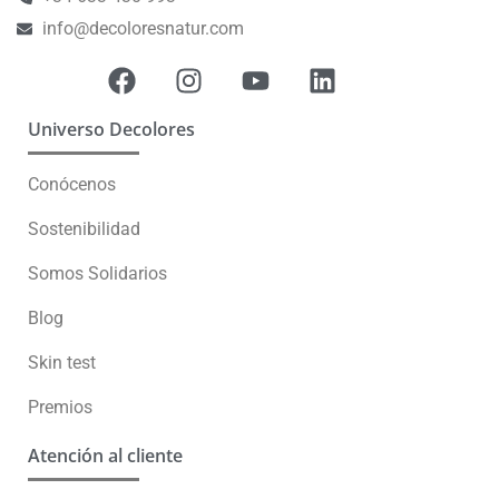
info@decoloresnatur.com
Universo Decolores
Conócenos
Sostenibilidad
Somos Solidarios
Blog
Skin test
Premios
Atención al cliente