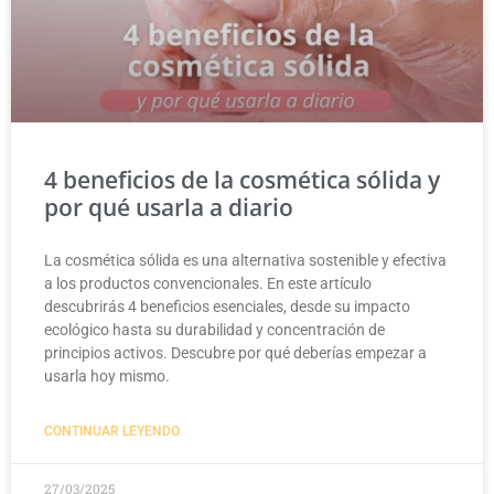
4 beneficios de la cosmética sólida y
por qué usarla a diario
La cosmética sólida es una alternativa sostenible y efectiva
a los productos convencionales. En este artículo
descubrirás 4 beneficios esenciales, desde su impacto
ecológico hasta su durabilidad y concentración de
principios activos. Descubre por qué deberías empezar a
usarla hoy mismo.
CONTINUAR LEYENDO
27/03/2025