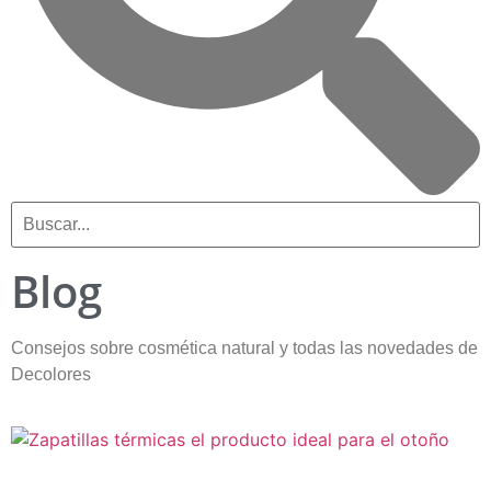
Blog
Consejos sobre cosmética natural y todas las novedades de
Decolores