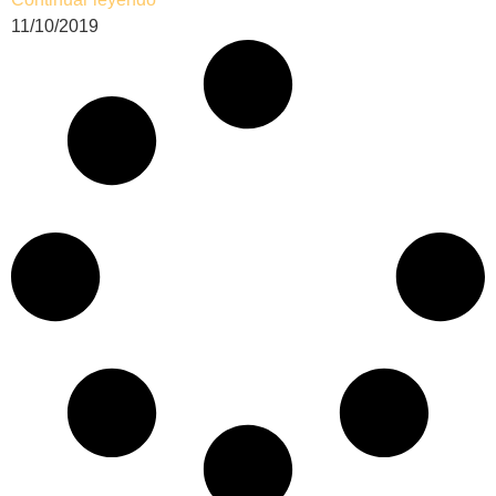
11/10/2019