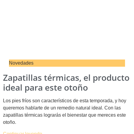
Novedades
Zapatillas térmicas, el producto
ideal para este otoño
Los pies fríos son característicos de esta temporada, y hoy
queremos hablarte de un remedio natural ideal. Con las
zapatillas térmicas lograrás el bienestar que mereces este
otoño.
Continuar leyendo