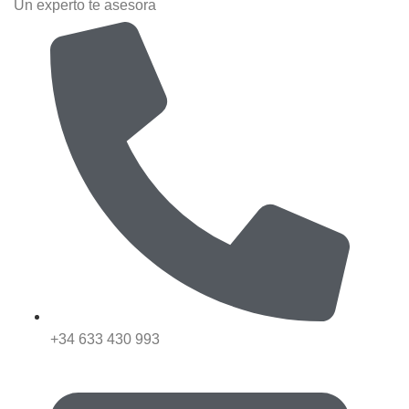
Un experto te asesora
+34 633 430 993