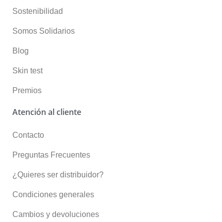
Sostenibilidad
Somos Solidarios
Blog
Skin test
Premios
Atención al cliente
Contacto
Preguntas Frecuentes
¿Quieres ser distribuidor?
Condiciones generales
Cambios y devoluciones