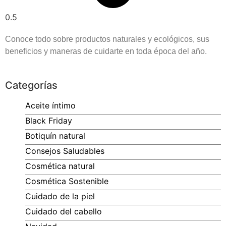
Conoce todo sobre productos naturales y ecológicos, sus
beneficios y maneras de cuidarte en toda época del año.
Categorías
Aceite íntimo
Black Friday
Botiquín natural
Consejos Saludables
Cosmética natural
Cosmética Sostenible
Cuidado de la piel
Cuidado del cabello