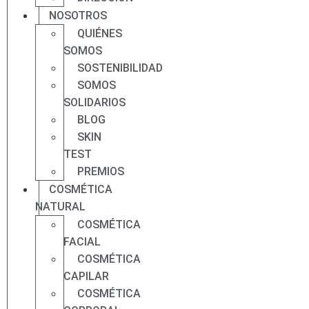
NOSOTROS
QUIÉNES
SOMOS
SOSTENIBILIDAD
SOMOS
SOLIDARIOS
BLOG
SKIN
TEST
PREMIOS
COSMÉTICA
NATURAL
COSMÉTICA
FACIAL
COSMÉTICA
CAPILAR
COSMÉTICA