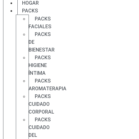
HOGAR
PACKS
PACKS
FACIALES
PACKS
DE
BIENESTAR
PACKS
HIGIENE
ÍNTIMA
PACKS
AROMATERAPIA
PACKS
CUIDADO
CORPORAL
PACKS
CUIDADO
DEL