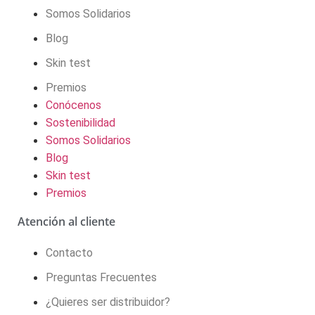
Somos Solidarios
Blog
Skin test
Premios
Conócenos
Sostenibilidad
Somos Solidarios
Blog
Skin test
Premios
Atención al cliente
Contacto
Preguntas Frecuentes
¿Quieres ser distribuidor?