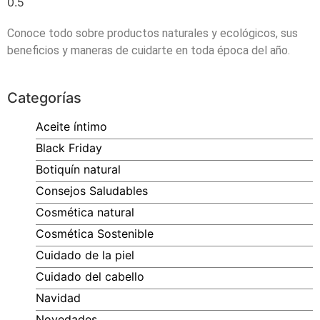
Conoce todo sobre productos naturales y ecológicos, sus
beneficios y maneras de cuidarte en toda época del año.
Categorías
Aceite íntimo
Black Friday
Botiquín natural
Consejos Saludables
Cosmética natural
Cosmética Sostenible
Cuidado de la piel
Cuidado del cabello
Navidad
Novedades