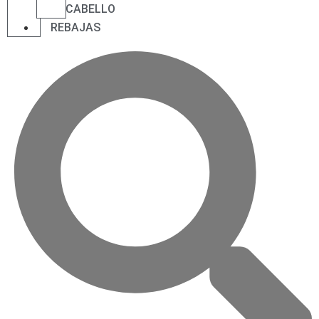
CABELLO
REBAJAS