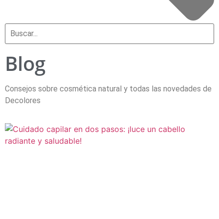
Blog
Consejos sobre cosmética natural y todas las novedades de
Decolores