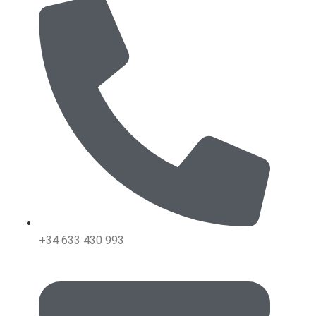
+34 633 430 993