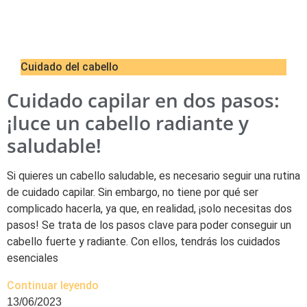
Cuidado del cabello
Cuidado capilar en dos pasos:
¡luce un cabello radiante y
saludable!
Si quieres un cabello saludable, es necesario seguir una rutina
de cuidado capilar. Sin embargo, no tiene por qué ser
complicado hacerla, ya que, en realidad, ¡solo necesitas dos
pasos! Se trata de los pasos clave para poder conseguir un
cabello fuerte y radiante. Con ellos, tendrás los cuidados
esenciales
Continuar leyendo
13/06/2023