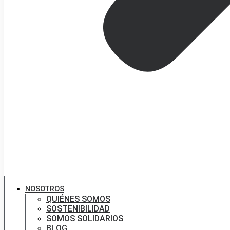
NOSOTROS
QUIÉNES SOMOS
SOSTENIBILIDAD
SOMOS SOLIDARIOS
BLOG