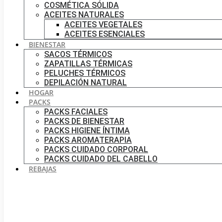
COSMÉTICA SÓLIDA
ACEITES NATURALES
ACEITES VEGETALES
ACEITES ESENCIALES
BIENESTAR
SACOS TÉRMICOS
ZAPATILLAS TÉRMICAS
PELUCHES TÉRMICOS
DEPILACIÓN NATURAL
HOGAR
PACKS
PACKS FACIALES
PACKS DE BIENESTAR
PACKS HIGIENE ÍNTIMA
PACKS AROMATERAPIA
PACKS CUIDADO CORPORAL
PACKS CUIDADO DEL CABELLO
REBAJAS