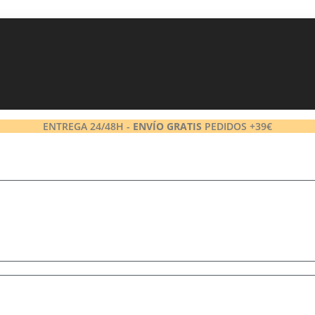
ENTREGA 24/48H -
ENVÍO GRATIS
PEDIDOS +39€