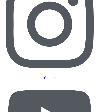
Youtube