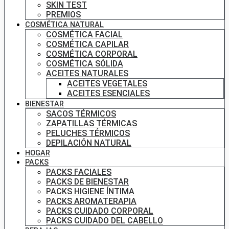
SKIN TEST
PREMIOS
COSMÉTICA NATURAL
COSMÉTICA FACIAL
COSMÉTICA CAPILAR
COSMÉTICA CORPORAL
COSMÉTICA SÓLIDA
ACEITES NATURALES
ACEITES VEGETALES
ACEITES ESENCIALES
BIENESTAR
SACOS TÉRMICOS
ZAPATILLAS TÉRMICAS
PELUCHES TÉRMICOS
DEPILACIÓN NATURAL
HOGAR
PACKS
PACKS FACIALES
PACKS DE BIENESTAR
PACKS HIGIENE ÍNTIMA
PACKS AROMATERAPIA
PACKS CUIDADO CORPORAL
PACKS CUIDADO DEL CABELLO