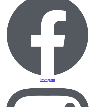
Instagram