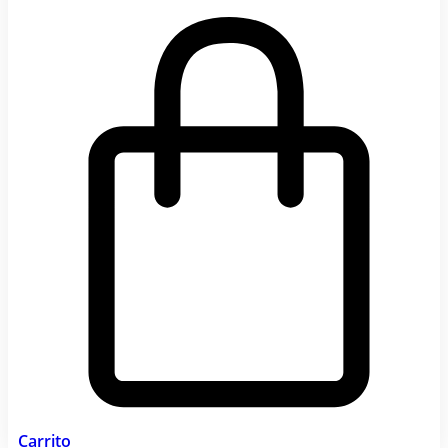
Carrito