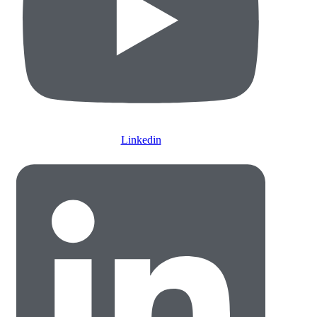
Linkedin