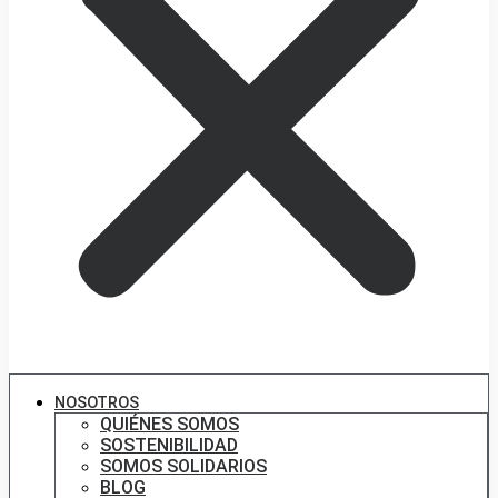
NOSOTROS
QUIÉNES SOMOS
SOSTENIBILIDAD
SOMOS SOLIDARIOS
BLOG