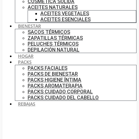
COSMÉTICA SÓLIDA
ACEITES NATURALES
ACEITES VEGETALES
ACEITES ESENCIALES
BIENESTAR
SACOS TÉRMICOS
ZAPATILLAS TÉRMICAS
PELUCHES TÉRMICOS
DEPILACIÓN NATURAL
HOGAR
PACKS
PACKS FACIALES
PACKS DE BIENESTAR
PACKS HIGIENE ÍNTIMA
PACKS AROMATERAPIA
PACKS CUIDADO CORPORAL
PACKS CUIDADO DEL CABELLO
REBAJAS