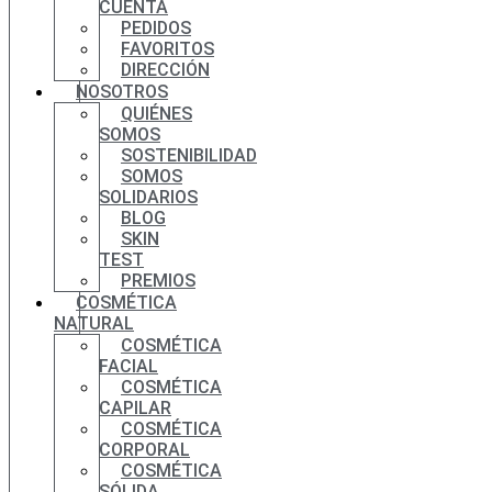
CUENTA
PEDIDOS
FAVORITOS
DIRECCIÓN
NOSOTROS
QUIÉNES
SOMOS
SOSTENIBILIDAD
SOMOS
SOLIDARIOS
BLOG
SKIN
TEST
PREMIOS
COSMÉTICA
NATURAL
COSMÉTICA
FACIAL
COSMÉTICA
CAPILAR
COSMÉTICA
CORPORAL
COSMÉTICA
SÓLIDA