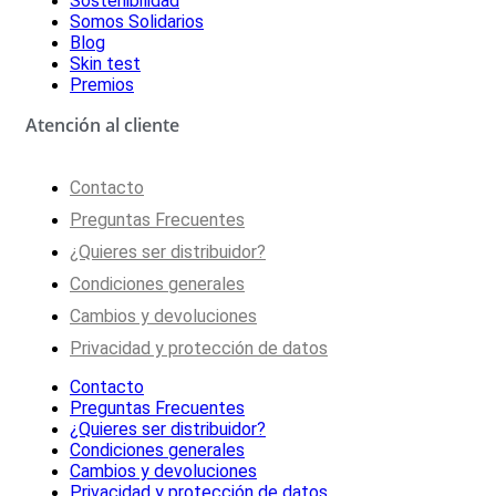
Sostenibilidad
Somos Solidarios
Blog
Skin test
Premios
Atención al cliente
Contacto
Preguntas Frecuentes
¿Quieres ser distribuidor?
Condiciones generales
Cambios y devoluciones
Privacidad y protección de datos
Contacto
Preguntas Frecuentes
¿Quieres ser distribuidor?
Condiciones generales
Cambios y devoluciones
Privacidad y protección de datos