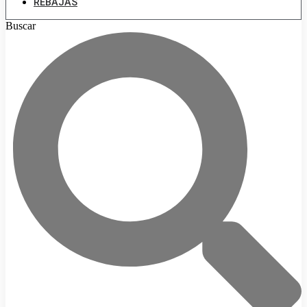
REBAJAS
Buscar