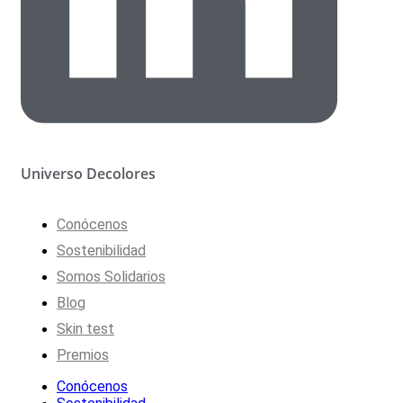
Universo Decolores
Conócenos
Sostenibilidad
Somos Solidarios
Blog
Skin test
Premios
Conócenos