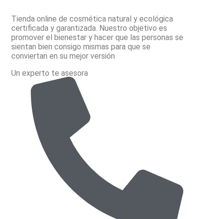
Tienda online de cosmética natural y ecológica
certificada y garantizada. Nuestro objetivo es
promover el bienestar y hacer que las personas se
sientan bien consigo mismas para que se
conviertan en su mejor versión
Un experto te asesora