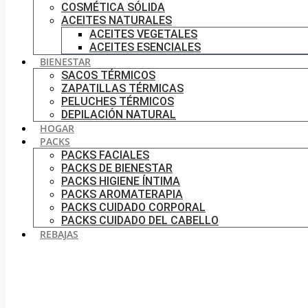
COSMÉTICA SÓLIDA
ACEITES NATURALES
ACEITES VEGETALES
ACEITES ESENCIALES
BIENESTAR
SACOS TÉRMICOS
ZAPATILLAS TÉRMICAS
PELUCHES TÉRMICOS
DEPILACIÓN NATURAL
HOGAR
PACKS
PACKS FACIALES
PACKS DE BIENESTAR
PACKS HIGIENE ÍNTIMA
PACKS AROMATERAPIA
PACKS CUIDADO CORPORAL
PACKS CUIDADO DEL CABELLO
REBAJAS