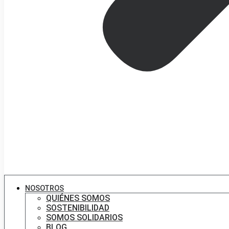
NOSOTROS
QUIÉNES SOMOS
SOSTENIBILIDAD
SOMOS SOLIDARIOS
BLOG