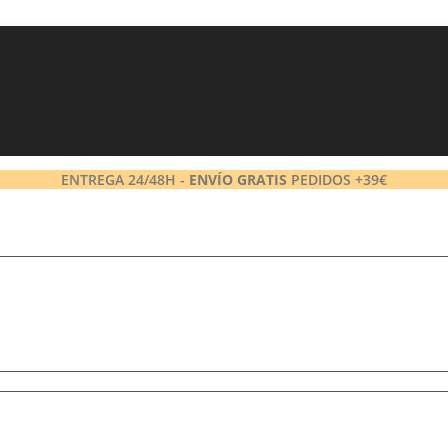
ENTREGA 24/48H -
ENVÍO GRATIS
PEDIDOS +39€